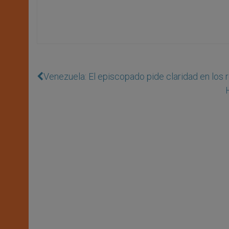
Venezuela: El episcopado pide claridad en los