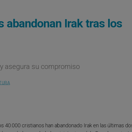
s abandonan Irak tras los
ad y asegura su compromiso
LTURA
nos 40.000 cristianos han abandonado Irak en las últimas do