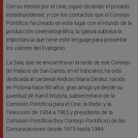
Con su interés por el cine, siguió diciendo el prelado
estadounidense, y con los contactos que el Consejo
Pontificio ha creado en este lugar con el mundo de la
producción cinematográfica, la Iglesia subraya la
importancia que tiene este lenguaje para presentar
los valores del Evangelio.
La Sala, que se encuentra en la sede de ese Consejo
(el Palacio de San Carlos, en el Vaticano), ha sido
dedicada al cardenal Andrzej Maria Deskur, nacido
en Polonia hace 80 años, gran amigo ya desde su
juventud de Karol Wojtyla, subsecretario de la
Comisión Pontificia para el Cine, la Radio y la
Televisión de 1954 a 1965 y presidente de la
Comisión Pontificia (hoy Consejo Pontificio) de las
Comunicaciones desde 1973 hasta 1984.