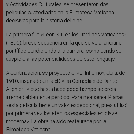
y Actividades Culturales, se presentaron dos
películas custodiadas en la Filmoteca Vaticana
decisivas para la historia del cine.
La primera fue «León XIII en los Jardines Vaticanos»
(1896), breve secuencia en la que se ve al anciano
pontífice bendiciendo a la cámara, como dando su
auspicio a las potencialidades de este lenguaje.
A continuación, se proyectó el «El Infierno», obra, de
1910, inspirado en la «Divina Comedia» de Dante
Alighieri, y que hasta hace poco tiempo se creía
irremediablemente perdido. Para monseñor Planas
«esta película tiene un valor excepcional, pues utilizó
por primera vez los efectos especiales en clave
moderna». La obra ha sido restaurada por la
Filmoteca Vaticana.