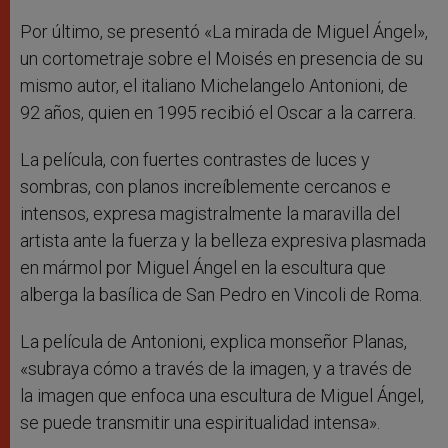
Por último, se presentó «La mirada de Miguel Ángel»,
un cortometraje sobre el Moisés en presencia de su
mismo autor, el italiano Michelangelo Antonioni, de
92 años, quien en 1995 recibió el Oscar a la carrera.
La película, con fuertes contrastes de luces y
sombras, con planos increíblemente cercanos e
intensos, expresa magistralmente la maravilla del
artista ante la fuerza y la belleza expresiva plasmada
en mármol por Miguel Ángel en la escultura que
alberga la basílica de San Pedro en Vincoli de Roma.
La película de Antonioni, explica monseñor Planas,
«subraya cómo a través de la imagen, y a través de
la imagen que enfoca una escultura de Miguel Ángel,
se puede transmitir una espiritualidad intensa».