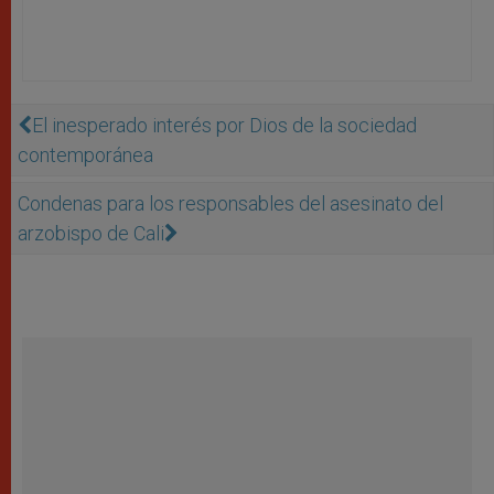
El inesperado interés por Dios de la sociedad
contemporánea
Condenas para los responsables del asesinato del
arzobispo de Cali