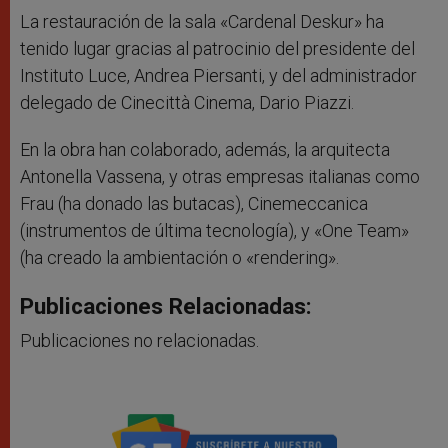
La restauración de la sala «Cardenal Deskur» ha
tenido lugar gracias al patrocinio del presidente del
Instituto Luce, Andrea Piersanti, y del administrador
delegado de Cinecittà Cinema, Dario Piazzi.
En la obra han colaborado, además, la arquitecta
Antonella Vassena, y otras empresas italianas como
Frau (ha donado las butacas), Cinemeccanica
(instrumentos de última tecnología), y «One Team»
(ha creado la ambientación o «rendering».
Publicaciones Relacionadas:
Publicaciones no relacionadas.