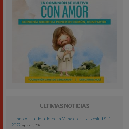
ÚLTIMAS NOTICIAS
Himno oficial de la Jornada Mundial de la Juventud Seúl
2027
agosto 3, 2026