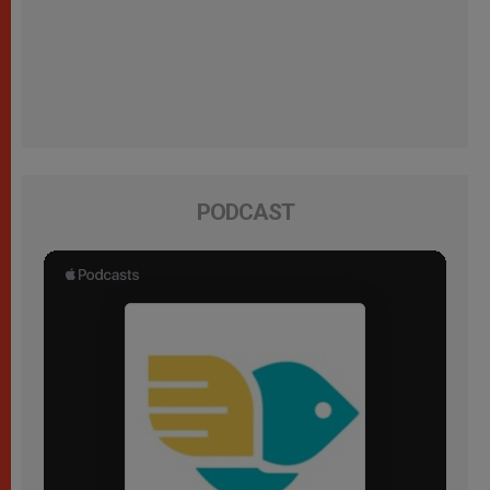
PODCAST