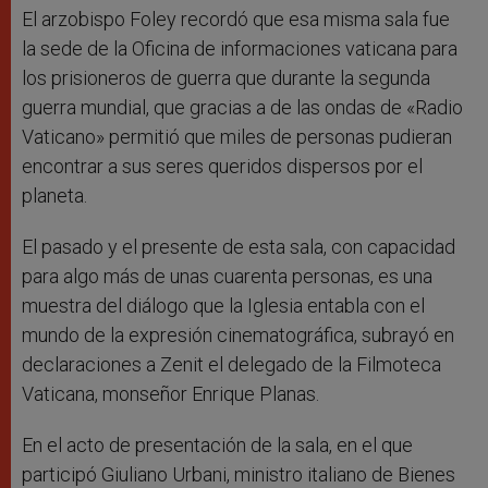
El arzobispo Foley recordó que esa misma sala fue
la sede de la Oficina de informaciones vaticana para
los prisioneros de guerra que durante la segunda
guerra mundial, que gracias a de las ondas de «Radio
Vaticano» permitió que miles de personas pudieran
encontrar a sus seres queridos dispersos por el
planeta.
El pasado y el presente de esta sala, con capacidad
para algo más de unas cuarenta personas, es una
muestra del diálogo que la Iglesia entabla con el
mundo de la expresión cinematográfica, subrayó en
declaraciones a Zenit el delegado de la Filmoteca
Vaticana, monseñor Enrique Planas.
En el acto de presentación de la sala, en el que
participó Giuliano Urbani, ministro italiano de Bienes