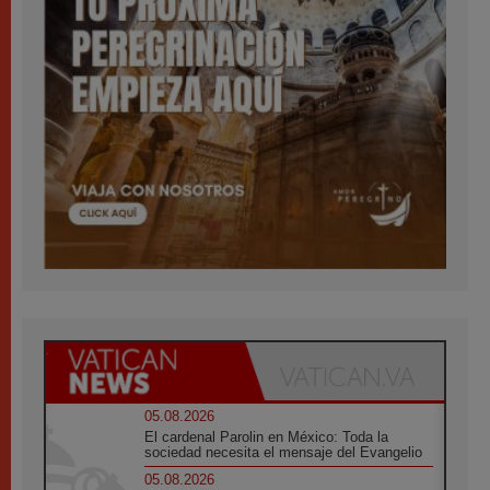
05.08.2026
El cardenal Parolin en México: Toda la
sociedad necesita el mensaje del Evangelio
05.08.2026