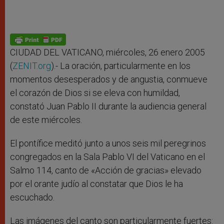
CIUDAD DEL VATICANO, miércoles, 26 enero 2005
(
ZENIT.org
).- La oración, particularmente en los
momentos desesperados y de angustia, conmueve
el corazón de Dios si se eleva con humildad,
constató Juan Pablo II durante la audiencia general
de este miércoles.
El pontífice meditó junto a unos seis mil peregrinos
congregados en la Sala Pablo VI del Vaticano en el
Salmo 114, canto de «Acción de gracias» elevado
por el orante judío al constatar que Dios le ha
escuchado.
Las imágenes del canto son particularmente fuertes: