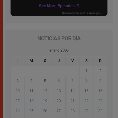
NOTICIAS POR DÍA
enero 2005
L
M
X
J
V
S
D
1
2
3
4
5
6
7
8
9
10
11
12
13
14
15
16
17
18
19
20
21
22
23
24
25
26
27
28
29
30