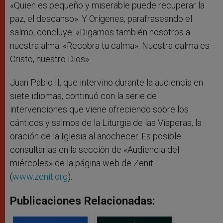
«Quien es pequeño y miserable puede recuperar la
paz, el descanso». Y Orígenes, parafraseando el
salmo, concluye: «Digamos también nosotros a
nuestra alma: «Recobra tu calma». Nuestra calma es
Cristo, nuestro Dios».
Juan Pablo II, que intervino durante la audiencia en
siete idiomas, continuó con la serie de
intervenciones que viene ofreciendo sobre los
cánticos y salmos de la Liturgia de las Vísperas, la
oración de la Iglesia al anochecer. Es posible
consultarlas en la sección de «Audiencia del
miércoles» de la página web de Zenit
(
www.zenit.org
).
Publicaciones Relacionadas: