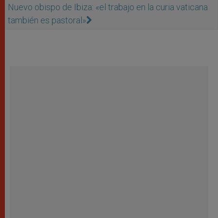
Nuevo obispo de Ibiza: «el trabajo en la curia vaticana
también es pastoral»