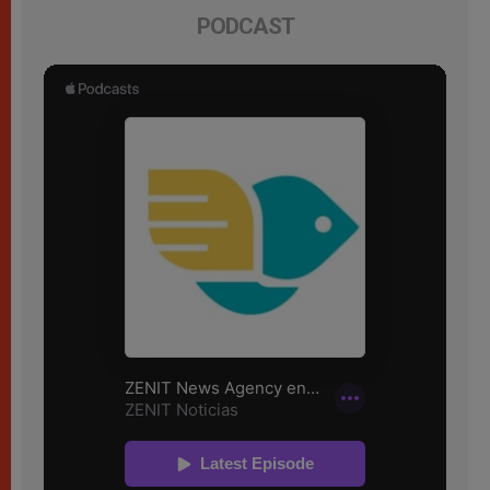
PODCAST