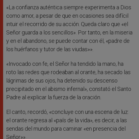
«La confianza auténtica siempre experimenta a Dios
como amor, a pesar de que en ocasiones sea difícil
intuir el recorrido de su acción. Queda claro que «el
Señor guarda a los sencillos». Por tanto, en la miseria
y en el abandono, se puede contar con él, «padre de
los huérfanos y tutor de las viudas»».
«Invocado con fe, el Señor ha tendido la mano, ha
roto las redes que rodeaban al orante, ha secado las
lágrimas de sus ojos, ha detenido su descenso
precipitado en el abismo infernal», constató el Santo
Padre al explicar la fuerza de la oración.
El canto, recordó, «concluye con una escena de luz:
el orante regresa al «país de la vida», es decir, a las
sendas del mundo para caminar «en presencia del
Señor»».