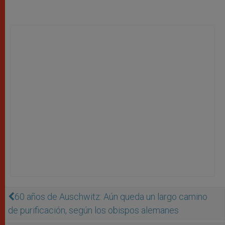
60 años de Auschwitz: Aún queda un largo camino
de purificación, según los obispos alemanes