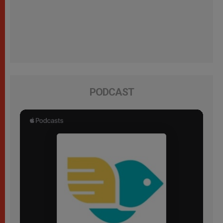
PODCAST