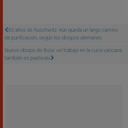
60 años de Auschwitz: Aún queda un largo camino
de purificación, según los obispos alemanes
Nuevo obispo de Ibiza: «el trabajo en la curia vaticana
también es pastoral»