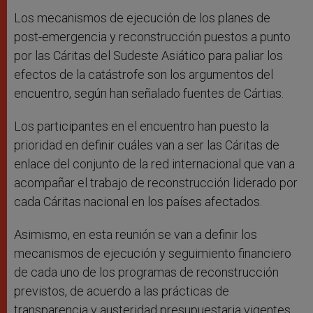
Los mecanismos de ejecución de los planes de
post-emergencia y reconstrucción puestos a punto
por las Cáritas del Sudeste Asiático para paliar los
efectos de la catástrofe son los argumentos del
encuentro, según han señalado fuentes de Cártias.
Los participantes en el encuentro han puesto la
prioridad en definir cuáles van a ser las Cáritas de
enlace del conjunto de la red internacional que van a
acompañar el trabajo de reconstrucción liderado por
cada Cáritas nacional en los países afectados.
Asimismo, en esta reunión se van a definir los
mecanismos de ejecución y seguimiento financiero
de cada uno de los programas de reconstrucción
previstos, de acuerdo a las prácticas de
transparencia y austeridad presupuestaria vigentes