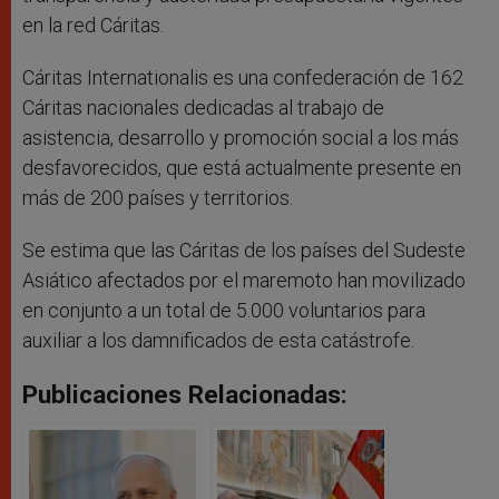
en la red Cáritas.
Cáritas Internationalis es una confederación de 162
Cáritas nacionales dedicadas al trabajo de
asistencia, desarrollo y promoción social a los más
desfavorecidos, que está actualmente presente en
más de 200 países y territorios.
Se estima que las Cáritas de los países del Sudeste
Asiático afectados por el maremoto han movilizado
en conjunto a un total de 5.000 voluntarios para
auxiliar a los damnificados de esta catástrofe.
Publicaciones Relacionadas: