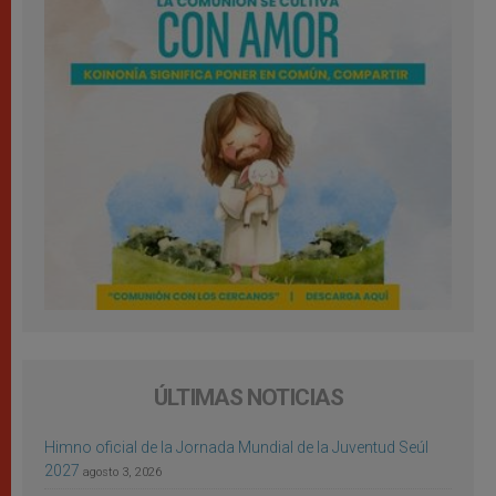
ÚLTIMAS NOTICIAS
Himno oficial de la Jornada Mundial de la Juventud Seúl
2027
agosto 3, 2026