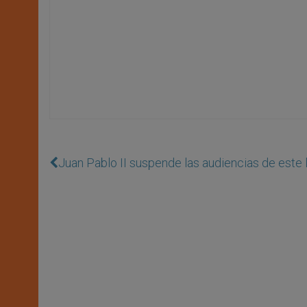
Juan Pablo II suspende las audiencias de este 