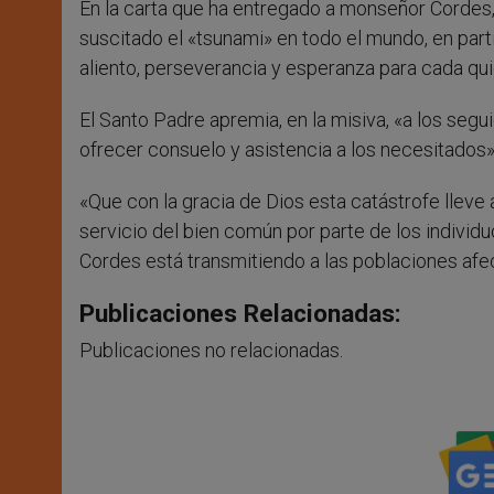
En la carta que ha entregado a monseñor Cordes, 
suscitado el «tsunami» en todo el mundo, en part
aliento, perseverancia y esperanza para cada qui
El Santo Padre apremia, en la misiva, «a los segui
ofrecer consuelo y asistencia a los necesitados»
«Que con la gracia de Dios esta catástrofe lleve
servicio del bien común por parte de los individ
Cordes está transmitiendo a las poblaciones afe
Publicaciones Relacionadas:
Publicaciones no relacionadas.