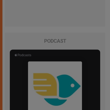
PODCAST