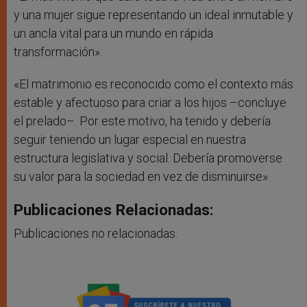
y una mujer sigue representando un ideal inmutable y
un ancla vital para un mundo en rápida
transformación».
«El matrimonio es reconocido como el contexto más
estable y afectuoso para criar a los hijos –concluye
el prelado–. Por este motivo, ha tenido y debería
seguir teniendo un lugar especial en nuestra
estructura legislativa y social. Debería promoverse
su valor para la sociedad en vez de disminuirse».
Publicaciones Relacionadas:
Publicaciones no relacionadas.