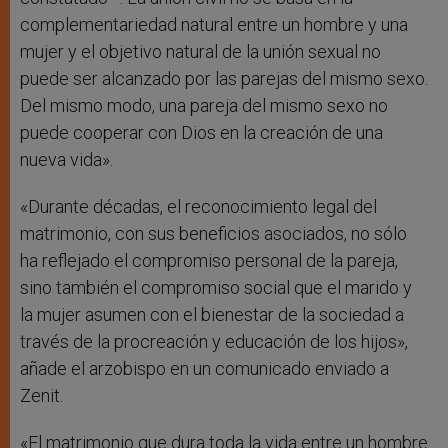
complementariedad natural entre un hombre y una
mujer y el objetivo natural de la unión sexual no
puede ser alcanzado por las parejas del mismo sexo.
Del mismo modo, una pareja del mismo sexo no
puede cooperar con Dios en la creación de una
nueva vida».
«Durante décadas, el reconocimiento legal del
matrimonio, con sus beneficios asociados, no sólo
ha reflejado el compromiso personal de la pareja,
sino también el compromiso social que el marido y
la mujer asumen con el bienestar de la sociedad a
través de la procreación y educación de los hijos»,
añade el arzobispo en un comunicado enviado a
Zenit.
«El matrimonio que dura toda la vida entre un hombre