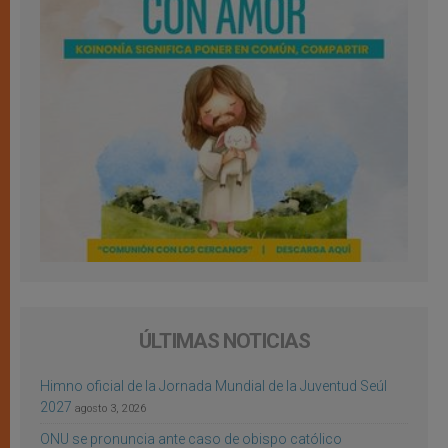
ÚLTIMAS NOTICIAS
Himno oficial de la Jornada Mundial de la Juventud Seúl
2027
agosto 3, 2026
ONU se pronuncia ante caso de obispo católico