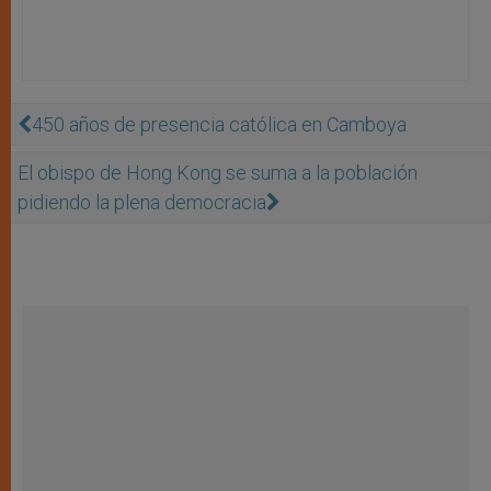
450 años de presencia católica en Camboya
El obispo de Hong Kong se suma a la población
pidiendo la plena democracia