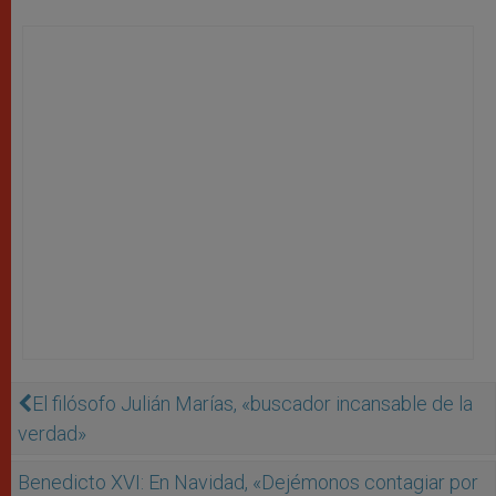
El filósofo Julián Marías, «buscador incansable de la
verdad»
Benedicto XVI: En Navidad, «Dejémonos contagiar por