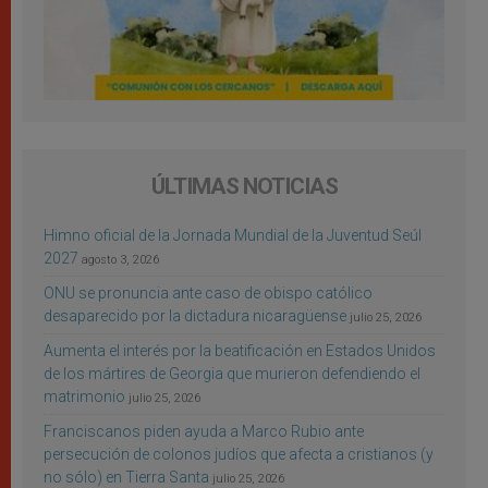
ÚLTIMAS NOTICIAS
Himno oficial de la Jornada Mundial de la Juventud Seúl
2027
agosto 3, 2026
ONU se pronuncia ante caso de obispo católico
desaparecido por la dictadura nicaragüense
julio 25, 2026
Aumenta el interés por la beatificación en Estados Unidos
de los mártires de Georgia que murieron defendiendo el
matrimonio
julio 25, 2026
Franciscanos piden ayuda a Marco Rubio ante
persecución de colonos judíos que afecta a cristianos (y
no sólo) en Tierra Santa
julio 25, 2026