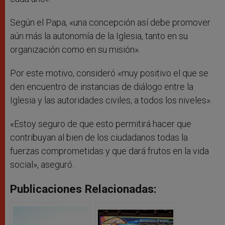
Según el Papa, «una concepción así debe promover
aún más la autonomía de la Iglesia, tanto en su
organización como en su misión».
Por este motivo, consideró «muy positivo el que se
den encuentro de instancias de diálogo entre la
Iglesia y las autoridades civiles, a todos los niveles».
«Estoy seguro de que esto permitirá hacer que
contribuyan al bien de los ciudadanos todas la
fuerzas comprometidas y que dará frutos en la vida
social», aseguró.
Publicaciones Relacionadas: