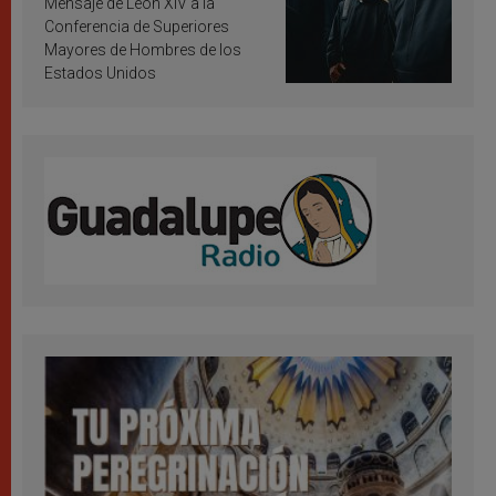
Mensaje de León XIV a la
Conferencia de Superiores
Mayores de Hombres de los
Estados Unidos