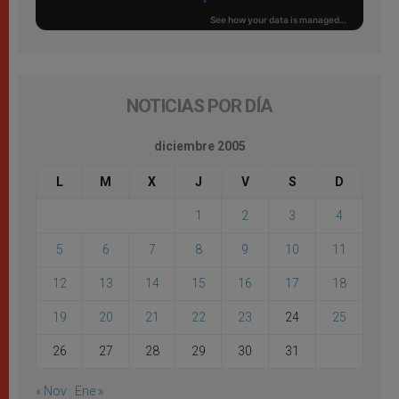
NOTICIAS POR DÍA
diciembre 2005
L
M
X
J
V
S
D
1
2
3
4
5
6
7
8
9
10
11
12
13
14
15
16
17
18
19
20
21
22
23
24
25
26
27
28
29
30
31
« Nov
Ene »