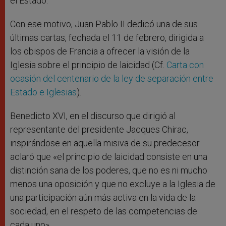
el Estado.
Con ese motivo, Juan Pablo II dedicó una de sus
últimas cartas, fechada el 11 de febrero, dirigida a
los obispos de Francia a ofrecer la visión de la
Iglesia sobre el principio de laicidad (Cf.
Carta con
ocasión del centenario de la ley de separación entre
Estado e Iglesias
).
Benedicto XVI, en el discurso que dirigió al
representante del presidente Jacques Chirac,
inspirándose en aquella misiva de su predecesor
aclaró que «el principio de laicidad consiste en una
distinción sana de los poderes, que no es ni mucho
menos una oposición y que no excluye a la Iglesia de
una participación aún más activa en la vida de la
sociedad, en el respeto de las competencias de
cada uno».