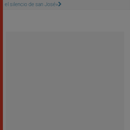
el silencio de san José»