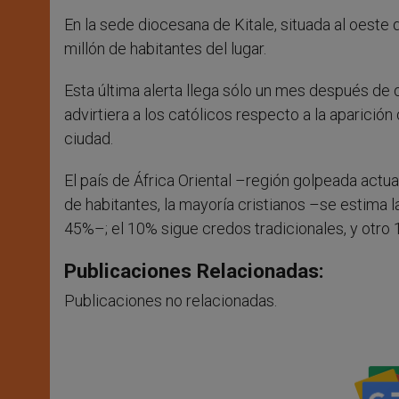
En la sede diocesana de Kitale, situada al oeste 
millón de habitantes del lugar.
Esta última alerta llega sólo un mes después de
advirtiera a los católicos respecto a la aparición
ciudad.
El país de África Oriental –región golpeada actu
de habitantes, la mayoría cristianos –se estima 
45%–; el 10% sigue credos tradicionales, y otr
Publicaciones Relacionadas:
Publicaciones no relacionadas.