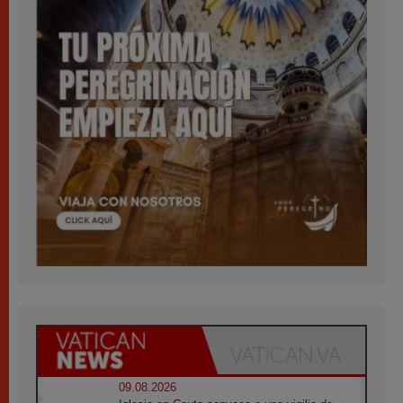
09.08.2026