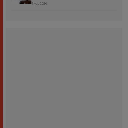
9 Ago 2026