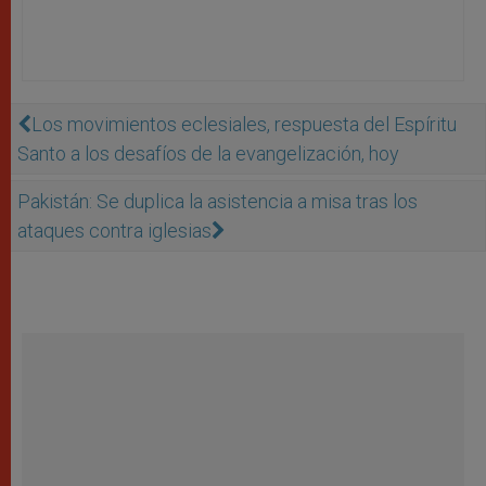
Los movimientos eclesiales, respuesta del Espíritu
Santo a los desafíos de la evangelización, hoy
Pakistán: Se duplica la asistencia a misa tras los
ataques contra iglesias