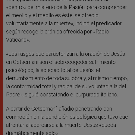
«dentro» del misterio de la Pasión, para comprender
el meollo y el meollo es éste: se ofreció
voluntariamente a la muerte», indicó el predicador
según recoge la crónica ofrecida por «Radio
Vaticano».
«Los rasgos que caracterizan a la oración de Jesús
en Getsemaní son el sobrecogedor sufrimiento
psicológico, la soledad total de Jesús, el
derrumbamiento de toda su obra y, al mismo tiempo,
la conformidad total y radical de su voluntad a la del
Padre», siguió constatando el purpurado italiano.
A partir de Getsemaní, añadió penetrando con
conmoción en la condición psicológica que tuvo que
afrontar al acercarse a la muerte, Jesús «queda
dramáticamente solo».