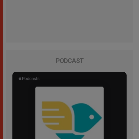
PODCAST