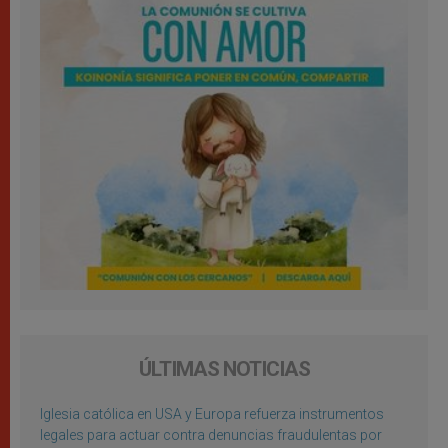
ÚLTIMAS NOTICIAS
Iglesia católica en USA y Europa refuerza instrumentos
legales para actuar contra denuncias fraudulentas por