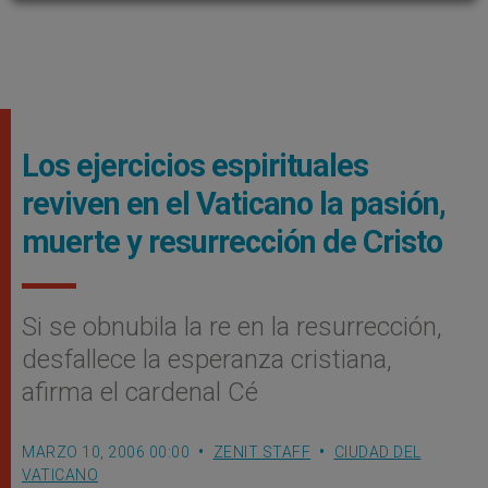
Los ejercicios espirituales
reviven en el Vaticano la pasión,
muerte y resurrección de Cristo
Si se obnubila la re en la resurrección,
desfallece la esperanza cristiana,
afirma el cardenal Cé
MARZO 10, 2006 00:00
ZENIT STAFF
CIUDAD DEL
VATICANO