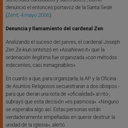
denunció el entonces portavoz de la Santa Sede
(
Zenit, 4 mayo 2006
).
Denuncia y llamamiento del cardenal Zen
Analizando el suceso del jueves, el cardenal Joseph
Zen Ze-kiun sintetizó en «AsiaNews.it» que la
ordenación ilegítima fue organizada «con métodos
indecentes, casi inimaginables».
En cuanto a que, para organizarla, la AP y la Oficina
de Asuntos Religiosos secuestraran a dos obispos -
para que dieran una nota de «oficialidad» al rito-,
subrayó que esta decisión «es pasmosa». «Ninguno
se esperaba algo así. Estas personas están
verdaderamente empeñadas en querer destruir la
unidad de la Iglesia», alertó.