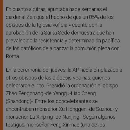
En cuanto a cifras, apuntaba hace semanas el
cardenal Zen que el hecho de que un 85% de los
obispos de la Iglesia «oficial» cuente con la
aprobación de la Santa Sede demuestra que han
prevalecido la resistencia y determinación pacífica
de los católicos de alcanzar la comunión plena con
Roma.
En la ceremonia del jueves, la AP había emplazado a
otros obispos de las diócesis vecinas, quienes
celebraron el rito. Presidió la ordenación el obispo
Zhao Fengchang -de Yanggu-Liao Cheng
(Shandong)-. Entre los concelebrantes se
encontraban monseñor Xu Honggen -de Suzhou- y
monseñor Lu Xinping -de Nanjing-. Según algunos
testigos, monseñor Feng Xinmao (uno de los