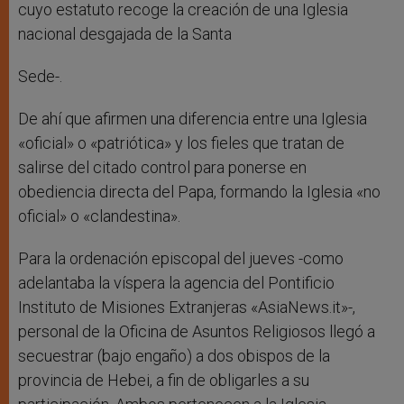
cuyo estatuto recoge la creación de una Iglesia
nacional desgajada de la Santa
Sede-.
De ahí que afirmen una diferencia entre una Iglesia
«oficial» o «patriótica» y los fieles que tratan de
salirse del citado control para ponerse en
obediencia directa del Papa, formando la Iglesia «no
oficial» o «clandestina».
Para la ordenación episcopal del jueves -como
adelantaba la víspera la agencia del Pontificio
Instituto de Misiones Extranjeras «AsiaNews.it»-,
personal de la Oficina de Asuntos Religiosos llegó a
secuestrar (bajo engaño) a dos obispos de la
provincia de Hebei, a fin de obligarles a su