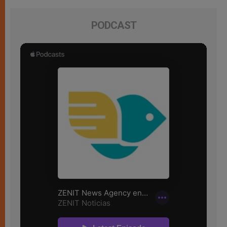
PODCAST