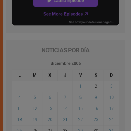
NOTICIAS POR DÍA
diciembre 2006
L
M
X
J
V
S
D
1
2
3
4
5
6
7
8
9
10
11
12
13
14
15
16
17
18
19
20
21
22
23
24
25
26
27
28
29
30
31