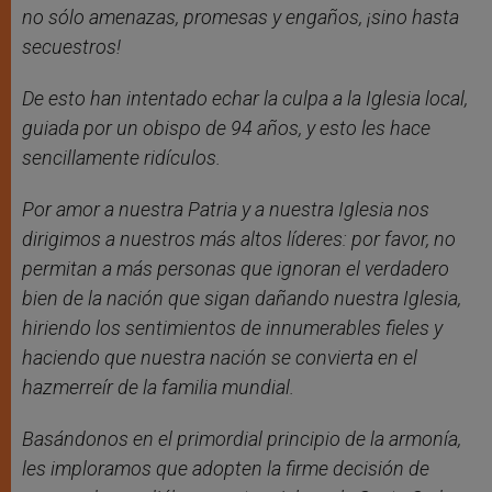
no sólo amenazas, promesas y engaños, ¡sino hasta
secuestros!
De esto han intentado echar la culpa a la Iglesia local,
guiada por un obispo de 94 años, y esto les hace
sencillamente ridículos.
Por amor a nuestra Patria y a nuestra Iglesia nos
dirigimos a nuestros más altos líderes: por favor, no
permitan a más personas que ignoran el verdadero
bien de la nación que sigan dañando nuestra Iglesia,
hiriendo los sentimientos de innumerables fieles y
haciendo que nuestra nación se convierta en el
hazmerreír de la familia mundial.
Basándonos en el primordial principio de la armonía,
les imploramos que adopten la firme decisión de