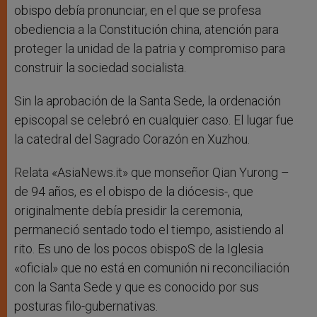
obispo debía pronunciar, en el que se profesa
obediencia a la Constitución china, atención para
proteger la unidad de la patria y compromiso para
construir la sociedad socialista.
Sin la aprobación de la Santa Sede, la ordenación
episcopal se celebró en cualquier caso. El lugar fue
la catedral del Sagrado Corazón en Xuzhou.
Relata «AsiaNews.it» que monseñor Qian Yurong –
de 94 años, es el obispo de la diócesis-, que
originalmente debía presidir la ceremonia,
permaneció sentado todo el tiempo, asistiendo al
rito. Es uno de los pocos obispoS de la Iglesia
«oficial» que no está en comunión ni reconciliación
con la Santa Sede y que es conocido por sus
posturas filo-gubernativas.