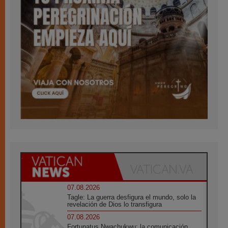
07.08.2026
Tagle: La guerra desfigura el mundo, solo la
revelación de Dios lo transfigura
07.08.2026
Fortunatus Nwachukwu: la comunicación