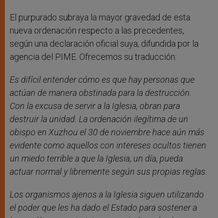
El purpurado subraya la mayor gravedad de esta
nueva ordenación respecto a las precedentes,
según una declaración oficial suya, difundida por la
agencia del PIME. Ofrecemos su traducción:
Es difícil entender cómo es que hay personas que
actúan de manera obstinada para la destrucción.
Con la excusa de servir a la Iglesia, obran para
destruir la unidad. La ordenación ilegítima de un
obispo en Xuzhou el 30 de noviembre hace aún más
evidente como aquellos con intereses ocultos tienen
un miedo terrible a que la Iglesia, un día, pueda
actuar normal y libremente según sus propias reglas.
Los organismos ajenos a la Iglesia siguen utilizando
el poder que les ha dado el Estado para sostener a