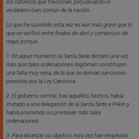
los católicos que traicionan, perjudicando el
verdadero bien común de la nación.
Lo que ha sucedido esta vez es aún más grave que lo
que se verificó entre finales de abril y comienzos de
mayo porque:
1. En aquel momento la Santa Sede declaró una vez
más que tales ordenaciones ilegítimas constituyen
una falta muy seria, de la que se derivan sanciones
previstas por la Ley Canónica.
2. El gobierno central, tras aquellos hechos, había
invitado a una delegación de la Santa Sede a Pekín y
había prometido no promover más tales
ordenaciones.
3. Para alcanzar su objetivo, esta vez han empleado