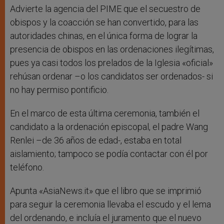
Advierte la agencia del PIME que el secuestro de
obispos y la coacción se han convertido, para las
autoridades chinas, en el única forma de lograr la
presencia de obispos en las ordenaciones ilegítimas,
pues ya casi todos los prelados de la Iglesia «oficial»
rehúsan ordenar –o los candidatos ser ordenados- si
no hay permiso pontificio.
En el marco de esta última ceremonia, también el
candidato a la ordenación episcopal, el padre Wang
Renlei –de 36 años de edad-, estaba en total
aislamiento; tampoco se podía contactar con él por
teléfono.
Apunta «AsiaNews.it» que el libro que se imprimió
para seguir la ceremonia llevaba el escudo y el lema
del ordenando, e incluía el juramento que el nuevo