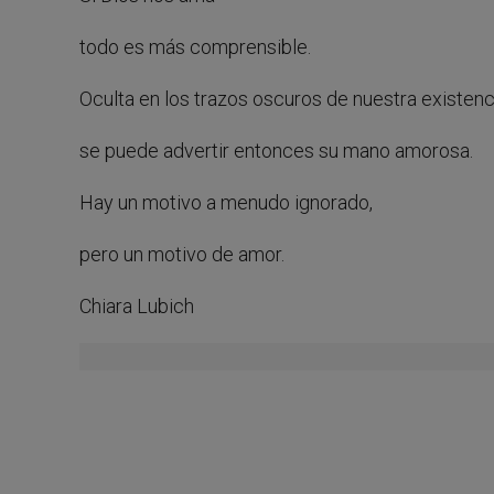
todo es más comprensible.
Oculta en los trazos oscuros de nuestra existenc
se puede advertir entonces su mano amorosa.
Hay un motivo a menudo ignorado,
pero un motivo de amor.
Chiara Lubich