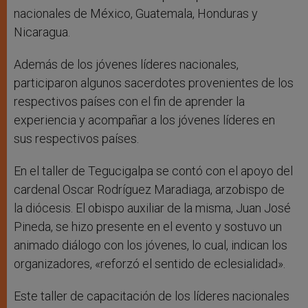
nacionales de México, Guatemala, Honduras y
Nicaragua.
Además de los jóvenes líderes nacionales,
participaron algunos sacerdotes provenientes de los
respectivos países con el fin de aprender la
experiencia y acompañar a los jóvenes líderes en
sus respectivos países.
En el taller de Tegucigalpa se contó con el apoyo del
cardenal Oscar Rodríguez Maradiaga, arzobispo de
la diócesis. El obispo auxiliar de la misma, Juan José
Pineda, se hizo presente en el evento y sostuvo un
animado diálogo con los jóvenes, lo cual, indican los
organizadores, «reforzó el sentido de eclesialidad».
Este taller de capacitación de los líderes nacionales