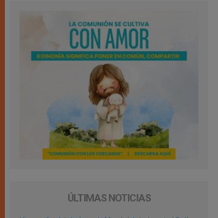
ÚLTIMAS NOTICIAS