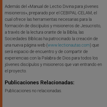
Además del «Manual de Lectio Divina para jóvenes
misioneros», preparado por el CEBIPAL-CELAM, el
cual ofrece las herramientas necesarias para la
formación de discípulos y misioneros de Jesucristo,
a través de la lectura orante de la Biblia, las
Sociedades Bíblicas ha patrocinado la creación de
una nueva página web (
www.lectionautas.com
) que
será espacio de encuentro y de compartir de
experiencias con la Palabra de Dios para todos los
jóvenes discípulos y misioneros que van entrando en
el proyecto.
Publicaciones Relacionadas:
Publicaciones no relacionadas.