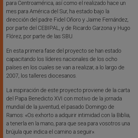
para Centroamérica, así como el realizado hace un
mes para América del Sur, ha estado bajo la
dirección del padre Fidel Oñoro y Jaime Fernández,
por parte del CEBIPAL, y de Ricardo Garzona y Hugo
Flórez, por parte de las SBU.
En esta primera fase del proyecto se han estado
capacitando los líderes nacionales de los ocho
países en los cuales se van a realizar, a lo largo de
2007, los talleres diocesanos.
La inspiración de este proyecto proviene de la carta
del Papa Benedicto XVI con motivo de la jornada
mundial de la juventud, el pasado Domingo de
Ramos: «Os exhorto a adquirir intimidad con la Biblia,
a tenerla en la mano, para que sea para vosotros una
brújula que indica el camino a seguir».