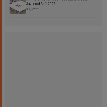
Juventud Seúl 2027
3 Ago 2026