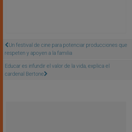
Un festival de cine para potenciar producciones que
respeten y apoyen a la familia
Educar es infundir el valor de la vida, explica el
cardenal Bertone