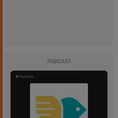
PODCAST