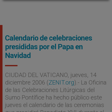
Calendario de celebraciones
presididas por el Papa en
Navidad
CIUDAD DEL VATICANO, jueves, 14
diciembre 2006 (
ZENIT.org
).- La Oficina
de las Celebraciones Litúrgicas del
Sumo Pontífice ha hecho público este
jueves el calendario de las ceremonias