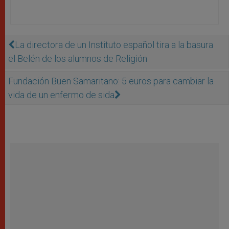
La directora de un Instituto español tira a la basura
el Belén de los alumnos de Religión
Fundación Buen Samaritano: 5 euros para cambiar la
vida de un enfermo de sida