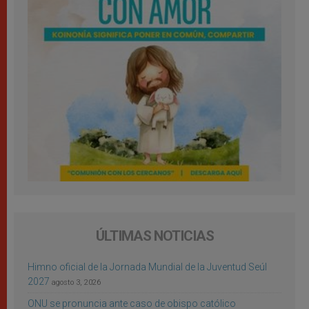
ÚLTIMAS NOTICIAS
Himno oficial de la Jornada Mundial de la Juventud Seúl
2027
agosto 3, 2026
ONU se pronuncia ante caso de obispo católico