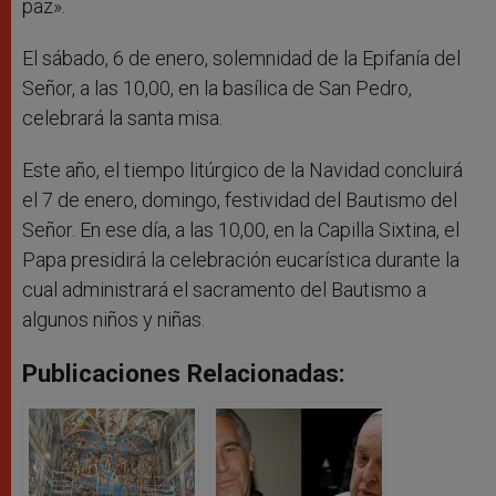
paz».
El sábado, 6 de enero, solemnidad de la Epifanía del
Señor, a las 10,00, en la basílica de San Pedro,
celebrará la santa misa.
Este año, el tiempo litúrgico de la Navidad concluirá
el 7 de enero, domingo, festividad del Bautismo del
Señor. En ese día, a las 10,00, en la Capilla Sixtina, el
Papa presidirá la celebración eucarística durante la
cual administrará el sacramento del Bautismo a
algunos niños y niñas.
Publicaciones Relacionadas: