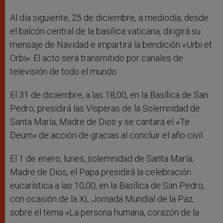
Al día siguiente, 25 de diciembre, a mediodía, desde
el balcón central de la basílica vaticana, dirigirá su
mensaje de Navidad e impartirá la bendición «Urbi et
Orbi». El acto será transmitido por canales de
televisión de todo el mundo.
El 31 de diciembre, a las 18,00, en la Basílica de San
Pedro, presidirá las Vísperas de la Solemnidad de
Santa María, Madre de Dios y se cantará el «Te
Deum» de acción de gracias al concluir el año civil.
El 1 de enero, lunes, solemnidad de Santa María,
Madre de Dios, el Papa presidirá la celebración
eucarística a las 10,00, en la Basílica de San Pedro,
con ocasión de la XL Jornada Mundial de la Paz,
sobre el tema «La persona humana, corazón de la