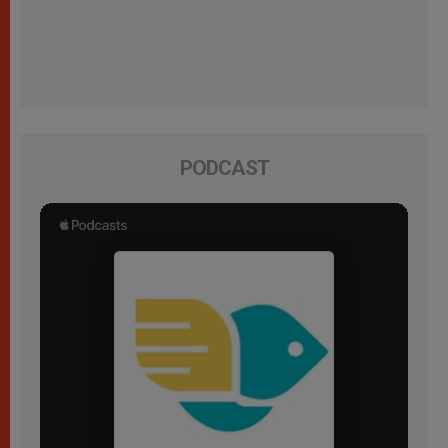
PODCAST