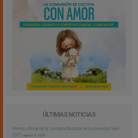
ÚLTIMAS NOTICIAS
Himno oficial de la Jornada Mundial de la Juventud Seúl
2027
agosto 3, 2026