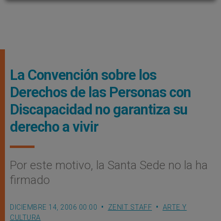
La Convención sobre los
Derechos de las Personas con
Discapacidad no garantiza su
derecho a vivir
Por este motivo, la Santa Sede no la ha
firmado
DICIEMBRE 14, 2006 00:00
ZENIT STAFF
ARTE Y
CULTURA