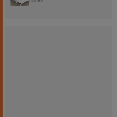
3 Ago 2026