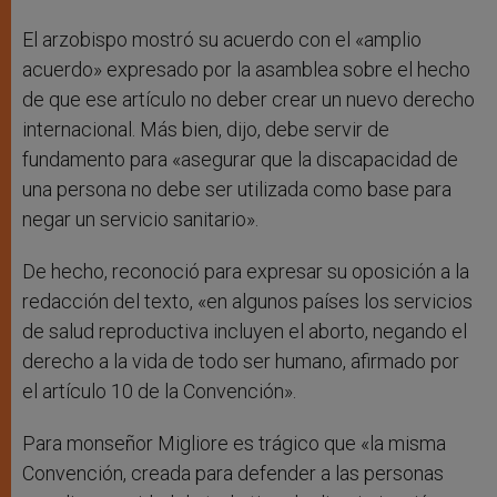
El arzobispo mostró su acuerdo con el «amplio
acuerdo» expresado por la asamblea sobre el hecho
de que ese artículo no deber crear un nuevo derecho
internacional. Más bien, dijo, debe servir de
fundamento para «asegurar que la discapacidad de
una persona no debe ser utilizada como base para
negar un servicio sanitario».
De hecho, reconoció para expresar su oposición a la
redacción del texto, «en algunos países los servicios
de salud reproductiva incluyen el aborto, negando el
derecho a la vida de todo ser humano, afirmado por
el artículo 10 de la Convención».
Para monseñor Migliore es trágico que «la misma
Convención, creada para defender a las personas