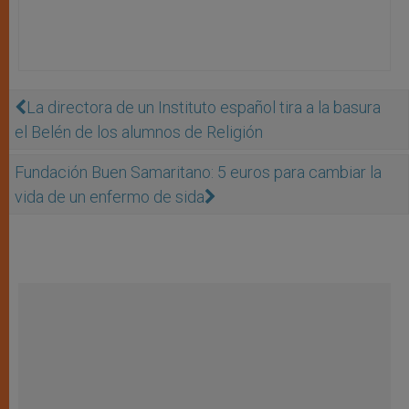
La directora de un Instituto español tira a la basura
el Belén de los alumnos de Religión
Fundación Buen Samaritano: 5 euros para cambiar la
vida de un enfermo de sida