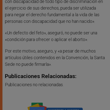
con discapacidad de todo tipo de discriminación en
el ejercicio de sus derechos, pueda ser utilizada
para negar el derecho fundamental a la vida de las
personas con discapacidad que no han nacido».
«Un defecto del feto», aseguró, no puede ser una
«condición para ofrecer o aplicar el aborto».
Por este motivo, aseguro, y «a pesar de muchos
artículos útiles contenidos en la Convención, la Santa
Sede no puede firmarla».
Publicaciones Relacionadas:
Publicaciones no relacionadas.