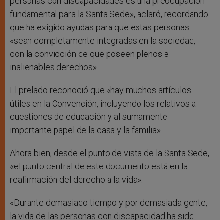
personas con discapacidades es una preocupación
fundamental para la Santa Sede», aclaró, recordando
que ha exigido ayudas para que estas personas
«sean completamente integradas en la sociedad,
con la convicción de que poseen plenos e
inalienables derechos».
El prelado reconoció que «hay muchos artículos
útiles en la Convención, incluyendo los relativos a
cuestiones de educación y al sumamente
importante papel de la casa y la familia».
Ahora bien, desde el punto de vista de la Santa Sede,
«el punto central de este documento está en la
reafirmación del derecho a la vida».
«Durante demasiado tiempo y por demasiada gente,
la vida de las personas con discapacidad ha sido