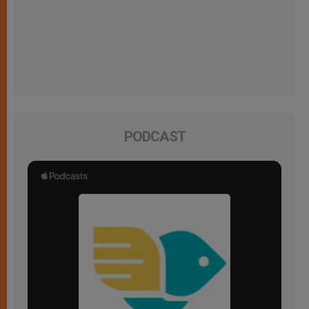
PODCAST