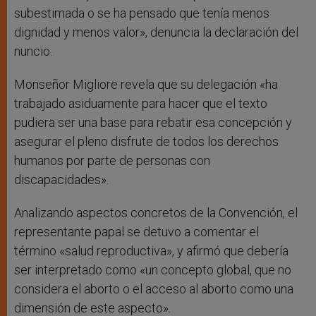
subestimada o se ha pensado que tenía menos
dignidad y menos valor», denuncia la declaración del
nuncio.
Monseñor Migliore revela que su delegación «ha
trabajado asiduamente para hacer que el texto
pudiera ser una base para rebatir esa concepción y
asegurar el pleno disfrute de todos los derechos
humanos por parte de personas con
discapacidades».
Analizando aspectos concretos de la Convención, el
representante papal se detuvo a comentar el
término «salud reproductiva», y afirmó que debería
ser interpretado como «un concepto global, que no
considera el aborto o el acceso al aborto como una
dimensión de este aspecto».