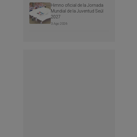
Himno oficial de la Jornada
Mundial de la Juventud Seúl
2027
3 Ago 2026