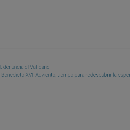
l; denuncia el Vaticano
Benedicto XVI: Adviento, tiempo para redescubrir la espe