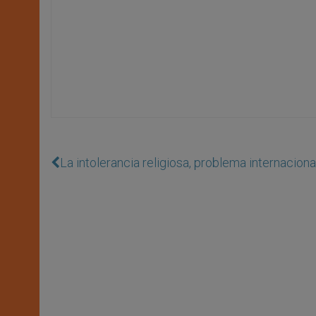
La intolerancia religiosa, problema internaciona