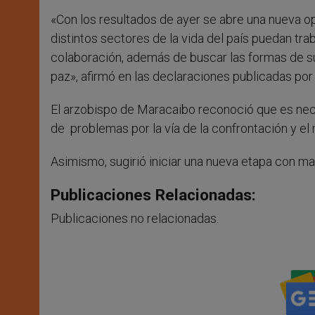
«Con los resultados de ayer se abre una nueva o
distintos sectores de la vida del país puedan 
colaboración, además de buscar las formas de sup
paz», afirmó en las declaraciones publicadas por
El arzobispo de Maracaibo reconoció que es nec
de problemas por la vía de la confrontación y el 
Asimismo, sugirió iniciar una nueva etapa con ma
Publicaciones Relacionadas:
Publicaciones no relacionadas.