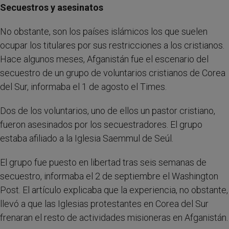
Secuestros y asesinatos
No obstante, son los países islámicos los que suelen
ocupar los titulares por sus restricciones a los cristianos.
Hace algunos meses, Afganistán fue el escenario del
secuestro de un grupo de voluntarios cristianos de Corea
del Sur, informaba el 1 de agosto el Times.
Dos de los voluntarios, uno de ellos un pastor cristiano,
fueron asesinados por los secuestradores. El grupo
estaba afiliado a la Iglesia Saemmul de Seúl.
El grupo fue puesto en libertad tras seis semanas de
secuestro, informaba el 2 de septiembre el Washington
Post. El artículo explicaba que la experiencia, no obstante,
llevó a que las Iglesias protestantes en Corea del Sur
frenaran el resto de actividades misioneras en Afganistán.