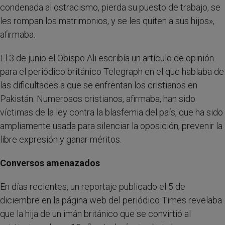
condenada al ostracismo, pierda su puesto de trabajo, se
les rompan los matrimonios, y se les quiten a sus hijos»,
afirmaba.
El 3 de junio el Obispo Ali escribía un artículo de opinión
para el periódico británico Telegraph en el que hablaba de
las dificultades a que se enfrentan los cristianos en
Pakistán. Numerosos cristianos, afirmaba, han sido
víctimas de la ley contra la blasfemia del país, que ha sido
ampliamente usada para silenciar la oposición, prevenir la
libre expresión y ganar méritos.
Conversos amenazados
En días recientes, un reportaje publicado el 5 de
diciembre en la página web del periódico Times revelaba
que la hija de un imán británico que se convirtió al