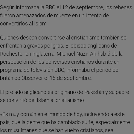
Según informaba la BBC el 12 de septiembre, los rehenes
fueron amenazados de muerte en un intento de
convertirlos al Islam.
Quienes desean convertirse al cristianismo también se
enfrentan a graves peligros. El obispo anglicano de
Rochester en Inglaterra, Michael Nazir-Ali, habló de la
persecución de los conversos cristianos durante un
programa de televisión BBC, informaba el periódico
británico Observer el 16 de septiembre.
El prelado anglicano es originario de Pakistán y su padre
se convirtió del Islam al cristianismo.
«Es muy común en el mundo de hoy, incluyendo a este
país, que la gente que ha cambiado su fe, especialmente
los musulmanes que se han vuelto cristianos, sea