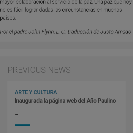
mayor colaboración al servicio de la paz. Una paz que hoy
no es fácil lograr dadas las circunstancias en muchos
países.
Por el padre John Flynn, L. C., traducción de Justo Amado
ARTE Y CULTURA
Inaugurada la página web del Año Paulino
–