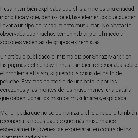
Husain también explicaba que el Islam no es una entidad
monolítica y que, dentro de él, hay elementos que pueden
llevar a un tipo de renacimiento musulmán. No obstante,
observaba que muchos temen hablar por el miedo a
acciones violentas de grupos extremistas.
Un artículo publicado el mismo día por Shiraz Maher, en
las páginas del Sunday Times, también reflexionaba sobre
el problema el Islam, siguiendo la crisis del osito de
peluche. Estamos en medio de una batalla por los
corazones y las mentes de los musulmanes, una batalla
que deben luchar los mismos musulmanes, explicaba.
Maher pedía que no se demonizara el Islam, pero también
reconocía la necesidad de que más musulmanes,
especialmente jóvenes, se expresaran en contra de los
islamistas radicales.