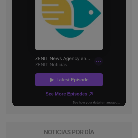
NOTICIAS POR DÍA