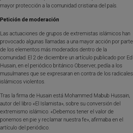
mayor protección a la comunidad cristiana del país.
Petición de moderación
Las actuaciones de grupos de extremistas islámicos han
provocado algunas llamadas a una mayor acción por parte
de los elementos más moderados dentro de la
comunidad. El 2 de diciembre un artículo publicado por Ed
Husain, en el periódico británico Observer, pedía a los
musulmanes que se expresaran en contra de los radicales
islámicos violentos.
Tras la firma de Husain está Mohammed Mabub Hussain,
autor del libro «El Islamista», sobre su conversión del
extremismo islámico. «Debemos tener el valor de
ponernos en pie y reclamar nuestra fe», afirmaba en el
artículo del periódico.