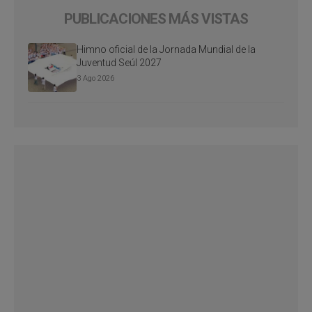
PUBLICACIONES MÁS VISTAS
Himno oficial de la Jornada Mundial de la
Juventud Seúl 2027
3 Ago 2026