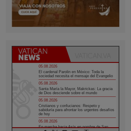
05.08.2026
El cardenal Parolin en México: Toda la
sociedad necesita el mensaje del Evangelio
05.08.2026
Santa María la Mayor, Makrickas: La gracia
de Dios desciende sobre el mundo
05.08.2026
Cristianos y confucianos: Respeto y
sabiduría para afrontar los urgentes desafíos
de hoy
05.08.2026
En marcha hacia Asís en nombre de San
Francisco, a la espera de León