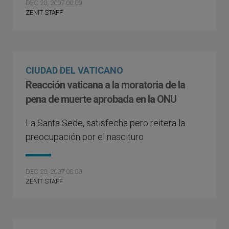
DEC 20, 2007 00:00
ZENIT STAFF
CIUDAD DEL VATICANO
Reacción vaticana a la moratoria de la
pena de muerte aprobada en la ONU
La Santa Sede, satisfecha pero reitera la
preocupación por el nascituro
DEC 20, 2007 00:00
ZENIT STAFF