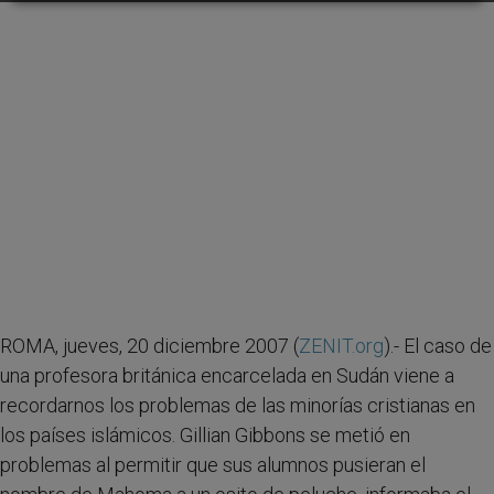
ROMA, jueves, 20 diciembre 2007 (
ZENIT.org
).- El caso de
una profesora británica encarcelada en Sudán viene a
recordarnos los problemas de las minorías cristianas en
los países islámicos. Gillian Gibbons se metió en
problemas al permitir que sus alumnos pusieran el