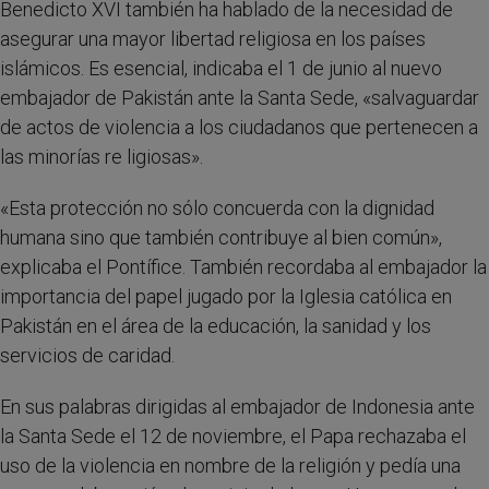
Benedicto XVI también ha hablado de la necesidad de
asegurar una mayor libertad religiosa en los países
islámicos. Es esencial, indicaba el 1 de junio al nuevo
embajador de Pakistán ante la Santa Sede, «salvaguardar
de actos de violencia a los ciudadanos que pertenecen a
las minorías re ligiosas».
«Esta protección no sólo concuerda con la dignidad
humana sino que también contribuye al bien común»,
explicaba el Pontífice. También recordaba al embajador la
importancia del papel jugado por la Iglesia católica en
Pakistán en el área de la educación, la sanidad y los
servicios de caridad.
En sus palabras dirigidas al embajador de Indonesia ante
la Santa Sede el 12 de noviembre, el Papa rechazaba el
uso de la violencia en nombre de la religión y pedía una