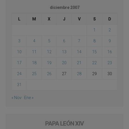
diciembre 2007
L
M
X
J
V
S
D
1
2
3
4
5
6
7
8
9
10
11
12
13
14
15
16
17
18
19
20
21
22
23
24
25
26
27
28
29
30
31
« Nov
Ene »
PAPA LEÓN XIV