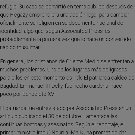
refugio. Su caso se convirtió en tema público después de
que Hegazy emprendiera una acción legal para cambiar
oficialmente su religión en su documento nacional de
identidad, algo que, según Associated Press, es
probablemente la primera vez que lo hace un convertido
nacido musulmán.
En general, los cristianos de Oriente Medio se enfrentan a
muchos problemas. Uno de los lugares más peligrosos
para ellos en este momento es Irak. El patriarca caldeo de
Bagdad, Emmanuel III Delly, fue hecho cardenal hace
poco por Benedicto XVI.
El patriarca fue entrevistado por Associated Press en un
artículo publicado el 30 de octubre. Lamentaba las
continuas bombas y asesinatos. Según el reportaje, el
primer ministro iraquí, Nouri al-Maliki, ha prometido dar