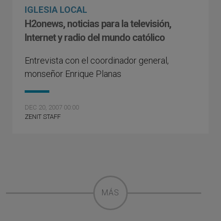
IGLESIA LOCAL
H2onews, noticias para la televisión,
Internet y radio del mundo católico
Entrevista con el coordinador general,
monseñor Enrique Planas
DEC 20, 2007 00:00
ZENIT STAFF
MÁS