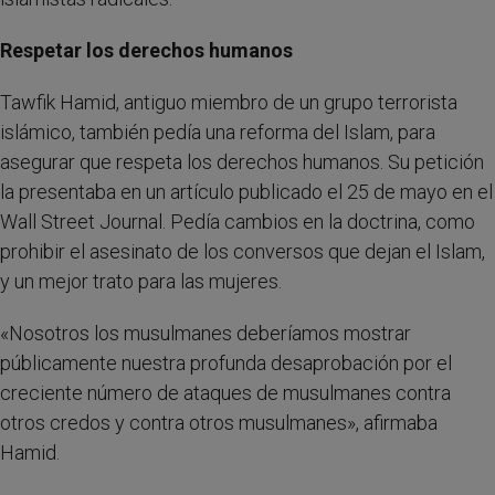
Respetar los derechos humanos
Tawfik Hamid, antiguo miembro de un grupo terrorista
islámico, también pedía una reforma del Islam, para
asegurar que respeta los derechos humanos. Su petición
la presentaba en un artículo publicado el 25 de mayo en el
Wall Street Journal. Pedía cambios en la doctrina, como
prohibir el asesinato de los conversos que dejan el Islam,
y un mejor trato para las mujeres.
«Nosotros los musulmanes deberíamos mostrar
públicamente nuestra profunda desaprobación por el
creciente número de ataques de musulmanes contra
otros credos y contra otros musulmanes», afirmaba
Hamid.