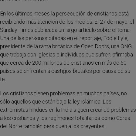
En los últimos meses la persecución de cristianos está
recibiendo más atención de los medios. El 27 de mayo, el
Sunday Times publicaba un largo artículo sobre el tema.
Una de las personas citadas en el reportaje, Eddie Lyle,
presidente de la rama británica de Open Doors, una ONG
que trabaja con iglesias e individuos que sufren, afirmaba
que cerca de 200 millones de cristianos en más de 60
países se enfrentan a castigos brutales por causa de su
fe.
Los cristianos tienen problemas en muchos países, no
sólo aquellos que están bajo la ley islámica. Los
extremistas hindúes en la India siguen creando problemas
a los cristianos y los regímenes totalitarios como Corea
del Norte también persiguen a los creyentes.