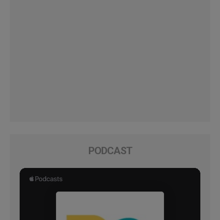
PODCAST