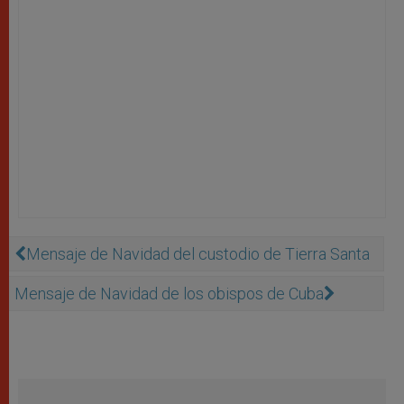
Mensaje de Navidad del custodio de Tierra Santa
Mensaje de Navidad de los obispos de Cuba