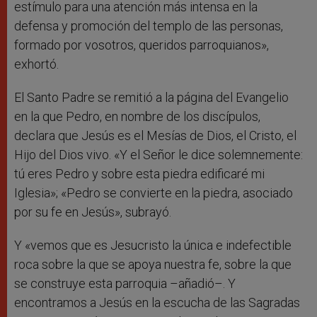
estímulo para una atención más intensa en la
defensa y promoción del templo de las personas,
formado por vosotros, queridos parroquianos»,
exhortó.
El Santo Padre se remitió a la página del Evangelio
en la que Pedro, en nombre de los discípulos,
declara que Jesús es el Mesías de Dios, el Cristo, el
Hijo del Dios vivo. «Y el Señor le dice solemnemente:
tú eres Pedro y sobre esta piedra edificaré mi
Iglesia»; «Pedro se convierte en la piedra, asociado
por su fe en Jesús», subrayó.
Y «vemos que es Jesucristo la única e indefectible
roca sobre la que se apoya nuestra fe, sobre la que
se construye esta parroquia –añadió–. Y
encontramos a Jesús en la escucha de las Sagradas