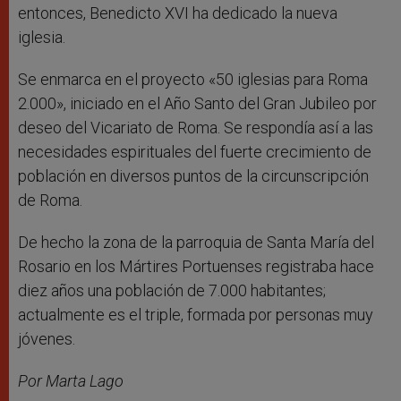
entonces, Benedicto XVI ha dedicado la nueva
iglesia.
Se enmarca en el proyecto «50 iglesias para Roma
2.000», iniciado en el Año Santo del Gran Jubileo por
deseo del Vicariato de Roma. Se respondía así a las
necesidades espirituales del fuerte crecimiento de
población en diversos puntos de la circunscripción
de Roma.
De hecho la zona de la parroquia de Santa María del
Rosario en los Mártires Portuenses registraba hace
diez años una población de 7.000 habitantes;
actualmente es el triple, formada por personas muy
jóvenes.
Por Marta Lago