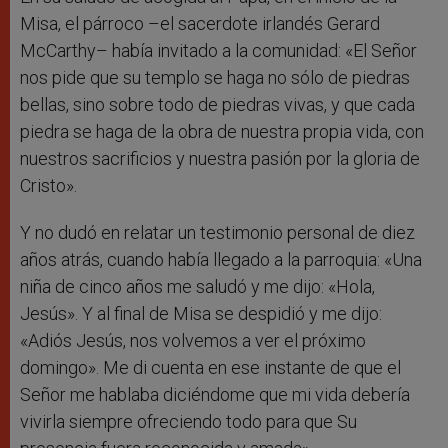
Misa, el párroco –el sacerdote irlandés Gerard
McCarthy– había invitado a la comunidad: «El Señor
nos pide que su templo se haga no sólo de piedras
bellas, sino sobre todo de piedras vivas, y que cada
piedra se haga de la obra de nuestra propia vida, con
nuestros sacrificios y nuestra pasión por la gloria de
Cristo».
Y no dudó en relatar un testimonio personal de diez
años atrás, cuando había llegado a la parroquia: «Una
niña de cinco años me saludó y me dijo: «Hola,
Jesús». Y al final de Misa se despidió y me dijo:
«Adiós Jesús, nos volvemos a ver el próximo
domingo». Me di cuenta en ese instante de que el
Señor me hablaba diciéndome que mi vida debería
vivirla siempre ofreciendo todo para que Su