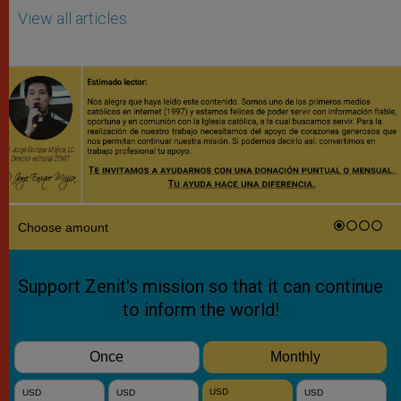
View all articles