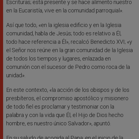
Escrituras; está presente y se hace alimento nuestro
en la Eucaristía, vive en la comunidad parroquial».
Así que todo, «en la iglesia edificio y en la Iglesia
comunidad, habla de Jesús; todo es relativo a Él,
todo hace referencia a Él», recalcó Benedicto XVI; «y
el Señor nos reúne en la gran comunidad de la Iglesia
de todos los tiempos y lugares, enlazada en
comunión con el sucesor de Pedro como roca de la
unidad».
En este contexto, «la acción de los obispos y de los
presbíteros, el compromiso apostólico y misionero
de todo fiel es proclamar y testimoniar con la
palabra y con la vida que Él, el Hijo de Dios hecho
hombre, es nuestro único Salvador», apuntó.
En su saludo de acogida al Papa, en el inicio de la