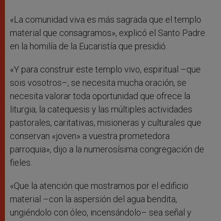
«La comunidad viva es más sagrada que el templo
material que consagramos», explicó el Santo Padre
en la homilía de la Eucaristía que presidió.
«Y para construir este templo vivo, espiritual –que
sois vosotros–, se necesita mucha oración, se
necesita valorar toda oportunidad que ofrece la
liturgia, la catequesis y las múltiples actividades
pastorales, caritativas, misioneras y culturales que
conservan «joven» a vuestra prometedora
parroquia», dijo a la numerosísima congregación de
fieles.
«Que la atención que mostramos por el edificio
material –con la aspersión del agua bendita,
ungiéndolo con óleo, incensándolo– sea señal y