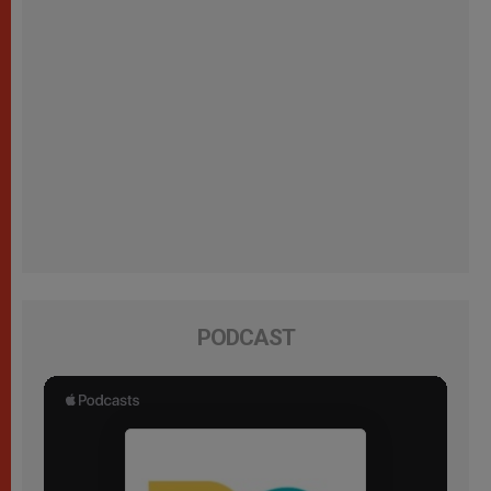
PODCAST