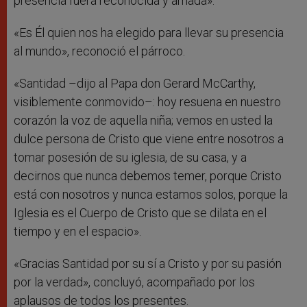
presencia fuera reconocida y amada».
«Es Él quien nos ha elegido para llevar su presencia
al mundo», reconoció el párroco.
«Santidad –dijo al Papa don Gerard McCarthy,
visiblemente conmovido–: hoy resuena en nuestro
corazón la voz de aquella niña; vemos en usted la
dulce persona de Cristo que viene entre nosotros a
tomar posesión de su iglesia, de su casa, y a
decirnos que nunca debemos temer, porque Cristo
está con nosotros y nunca estamos solos, porque la
Iglesia es el Cuerpo de Cristo que se dilata en el
tiempo y en el espacio».
«Gracias Santidad por su sí a Cristo y por su pasión
por la verdad», concluyó, acompañado por los
aplausos de todos los presentes.