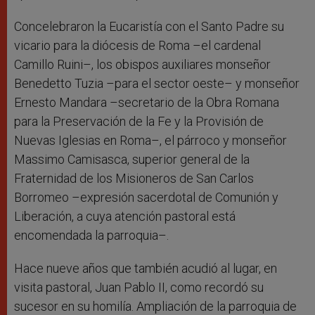
Concelebraron la Eucaristía con el Santo Padre su
vicario para la diócesis de Roma –el cardenal
Camillo Ruini–, los obispos auxiliares monseñor
Benedetto Tuzia –para el sector oeste– y monseñor
Ernesto Mandara –secretario de la Obra Romana
para la Preservación de la Fe y la Provisión de
Nuevas Iglesias en Roma–, el párroco y monseñor
Massimo Camisasca, superior general de la
Fraternidad de los Misioneros de San Carlos
Borromeo –expresión sacerdotal de Comunión y
Liberación, a cuya atención pastoral está
encomendada la parroquia–.
Hace nueve años que también acudió al lugar, en
visita pastoral, Juan Pablo II, como recordó su
sucesor en su homilía. Ampliación de la parroquia de