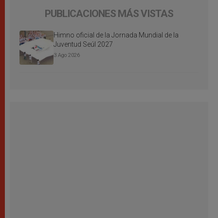
PUBLICACIONES MÁS VISTAS
Himno oficial de la Jornada Mundial de la
Juventud Seúl 2027
3 Ago 2026