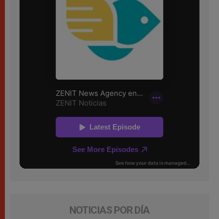
NOTICIAS POR DÍA