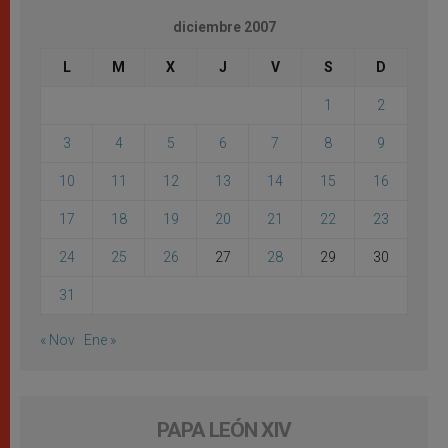
diciembre 2007
L
M
X
J
V
S
D
1
2
3
4
5
6
7
8
9
10
11
12
13
14
15
16
17
18
19
20
21
22
23
24
25
26
27
28
29
30
31
« Nov
Ene »
PAPA LEÓN XIV