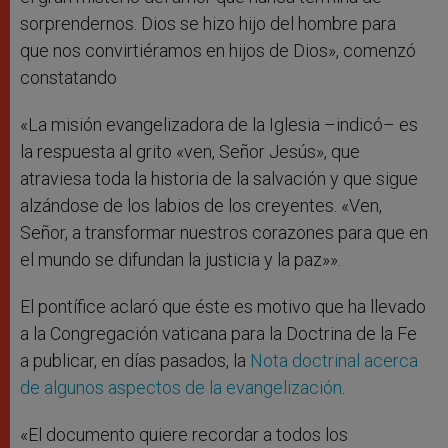
sorprendernos. Dios se hizo hijo del hombre para
que nos convirtiéramos en hijos de Dios», comenzó
constatando
«La misión evangelizadora de la Iglesia –indicó– es
la respuesta al grito «ven, Señor Jesús», que
atraviesa toda la historia de la salvación y que sigue
alzándose de los labios de los creyentes. «Ven,
Señor, a transformar nuestros corazones para que en
el mundo se difundan la justicia y la paz»».
El pontífice aclaró que éste es motivo que ha llevado
a la Congregación vaticana para la Doctrina de la Fe
a publicar, en días pasados, la
Nota doctrinal acerca
de algunos aspectos de la evangelización
.
«El documento quiere recordar a todos los