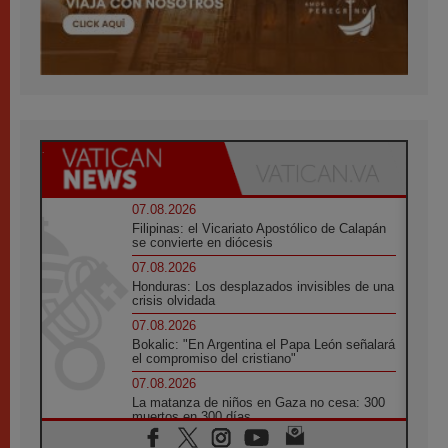
07.08.2026
Filipinas: el Vicariato Apostólico de Calapán
se convierte en diócesis
07.08.2026
Honduras: Los desplazados invisibles de una
crisis olvidada
07.08.2026
Bokalic: "En Argentina el Papa León señalará
el compromiso del cristiano"
07.08.2026
La matanza de niños en Gaza no cesa: 300
muertos en 300 días
07.08.2026