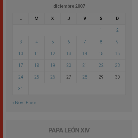
diciembre 2007
L
M
X
J
V
S
D
1
2
3
4
5
6
7
8
9
10
11
12
13
14
15
16
17
18
19
20
21
22
23
24
25
26
27
28
29
30
31
« Nov
Ene »
PAPA LEÓN XIV