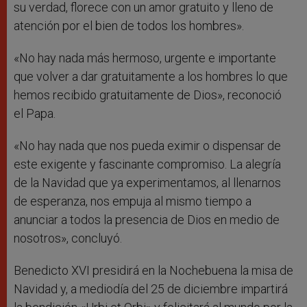
su verdad, florece con un amor gratuito y lleno de
atención por el bien de todos los hombres».
«No hay nada más hermoso, urgente e importante
que volver a dar gratuitamente a los hombres lo que
hemos recibido gratuitamente de Dios», reconoció
el Papa.
«No hay nada que nos pueda eximir o dispensar de
este exigente y fascinante compromiso. La alegría
de la Navidad que ya experimentamos, al llenarnos
de esperanza, nos empuja al mismo tiempo a
anunciar a todos la presencia de Dios en medio de
nosotros», concluyó.
Benedicto XVI presidirá en la Nochebuena la misa de
Navidad y, a mediodía del 25 de diciembre impartirá