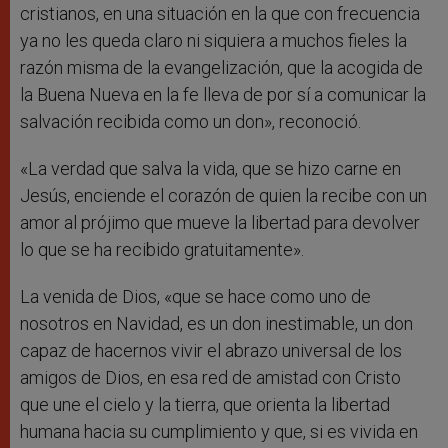
cristianos, en una situación en la que con frecuencia
ya no les queda claro ni siquiera a muchos fieles la
razón misma de la evangelización, que la acogida de
la Buena Nueva en la fe lleva de por sí a comunicar la
salvación recibida como un don», reconoció.
«La verdad que salva la vida, que se hizo carne en
Jesús, enciende el corazón de quien la recibe con un
amor al prójimo que mueve la libertad para devolver
lo que se ha recibido gratuitamente».
La venida de Dios, «que se hace como uno de
nosotros en Navidad, es un don inestimable, un don
capaz de hacernos vivir el abrazo universal de los
amigos de Dios, en esa red de amistad con Cristo
que une el cielo y la tierra, que orienta la libertad
humana hacia su cumplimiento y que, si es vivida en