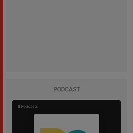
PODCAST