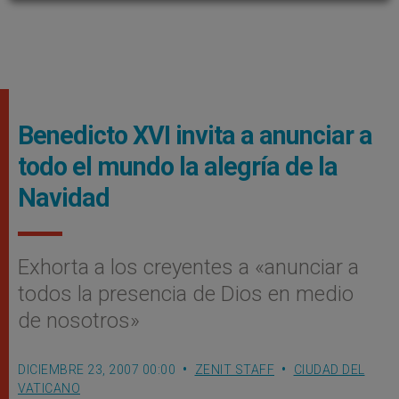
Benedicto XVI invita a anunciar a
todo el mundo la alegría de la
Navidad
Exhorta a los creyentes a «anunciar a
todos la presencia de Dios en medio
de nosotros»
DICIEMBRE 23, 2007 00:00
ZENIT STAFF
CIUDAD DEL
VATICANO