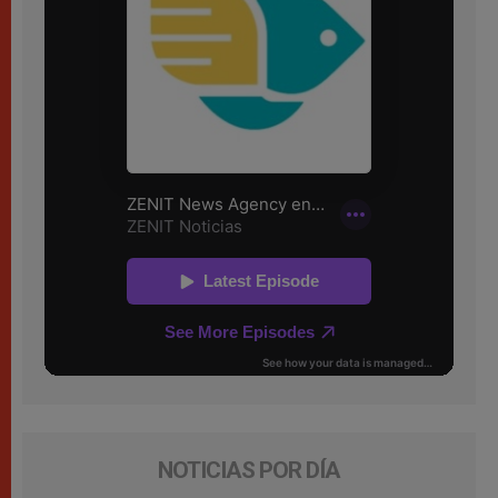
NOTICIAS POR DÍA