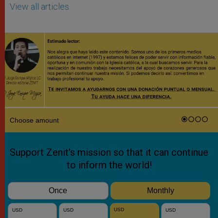
View all articles