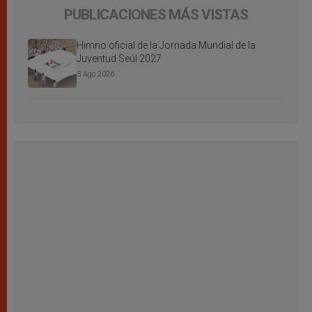
PUBLICACIONES MÁS VISTAS
Himno oficial de la Jornada Mundial de la
Juventud Seúl 2027
3 Ago 2026