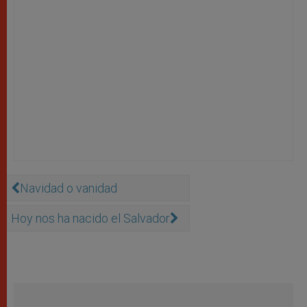
Navidad o vanidad
Hoy nos ha nacido el Salvador