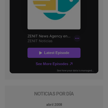
NOTICIAS POR DÍA
abril 2008