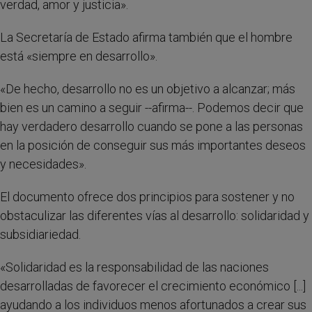
verdad, amor y justicia».
La Secretaría de Estado afirma también que el hombre
está «siempre en desarrollo».
«De hecho, desarrollo no es un objetivo a alcanzar; más
bien es un camino a seguir --afirma--. Podemos decir que
hay verdadero desarrollo cuando se pone a las personas
en la posición de conseguir sus más importantes deseos
y necesidades».
El documento ofrece dos principios para sostener y no
obstaculizar las diferentes vías al desarrollo: solidaridad y
subsidiariedad.
«Solidaridad es la responsabilidad de las naciones
desarrolladas de favorecer el crecimiento económico [...]
ayudando a los individuos menos afortunados a crear sus