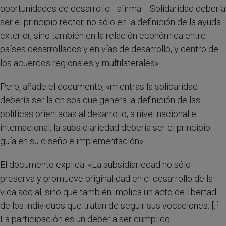
oportunidades de desarrollo --afirma--. Solidaridad debería
ser el principio rector, no sólo en la definición de la ayuda
exterior, sino también en la relación económica entre
países desarrollados y en vías de desarrollo, y dentro de
los acuerdos regionales y multilaterales».
Pero, añade el documento, «mientras la solidaridad
debería ser la chispa que genera la definición de las
políticas orientadas al desarrollo, a nivel nacional e
internacional, la subsidiariedad debería ser el principio
guía en su diseño e implementación».
El documento explica: «La subsidiariedad no sólo
preserva y promueve originalidad en el desarrollo de la
vida social, sino que también implica un acto de libertad
de los individuos que tratan de seguir sus vocaciones. [..]
La participación es un deber a ser cumplido