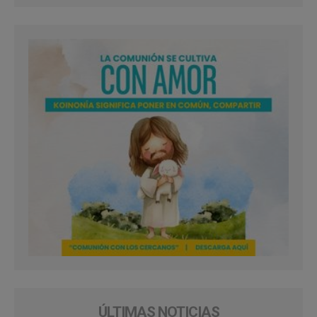
ÚLTIMAS NOTICIAS