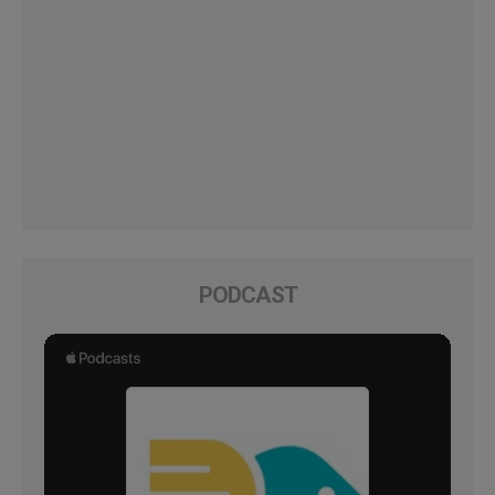
PODCAST