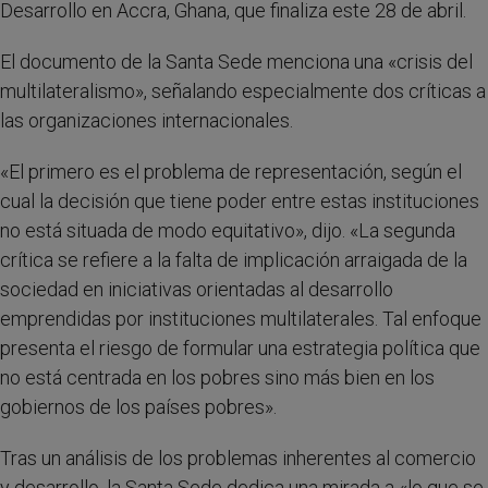
Desarrollo en Accra, Ghana, que finaliza este 28 de abril.
El documento de la Santa Sede menciona una «crisis del
multilateralismo», señalando especialmente dos críticas a
las organizaciones internacionales.
«El primero es el problema de representación, según el
cual la decisión que tiene poder entre estas instituciones
no está situada de modo equitativo», dijo. «La segunda
crítica se refiere a la falta de implicación arraigada de la
sociedad en iniciativas orientadas al desarrollo
emprendidas por instituciones multilaterales. Tal enfoque
presenta el riesgo de formular una estrategia política que
no está centrada en los pobres sino más bien en los
gobiernos de los países pobres».
Tras un análisis de los problemas inherentes al comercio
y desarrollo, la Santa Sede dedica una mirada a «lo que se