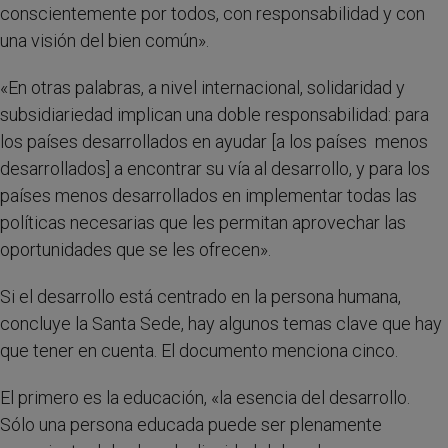
conscientemente por todos, con responsabilidad y con
una visión del bien común».
«En otras palabras, a nivel internacional, solidaridad y
subsidiariedad implican una doble responsabilidad: para
los países desarrollados en ayudar [a los países menos
desarrollados] a encontrar su vía al desarrollo, y para los
países menos desarrollados en implementar todas las
políticas necesarias que les permitan aprovechar las
oportunidades que se les ofrecen».
Si el desarrollo está centrado en la persona humana,
concluye la Santa Sede, hay algunos temas clave que hay
que tener en cuenta. El documento menciona cinco.
El primero es la educación, «la esencia del desarrollo.
Sólo una persona educada puede ser plenamente