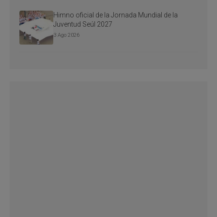
Himno oficial de la Jornada Mundial de la
Juventud Seúl 2027
3 Ago 2026