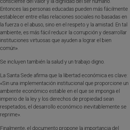
consciente del valor y la dignidad del ser humano.
Entonces las personas educadas pueden más fácilmente
establecer entre ellas relaciones sociales no basadas en
la fuerza o el abuso, sino en el respeto y la amistad. En tal
ambiente, es más fácil reducir la corrupción y desarrollar
instituciones virtuosas que ayuden a lograr el bien
común».
Se incluyen también la salud y un trabajo digno.
La Santa Sede afirma que la libertad económica es clave:
«Sin una implementación institucional que proporcione un
ambiente económico estable en el que se imponga el
imperio de la ley y los derechos de propiedad sean
respetados, el desarrollo económico inevitablemente se
reprime».
Finalmente, el documento propone la importancia del