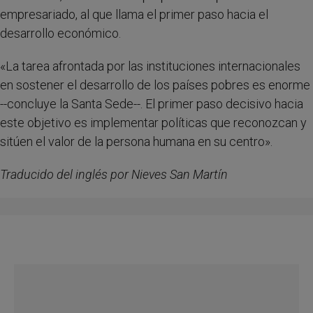
empresariado, al que llama el primer paso hacia el
desarrollo económico.
«La tarea afrontada por las instituciones internacionales
en sostener el desarrollo de los países pobres es enorme
--concluye la Santa Sede--. El primer paso decisivo hacia
este objetivo es implementar políticas que reconozcan y
sitúen el valor de la persona humana en su centro».
Traducido del inglés por Nieves San Martín