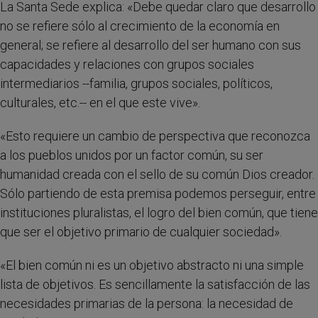
La Santa Sede explica: «Debe quedar claro que desarrollo
no se refiere sólo al crecimiento de la economía en
general; se refiere al desarrollo del ser humano con sus
capacidades y relaciones con grupos sociales
intermediarios --familia, grupos sociales, políticos,
culturales, etc.-- en el que este vive».
«Esto requiere un cambio de perspectiva que reconozca
a los pueblos unidos por un factor común, su ser
humanidad creada con el sello de su común Dios creador.
Sólo partiendo de esta premisa podemos perseguir, entre
instituciones pluralistas, el logro del bien común, que tiene
que ser el objetivo primario de cualquier sociedad».
«El bien común ni es un objetivo abstracto ni una simple
lista de objetivos. Es sencillamente la satisfacción de las
necesidades primarias de la persona: la necesidad de