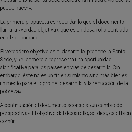
puede hacer».
La primera propuesta es recordar lo que el documento
llama la «verdad objetiva», que es un desarrollo centrado
en el ser humano.
El verdadero objetivo es el desarrollo, propone la Santa
Sede, y «el comercio representa una oportunidad
significativa para los países en vías de desarrollo. Sin
embargo, éste no es un fin en sí mismo sino más bien es
un medio para el logro del desarrollo y la reducción de la
pobreza».
A continuación el documento aconseja «un cambio de
perspectiva»: El objetivo del desarrollo, se dice, es el bien
común.