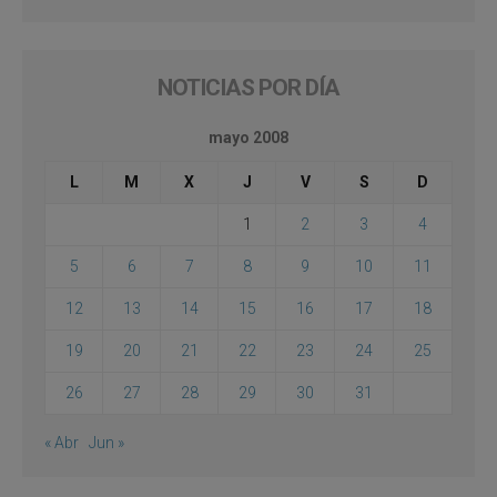
NOTICIAS POR DÍA
mayo 2008
L
M
X
J
V
S
D
1
2
3
4
5
6
7
8
9
10
11
12
13
14
15
16
17
18
19
20
21
22
23
24
25
26
27
28
29
30
31
« Abr
Jun »