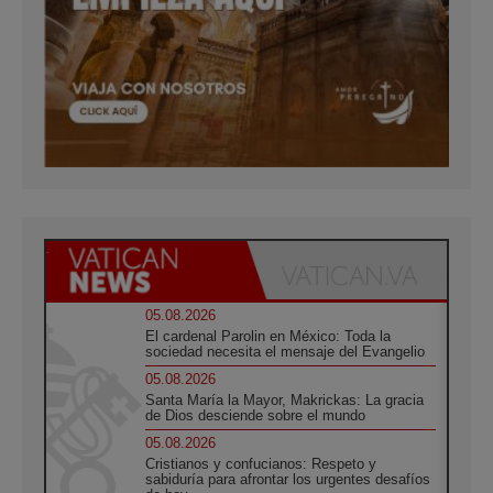
05.08.2026
El cardenal Parolin en México: Toda la
sociedad necesita el mensaje del Evangelio
05.08.2026
Santa María la Mayor, Makrickas: La gracia
de Dios desciende sobre el mundo
05.08.2026
Cristianos y confucianos: Respeto y
sabiduría para afrontar los urgentes desafíos