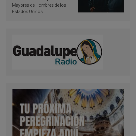
Mayores de Hombres de los
Estados Unidos