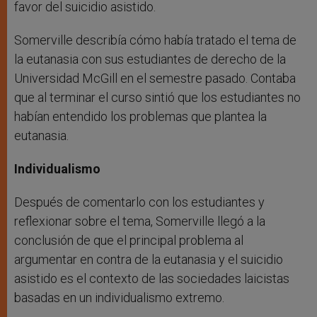
favor del suicidio asistido.
Somerville describía cómo había tratado el tema de
la eutanasia con sus estudiantes de derecho de la
Universidad McGill en el semestre pasado. Contaba
que al terminar el curso sintió que los estudiantes no
habían entendido los problemas que plantea la
eutanasia.
Individualismo
Después de comentarlo con los estudiantes y
reflexionar sobre el tema, Somerville llegó a la
conclusión de que el principal problema al
argumentar en contra de la eutanasia y el suicidio
asistido es el contexto de las sociedades laicistas
basadas en un individualismo extremo.