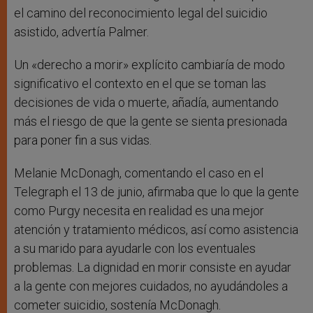
el camino del reconocimiento legal del suicidio
asistido, advertía Palmer.
Un «derecho a morir» explícito cambiaría de modo
significativo el contexto en el que se toman las
decisiones de vida o muerte, añadía, aumentando
más el riesgo de que la gente se sienta presionada
para poner fin a sus vidas.
Melanie McDonagh, comentando el caso en el
Telegraph el 13 de junio, afirmaba que lo que la gente
como Purgy necesita en realidad es una mejor
atención y tratamiento médicos, así como asistencia
a su marido para ayudarle con los eventuales
problemas. La dignidad en morir consiste en ayudar
a la gente con mejores cuidados, no ayudándoles a
cometer suicidio, sostenía McDonagh.