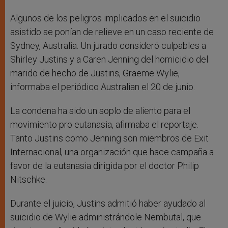
Algunos de los peligros implicados en el suicidio
asistido se ponían de relieve en un caso reciente de
Sydney, Australia. Un jurado consideró culpables a
Shirley Justins y a Caren Jenning del homicidio del
marido de hecho de Justins, Graeme Wylie,
informaba el periódico Australian el 20 de junio.
La condena ha sido un soplo de aliento para el
movimiento pro eutanasia, afirmaba el reportaje.
Tanto Justins como Jenning son miembros de Exit
Internacional, una organización que hace campaña a
favor de la eutanasia dirigida por el doctor Philip
Nitschke.
Durante el juicio, Justins admitió haber ayudado al
suicidio de Wylie administrándole Nembutal, que