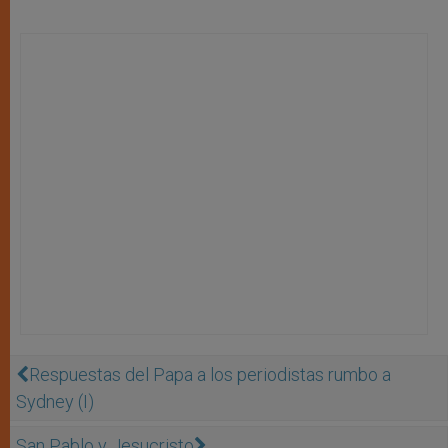
Respuestas del Papa a los periodistas rumbo a
Sydney (I)
San Pablo y Jesucristo