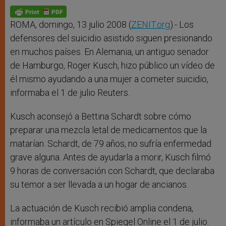
ROMA, domingo, 13 julio 2008 (
ZENIT.org
).- Los
defensores del suicidio asistido siguen presionando
en muchos países. En Alemania, un antiguo senador
de Hamburgo, Roger Kusch, hizo público un vídeo de
él mismo ayudando a una mujer a cometer suicidio,
informaba el 1 de julio Reuters.
Kusch aconsejó a Bettina Schardt sobre cómo
preparar una mezcla letal de medicamentos que la
matarían. Schardt, de 79 años, no sufría enfermedad
grave alguna. Antes de ayudarla a morir, Kusch filmó
9 horas de conversación con Schardt, que declaraba
su temor a ser llevada a un hogar de ancianos.
La actuación de Kusch recibió amplia condena,
informaba un artículo en Spiegel Online el 1 de julio.