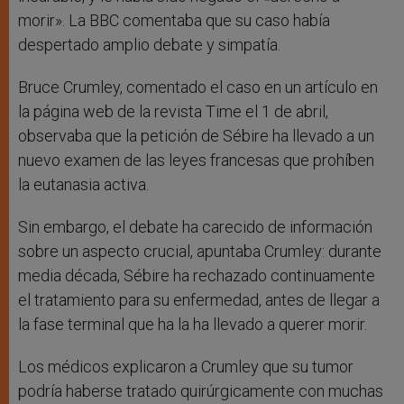
morir». La BBC comentaba que su caso había
despertado amplio debate y simpatía.
Bruce Crumley, comentado el caso en un artículo en
la página web de la revista Time el 1 de abril,
observaba que la petición de Sébire ha llevado a un
nuevo examen de las leyes francesas que prohíben
la eutanasia activa.
Sin embargo, el debate ha carecido de información
sobre un aspecto crucial, apuntaba Crumley: durante
media década, Sébire ha rechazado continuamente
el tratamiento para su enfermedad, antes de llegar a
la fase terminal que ha la ha llevado a querer morir.
Los médicos explicaron a Crumley que su tumor
podría haberse tratado quirúrgicamente con muchas