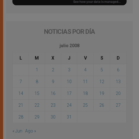
NOTICIAS POR DÍA
julio 2008
L
M
X
J
V
S
D
1
2
3
4
5
6
7
8
9
10
11
12
13
14
15
16
17
18
19
20
21
22
23
24
25
26
27
28
29
30
31
« Jun
Ago »