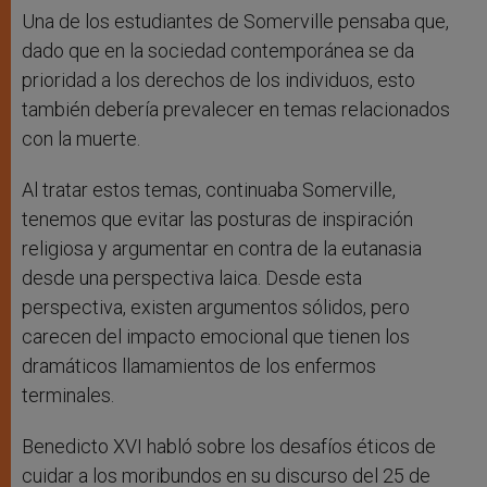
Una de los estudiantes de Somerville pensaba que,
dado que en la sociedad contemporánea se da
prioridad a los derechos de los individuos, esto
también debería prevalecer en temas relacionados
con la muerte.
Al tratar estos temas, continuaba Somerville,
tenemos que evitar las posturas de inspiración
religiosa y argumentar en contra de la eutanasia
desde una perspectiva laica. Desde esta
perspectiva, existen argumentos sólidos, pero
carecen del impacto emocional que tienen los
dramáticos llamamientos de los enfermos
terminales.
Benedicto XVI habló sobre los desafíos éticos de
cuidar a los moribundos en su discurso del 25 de