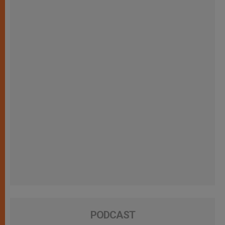
PODCAST