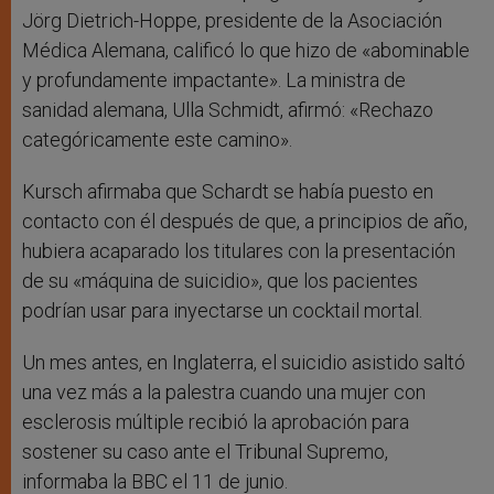
Jörg Dietrich-Hoppe, presidente de la Asociación
Médica Alemana, calificó lo que hizo de «abominable
y profundamente impactante». La ministra de
sanidad alemana, Ulla Schmidt, afirmó: «Rechazo
categóricamente este camino».
Kursch afirmaba que Schardt se había puesto en
contacto con él después de que, a principios de año,
hubiera acaparado los titulares con la presentación
de su «máquina de suicidio», que los pacientes
podrían usar para inyectarse un cocktail mortal.
Un mes antes, en Inglaterra, el suicidio asistido saltó
una vez más a la palestra cuando una mujer con
esclerosis múltiple recibió la aprobación para
sostener su caso ante el Tribunal Supremo,
informaba la BBC el 11 de junio.