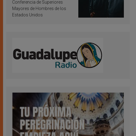
Conferencia de Superiores
Mayores de Hombres de los
Estados Unidos