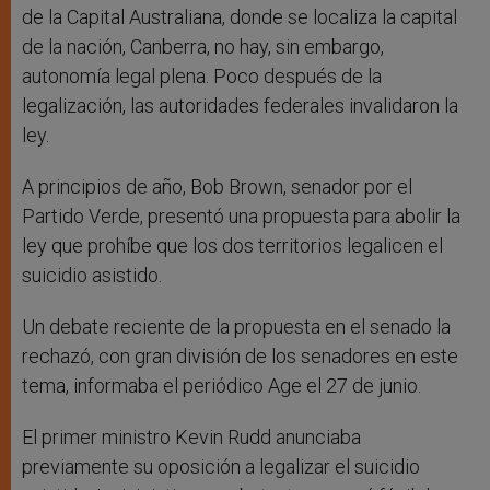
de la Capital Australiana, donde se localiza la capital
de la nación, Canberra, no hay, sin embargo,
autonomía legal plena. Poco después de la
legalización, las autoridades federales invalidaron la
ley.
A principios de año, Bob Brown, senador por el
Partido Verde, presentó una propuesta para abolir la
ley que prohíbe que los dos territorios legalicen el
suicidio asistido.
Un debate reciente de la propuesta en el senado la
rechazó, con gran división de los senadores en este
tema, informaba el periódico Age el 27 de junio.
El primer ministro Kevin Rudd anunciaba
previamente su oposición a legalizar el suicidio