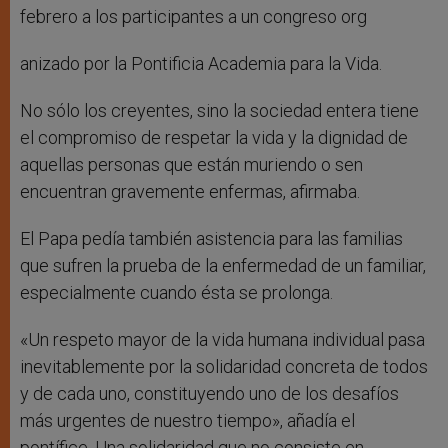
febrero a los participantes a un congreso org
anizado por la Pontificia Academia para la Vida.
No sólo los creyentes, sino la sociedad entera tiene
el compromiso de respetar la vida y la dignidad de
aquellas personas que están muriendo o sen
encuentran gravemente enfermas, afirmaba.
El Papa pedía también asistencia para las familias
que sufren la prueba de la enfermedad de un familiar,
especialmente cuando ésta se prolonga.
«Un respeto mayor de la vida humana individual pasa
inevitablemente por la solidaridad concreta de todos
y de cada uno, constituyendo uno de los desafíos
más urgentes de nuestro tiempo», añadía el
pontífice. Una solidaridad que no consiste en