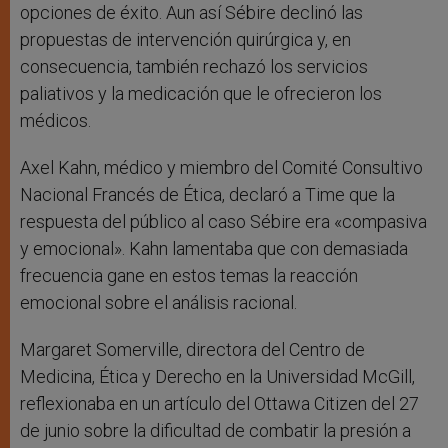
opciones de éxito. Aun así Sébire declinó las
propuestas de intervención quirúrgica y, en
consecuencia, también rechazó los servicios
paliativos y la medicación que le ofrecieron los
médicos.
Axel Kahn, médico y miembro del Comité Consultivo
Nacional Francés de Ética, declaró a Time que la
respuesta del público al caso Sébire era «compasiva
y emocional». Kahn lamentaba que con demasiada
frecuencia gane en estos temas la reacción
emocional sobre el análisis racional.
Margaret Somerville, directora del Centro de
Medicina, Ética y Derecho en la Universidad McGill,
reflexionaba en un artículo del Ottawa Citizen del 27
de junio sobre la dificultad de combatir la presión a