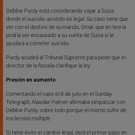
Debbie Purdy está considerando viajar a Suiza
donde el suicidio asistido es legal. Su caso tiene que
ver con el destino de su marido, Omar, que en teoría
podría ser encausado a su vuelta de Suiza si le
ayudara a cometer suicidio.
Purdy acudirá al Tribunal Supremo para pedir que el
director de la fiscalía clarifique la ley.
Presión en aumento
Comentando el caso el 8 de julio en el Sunday
Telegraph, Alasdair Palmer afirmaba simpatizar con
Debbie Purdy, sobre todo porque él mismo sufre de
esclerosis múltiple.
Si tiene éxito el cambio legal, será el primer paso en