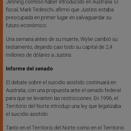
Jenning confesó haber introducido en Australia. El
fiscal, Mark Tedeschi, afirmó que Justins estaba
preocupada en primer lugar en salvaguardar su
futuro económico.
Una semana antes de su muerte, Wylie cambió su
testamento, dejando casi todo su capital de 2,4
millones de dólares a Justins.
Informe del senado
El debate sobre el suicidio asistido continuará en
Australia, con una propuesta ante el senado federal
para que se levanten las restricciones. En 1996, el
Territorio del Norte introdujo una ley que legalizaba
el suicidio asistido.
Tanto en el Territorio del Norte como en el Territorio