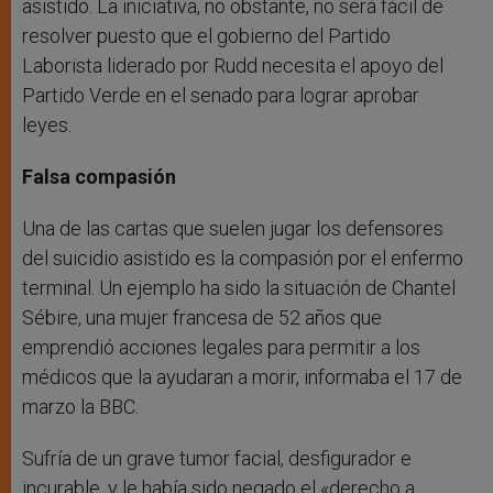
asistido. La iniciativa, no obstante, no será fácil de
resolver puesto que el gobierno del Partido
Laborista liderado por Rudd necesita el apoyo del
Partido Verde en el senado para lograr aprobar
leyes.
Falsa compasión
Una de las cartas que suelen jugar los defensores
del suicidio asistido es la compasión por el enfermo
terminal. Un ejemplo ha sido la situación de Chantel
Sébire, una mujer francesa de 52 años que
emprendió acciones legales para permitir a los
médicos que la ayudaran a morir, informaba el 17 de
marzo la BBC.
Sufría de un grave tumor facial, desfigurador e
incurable, y le había sido negado el «derecho a