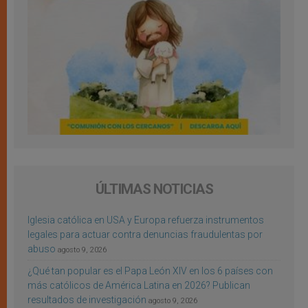
ÚLTIMAS NOTICIAS
Iglesia católica en USA y Europa refuerza instrumentos
legales para actuar contra denuncias fraudulentas por
abuso
agosto 9, 2026
¿Qué tan popular es el Papa León XIV en los 6 países con
más católicos de América Latina en 2026? Publican
resultados de investigación
agosto 9, 2026