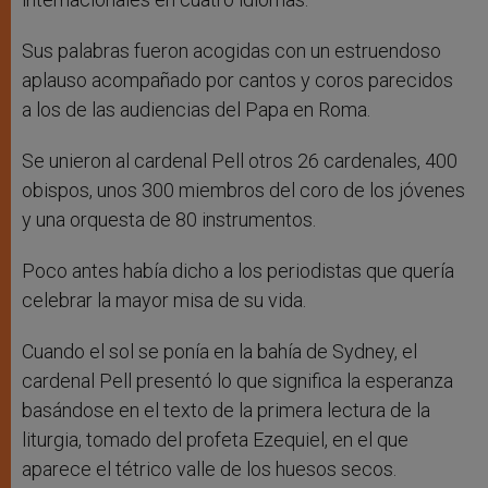
Sus palabras fueron acogidas con un estruendoso
aplauso acompañado por cantos y coros parecidos
a los de las audiencias del Papa en Roma.
Se unieron al cardenal Pell otros 26 cardenales, 400
obispos, unos 300 miembros del coro de los jóvenes
y una orquesta de 80 instrumentos.
Poco antes había dicho a los periodistas que quería
celebrar la mayor misa de su vida.
Cuando el sol se ponía en la bahía de Sydney, el
cardenal Pell presentó lo que significa la esperanza
basándose en el texto de la primera lectura de la
liturgia, tomado del profeta Ezequiel, en el que
aparece el tétrico valle de los huesos secos.