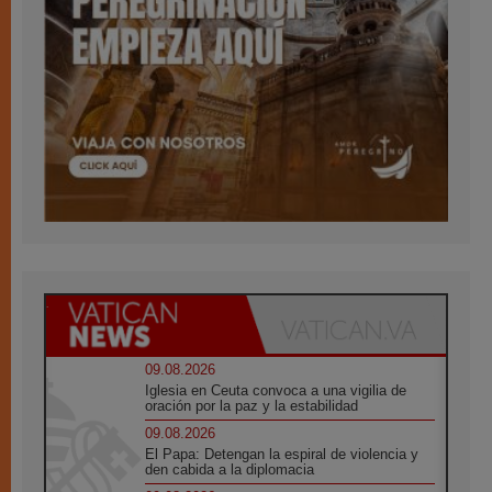
09.08.2026
Iglesia en Ceuta convoca a una vigilia de
oración por la paz y la estabilidad
09.08.2026
El Papa: Detengan la espiral de violencia y
den cabida a la diplomacia