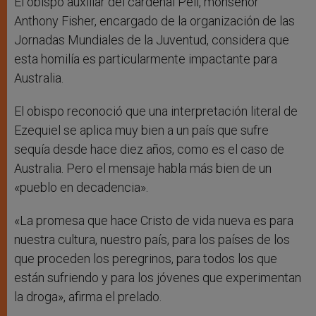
El obispo auxiliar del cardenal Pell, monseñor
Anthony Fisher, encargado de la organización de las
Jornadas Mundiales de la Juventud, considera que
esta homilía es particularmente impactante para
Australia.
El obispo reconoció que una interpretación literal de
Ezequiel se aplica muy bien a un país que sufre
sequía desde hace diez años, como es el caso de
Australia. Pero el mensaje habla más bien de un
«pueblo en decadencia».
«La promesa que hace Cristo de vida nueva es para
nuestra cultura, nuestro país, para los países de los
que proceden los peregrinos, para todos los que
están sufriendo y para los jóvenes que experimentan
la droga», afirma el prelado.