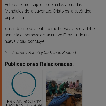
Este es el mensaje que dejan las Jornadas
Mundiales de la Juventud, Cristo es la auténtica
esperanza.
«Cuando uno se siente como huesos secos, debe
sentir la esperanza de un nuevo Espíritu, de una
nueva vida», concluye.
Por Anthony Barich y Catherine Smibert
Publicaciones Relacionadas: