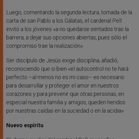
Luego, comentando la segunda lectura, tomada de la
carta de san Pablo a los Gálatas, el cardenal Pell
invitó a los jóvenes «a no quedarse sentados tras la
barrera, a dejar sus opciones abiertas, pues sólo el
compromiso trae la realización».
Ser discípulo de Jesús exige disciplina, añadió,
reconociendo que si bien «el autocontrol no te hará
perfecto –al menos no es mi caso– es necesario
para desarrollar y proteger el amor en nuestros
corazones y para prevenir que otras personas, en
especial nuestra familia y amigos, queden heridos
por nuestras caídas en la suciedad o en la acidia».
Nuevo espíritu