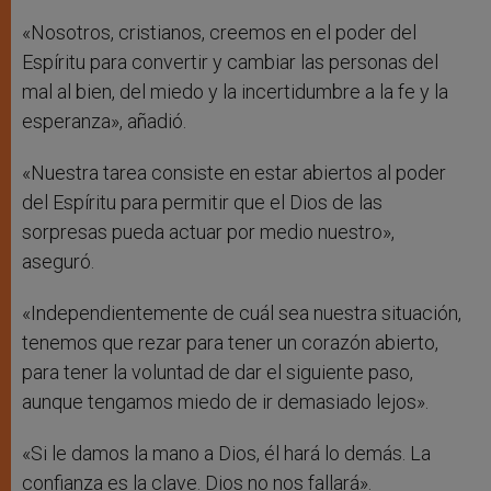
«Nosotros, cristianos, creemos en el poder del
Espíritu para convertir y cambiar las personas del
mal al bien, del miedo y la incertidumbre a la fe y la
esperanza», añadió.
«Nuestra tarea consiste en estar abiertos al poder
del Espíritu para permitir que el Dios de las
sorpresas pueda actuar por medio nuestro»,
aseguró.
«Independientemente de cuál sea nuestra situación,
tenemos que rezar para tener un corazón abierto,
para tener la voluntad de dar el siguiente paso,
aunque tengamos miedo de ir demasiado lejos».
«Si le damos la mano a Dios, él hará lo demás. La
confianza es la clave. Dios no nos fallará».