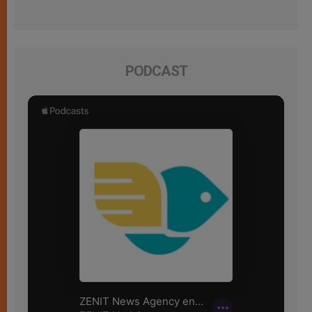
PODCAST