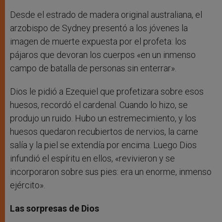
Desde el estrado de madera original australiana, el
arzobispo de Sydney presentó a los jóvenes la
imagen de muerte expuesta por el profeta: los
pájaros que devoran los cuerpos «en un inmenso
campo de batalla de personas sin enterrar».
Dios le pidió a Ezequiel que profetizara sobre esos
huesos, recordó el cardenal. Cuando lo hizo, se
produjo un ruido. Hubo un estremecimiento, y los
huesos quedaron recubiertos de nervios, la carne
salía y la piel se extendía por encima. Luego Dios
infundió el espíritu en ellos, «revivieron y se
incorporaron sobre sus pies: era un enorme, inmenso
ejército».
Las sorpresas de Dios