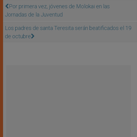
Por primera vez, jóvenes de Molokai en las
Jornadas de la Juventud
Los padres de santa Teresita serán beatificados el 19
de octubre