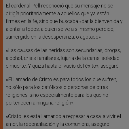
El cardenal Pell reconoció que su mensaje no se
dirigía prioritariamente a aquellos que ya están
firmes en la fe, sino que buscaba «dar la bienvenida y
alentar a todos, a quien se ve a sí mismo perdido,
sumergido en la desesperanza, o agotado».
«Las causas de las heridas son secundarias, drogas,
alcohol, crisis familiares, lujuria de la carne, soledad
o muerte. Y quizá hasta el vacío del éxito», aseguró.
«El llamado de Cristo es para todos los que sufren,
no sólo para los católicos o personas de otras
religiones, sino especialmente para los que no
pertenecen a ninguna religión».
«Cristo les está llamando a regresar a casa, a vivir el
amor, la reconciliación y la comunión», aseguró.