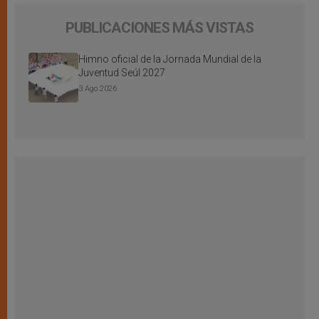
PUBLICACIONES MÁS VISTAS
Himno oficial de la Jornada Mundial de la
Juventud Seúl 2027
3 Ago 2026