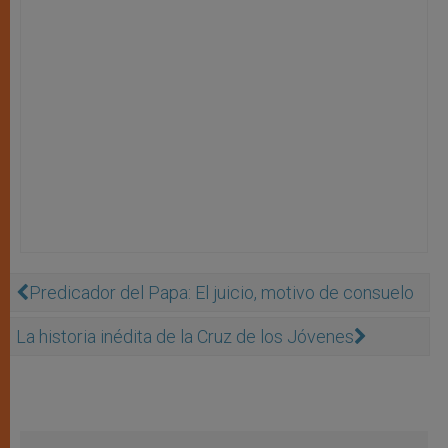
Predicador del Papa: El juicio, motivo de consuelo
La historia inédita de la Cruz de los Jóvenes