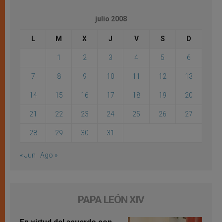
julio 2008
L
M
X
J
V
S
D
1
2
3
4
5
6
7
8
9
10
11
12
13
14
15
16
17
18
19
20
21
22
23
24
25
26
27
28
29
30
31
« Jun
Ago »
PAPA LEÓN XIV