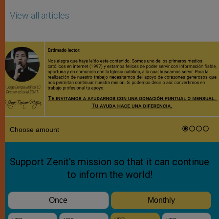
View all articles