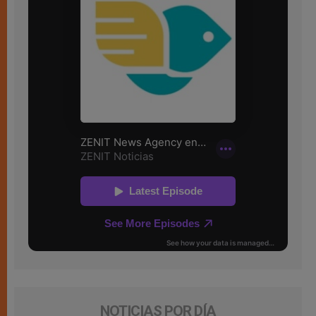
NOTICIAS POR DÍA