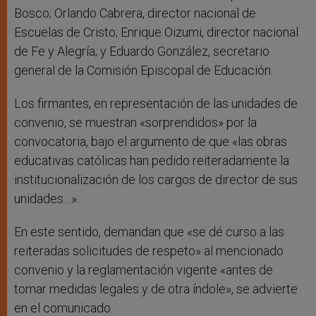
Bosco; Orlando Cabrera, director nacional de
Escuelas de Cristo; Enrique Oizumi, director nacional
de Fe y Alegría; y Eduardo González, secretario
general de la Comisión Episcopal de Educación.
Los firmantes, en representación de las unidades de
convenio, se muestran «sorprendidos» por la
convocatoria, bajo el argumento de que «las obras
educativas católicas han pedido reiteradamente la
institucionalización de los cargos de director de sus
unidades…».
En este sentido, demandan que «se dé curso a las
reiteradas solicitudes de respeto» al mencionado
convenio y la reglamentación vigente «antes de
tomar medidas legales y de otra índole», se advierte
en el comunicado.