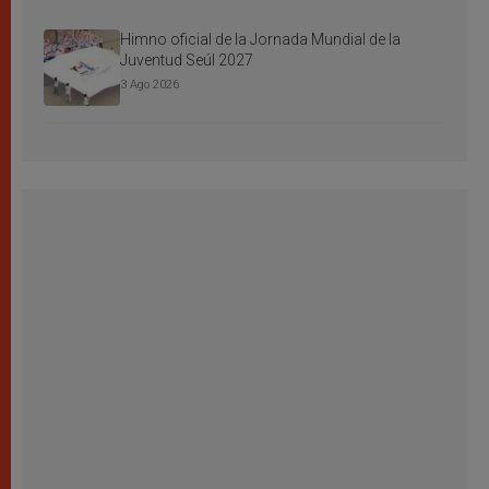
Himno oficial de la Jornada Mundial de la
Juventud Seúl 2027
3 Ago 2026