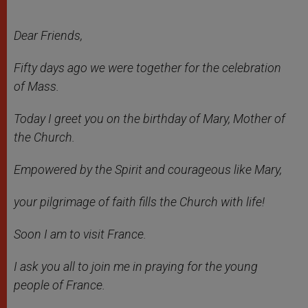
Dear Friends,
Fifty days ago we were together for the celebration
of Mass.
Today I greet you on the birthday of Mary, Mother of
the Church.
Empowered by the Spirit and courageous like Mary,
your pilgrimage of faith fills the Church with life!
Soon I am to visit France.
I ask you all to join me in praying for the young
people of France.