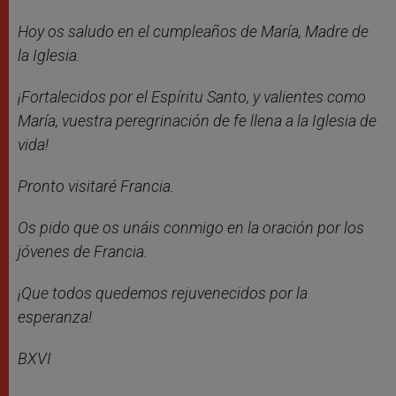
Hoy os saludo en el cumpleaños de María, Madre de
la Iglesia.
¡Fortalecidos por el Espíritu Santo, y valientes como
María, vuestra peregrinación de fe llena a la Iglesia de
vida!
Pronto visitaré Francia.
Os pido que os unáis conmigo en la oración por los
jóvenes de Francia.
¡Que todos quedemos rejuvenecidos por la
esperanza!
BXVI