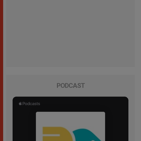
PODCAST