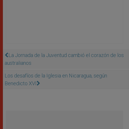
La Jornada de la Juventud cambió el corazón de los
australianos
Los desafíos de la Iglesia en Nicaragua, según
Benedicto XVI