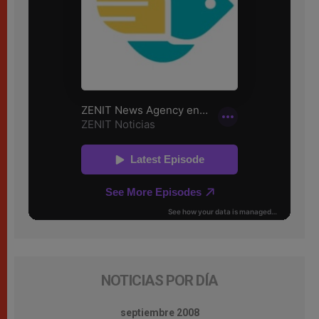
NOTICIAS POR DÍA
septiembre 2008