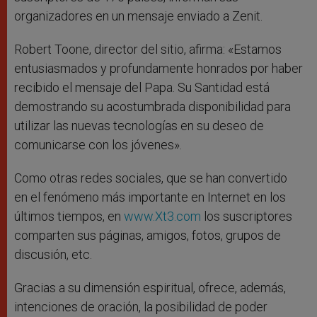
organizadores en un mensaje enviado a Zenit.
Robert Toone, director del sitio, afirma: «Estamos
entusiasmados y profundamente honrados por haber
recibido el mensaje del Papa. Su Santidad está
demostrando su acostumbrada disponibilidad para
utilizar las nuevas tecnologías en su deseo de
comunicarse con los jóvenes».
Como otras redes sociales, que se han convertido
en el fenómeno más importante en Internet en los
últimos tiempos, en
www.Xt3.com
los suscriptores
comparten sus páginas, amigos, fotos, grupos de
discusión, etc.
Gracias a su dimensión espiritual, ofrece, además,
intenciones de oración, la posibilidad de poder