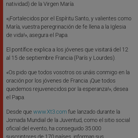
natividad) de la Virgen María.
«¡Fortalecidos por el Espíritu Santo, y valientes como
María, vuestra peregrinación de fe llena a la Iglesia
de vida!», asegura el Papa.
El pontífice explica a los jóvenes que visitará del 12
al 15 de septiembre Francia (París y Lourdes).
«Os pido que todos vosotros os unáis conmigo en la
oración por los jóvenes de Francia. ¡Que todos
quedemos rejuvenecidos por la esperanza!», desea
el Papa.
Desde que
www.Xt3.com
fue lanzado durante la
Jornada Mundial de la Juventud, como el sitio social
oficial del evento, ha conseguido 35.000
suscriptores de 170 países, informan sus