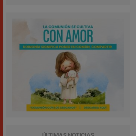
ÚLTIMAS NOTICIAS