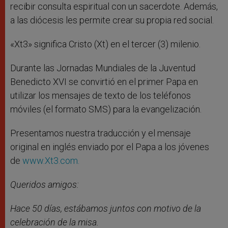
recibir consulta espiritual con un sacerdote. Además,
a las diócesis les permite crear su propia red social.
«Xt3» significa Cristo (Xt) en el tercer (3) milenio.
Durante las Jornadas Mundiales de la Juventud
Benedicto XVI se convirtió en el primer Papa en
utilizar los mensajes de texto de los teléfonos
móviles (el formato SMS) para la evangelización.
Presentamos nuestra traducción y el mensaje
original en inglés enviado por el Papa a los jóvenes
de
www.Xt3.com.
Queridos amigos:
Hace 50 días, estábamos juntos con motivo de la
celebración de la misa.