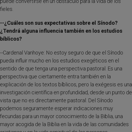
puede convertirse en un obstáculo para la vida de los
fieles.
--¿Cuáles son sus expectativas sobre el Sínodo?
¿Tendrá alguna influencia también en los estudios
bíblicos?
--Cardenal Vanhoye: No estoy seguro de que el Sínodo
pueda influir mucho en los estudios exegéticos en el
sentido de que tenga una perspectiva pastoral. Es una
perspectiva que ciertamente entra también en la
explicación de los textos bíblicos, pero la exégesis es una
investigación científica en profundidad, desde un punto de
vista que no es directamente pastoral. Del Sínodo
podemos seguramente esperar indicaciones muy
fecundas para un mayor conocimiento de la Biblia, una
mayor acogida de la Biblia en la vida de las comunidades