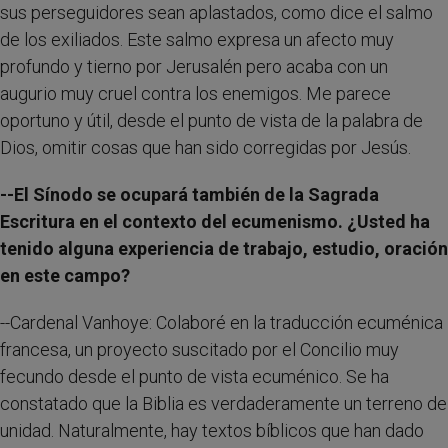
sus perseguidores sean aplastados, como dice el salmo
de los exiliados. Este salmo expresa un afecto muy
profundo y tierno por Jerusalén pero acaba con un
augurio muy cruel contra los enemigos. Me parece
oportuno y útil, desde el punto de vista de la palabra de
Dios, omitir cosas que han sido corregidas por Jesús.
--El Sínodo se ocupará también de la Sagrada
Escritura en el contexto del ecumenismo. ¿Usted ha
tenido alguna experiencia de trabajo, estudio, oración
en este campo?
--Cardenal Vanhoye: Colaboré en la traducción ecuménica
francesa, un proyecto suscitado por el Concilio muy
fecundo desde el punto de vista ecuménico. Se ha
constatado que la Biblia es verdaderamente un terreno de
unidad. Naturalmente, hay textos bíblicos que han dado