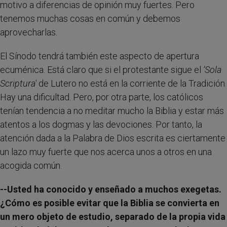
motivo a diferencias de opinión muy fuertes. Pero
tenemos muchas cosas en común y debemos
aprovecharlas.
El Sínodo tendrá también este aspecto de apertura
ecuménica. Está claro que si el protestante sigue el
‘Sola
Scriptura'
de Lutero no está en la corriente de la Tradición.
Hay una dificultad. Pero, por otra parte, los católicos
tenían tendencia a no meditar mucho la Biblia y estar más
atentos a los dogmas y las devociones. Por tanto, la
atención dada a la Palabra de Dios escrita es ciertamente
un lazo muy fuerte que nos acerca unos a otros en una
acogida común.
--Usted ha conocido y enseñado a muchos exegetas.
¿Cómo es posible evitar que la Biblia se convierta en
un mero objeto de estudio, separado de la propia vida