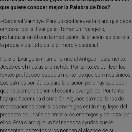
que quiere conocer mejor la Palabra de Dios?
--Cardenal Vanhoye: Para un cristiano, está claro que debe
empezar por el Evangelio. Tomar un Evangelio,
profundizar en él con la meditación, la oración, aplicarlo a
la propia vida. Esto es lo primero y esencial.
Pero el Evangelio mismo remite al Antiguo Testamento.
Jesús es el mesías prometido. Por tanto, es útil leer los
textos proféticos, especialmente los que son mesiánicos.
Los salmos son útiles para la oración pero hay que decir
que no siempre tienen el espíritu evangélico. Por tanto,
hay que hacer una distinción. Algunos salmos llenos de
imprecaciones contra los enemigos están muy lejos del
precepto de Jesús de amar a los enemigos y de rezar por
ellos. Está claro que un fiel necesita ayudas que le
presenten los textos y los pongan al alcance de su