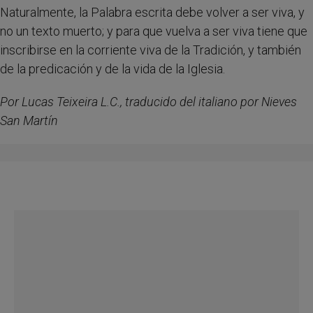
Naturalmente, la Palabra escrita debe volver a ser viva, y
no un texto muerto; y para que vuelva a ser viva tiene que
inscribirse en la corriente viva de la Tradición, y también
de la predicación y de la vida de la Iglesia.
Por Lucas Teixeira L.C., traducido del italiano por Nieves
San Martín