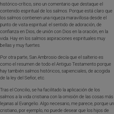
histórico-crítico, sino un comentario que destaque el
contenido espiritual de los salmos. Porque está claro que
los salmos contienen una riqueza maravillosa desde el
punto de vista espiritual: el sentido de adoración, de
confianza en Dios, de unión con Dios en la oración, en la
vida. Hay en los salmos aspiraciones espirituales muy
bellas y muy fuertes.
Por otra parte, San Ambrosio decía que el salterio es
como el resumen de todo el Antiguo Testamento porque
hay también salmos históricos, sapienciales, de acogida
de la ley del Señor, etc.
Tras el Concilio, se ha facilitado la aplicación de los
salmos a la vida cristiana con la omisión de las cosas más
lejanas al Evangelio. Algo necesario, me parece, porque un
cristiano, por ejemplo, no puede desear que los hijos de