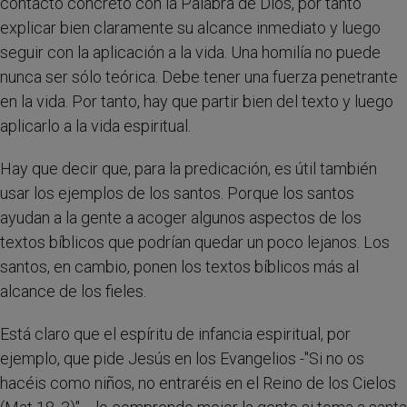
contacto concreto con la Palabra de Dios, por tanto
explicar bien claramente su alcance inmediato y luego
seguir con la aplicación a la vida. Una homilía no puede
nunca ser sólo teórica. Debe tener una fuerza penetrante
en la vida. Por tanto, hay que partir bien del texto y luego
aplicarlo a la vida espiritual.
Hay que decir que, para la predicación, es útil también
usar los ejemplos de los santos. Porque los santos
ayudan a la gente a acoger algunos aspectos de los
textos bíblicos que podrían quedar un poco lejanos. Los
santos, en cambio, ponen los textos bíblicos más al
alcance de los fieles.
Está claro que el espíritu de infancia espiritual, por
ejemplo, que pide Jesús en los Evangelios -"Si no os
hacéis como niños, no entraréis en el Reino de los Cielos