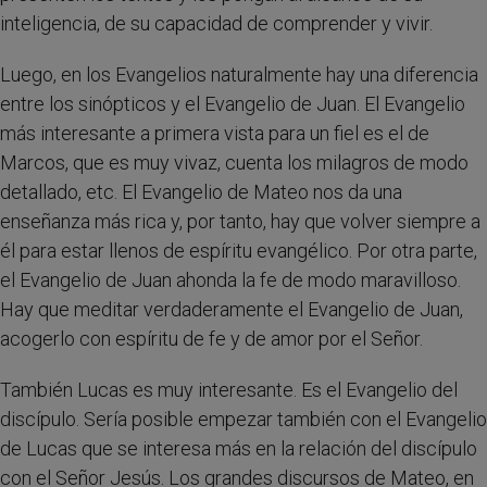
inteligencia, de su capacidad de comprender y vivir.
Luego, en los Evangelios naturalmente hay una diferencia
entre los sinópticos y el Evangelio de Juan. El Evangelio
más interesante a primera vista para un fiel es el de
Marcos, que es muy vivaz, cuenta los milagros de modo
detallado, etc. El Evangelio de Mateo nos da una
enseñanza más rica y, por tanto, hay que volver siempre a
él para estar llenos de espíritu evangélico. Por otra parte,
el Evangelio de Juan ahonda la fe de modo maravilloso.
Hay que meditar verdaderamente el Evangelio de Juan,
acogerlo con espíritu de fe y de amor por el Señor.
También Lucas es muy interesante. Es el Evangelio del
discípulo. Sería posible empezar también con el Evangelio
de Lucas que se interesa más en la relación del discípulo
con el Señor Jesús. Los grandes discursos de Mateo, en