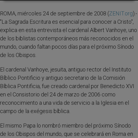
ROMA, miércoles 24 de septiembre de 2008 (
ZENIT.org
).-
"La Sagrada Escritura es esencial para conocer a Cristo",
explica en esta entrevista el cardenal Albert Vanhoye, uno
de los biblistas contemporáneos más reconocidos en el
mundo, cuando faltan pocos días para el próximo Sínodo
de los Obispos.
El cardenal Vanhoye, jesuita, antiguo rector del Instituto
Bíblico Pontificio y antiguo secretario de la Comisión
Bíblica Pontificia, fue creado cardenal por Benedicto XVI
en el Consistorio del 24 de marzo de 2006 como
reconocimiento a una vida de servicio a la Iglesia en el
campo de la exégesis bíblica.
El mismo Papa lo nombró miembro del próximo Sínodo
de los Obispos del mundo, que se celebrará en Roma en