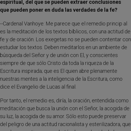
espiritual, del que se pueden extraer conclusiones
que pueden poner en duda las verdades de la fe?
--Cardenal Vanhoye: Me parece que el remedio princip al
es la meditación de los textos bíblicos, con una actitud de
fe y de oración. Los exegetas no se pueden contentar con
estudiar los textos. Deben meditarlos en un ambiente de
búsqueda del Señor y de unión con El, y conscientes
siempre de que sólo Cristo da toda la riqueza de la
Escritura inspirada; que es El quien abre plenamente
nuestras mentes a la inteligencia de la Escritura, como
dice el Evangelio de Lucas al final.
Por tanto, el remedio es, diría, la oración, entendida como
meditación que busca la unión con el Señor, la acogida de
su luz, la acogida de su amor. Sólo esto puede preservar
del peligro de una actitud racionalista y esterilizadora, que