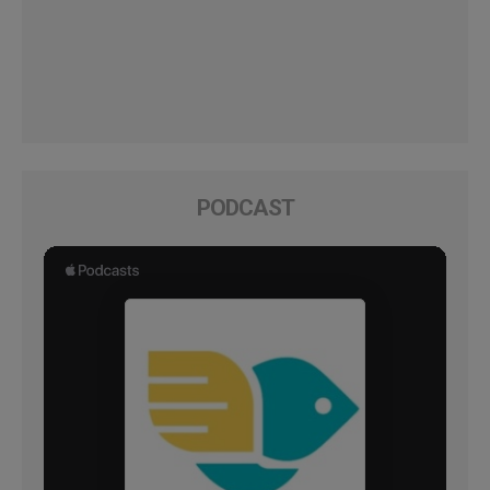
PODCAST