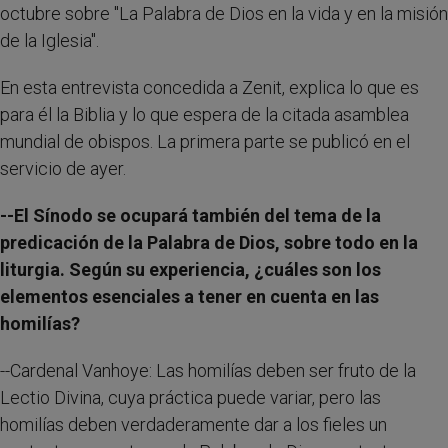
octubre sobre "La Palabra de Dios en la vida y en la misión
de la Iglesia".
En esta entrevista concedida a Zenit, explica lo que es
para él la Biblia y lo que espera de la citada asamblea
mundial de obispos. La primera parte se publicó en el
servicio de ayer.
--El Sínodo se ocupará también del tema de la
predicación de la Palabra de Dios, sobre todo en la
liturgia. Según su experiencia, ¿cuáles son los
elementos esenciales a tener en cuenta en las
homilías?
--Cardenal Vanhoye: Las homilías deben ser fruto de la
Lectio Divina, cuya práctica puede variar, pero las
homilías deben verdaderamente dar a los fieles un