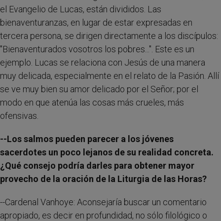
el Evangelio de Lucas, están divididos. Las
bienaventuranzas, en lugar de estar expresadas en
tercera persona, se dirigen directamente a los discípulos:
"Bienaventurados vosotros los pobres...". Este es un
ejemplo. Lucas se relaciona con Jesús de una manera
muy delicada, especialmente en el relato de la Pasión. Allí
se ve muy bien su amor delicado por el Señor; por el
modo en que atenúa las cosas más crueles, más
ofensivas.
--Los salmos pueden parecer a los jóvenes
sacerdotes un poco lejanos de su realidad concreta.
¿Qué consejo podría darles para obtener mayor
provecho de la oración de la Liturgia de las Horas?
--Cardenal Vanhoye: Aconsejaría buscar un comentario
apropiado, es decir en profundidad, no sólo filológico o