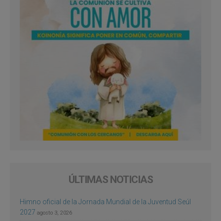
ÚLTIMAS NOTICIAS
Himno oficial de la Jornada Mundial de la Juventud Seúl
2027
agosto 3, 2026