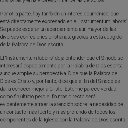
cristianas y en la vida espiritual de las personas.
Por otra parte, hay también un interés ecuménico, que
está directamente expresado en el ‘Instrumentum laboris'.
Se puede esperar un acercamiento aún mayor de las
diversas confesiones cristianas, gracias a esta acogida
de la Palabra de Dios escrita.
El ‘Instrumentum laboris' deja entender que el Sínodo se
interesará especialmente por la Palabra de Dios escrita,
aunque amplíe su perspectiva. Dice que la Palabra de
Dios es Cristo y, por tanto, dice que el fin del Sínodo es
dar a conocer mejor a Cristo. Esto me parece verdad
como fin último pero el fin más directo será
evidentemente atraer la atención sobre la necesidad de
un contacto más fuerte y más profundo de todos los
componentes de la Iglesia con la Palabra de Dios escrita.