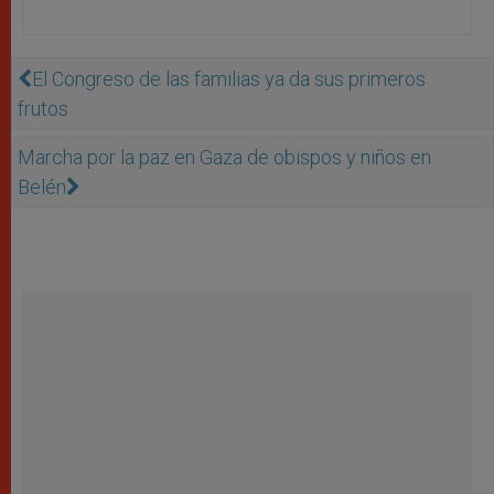
El Congreso de las familias ya da sus primeros
frutos
Marcha por la paz en Gaza de obispos y niños en
Belén