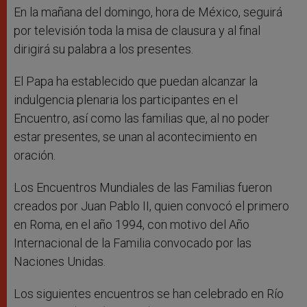
En la mañana del domingo, hora de México, seguirá
por televisión toda la misa de clausura y al final
dirigirá su palabra a los presentes.
El Papa ha establecido que puedan alcanzar la
indulgencia plenaria los participantes en el
Encuentro, así como las familias que, al no poder
estar presentes, se unan al acontecimiento en
oración.
Los Encuentros Mundiales de las Familias fueron
creados por Juan Pablo II, quien convocó el primero
en Roma, en el año 1994, con motivo del Año
Internacional de la Familia convocado por las
Naciones Unidas.
Los siguientes encuentros se han celebrado en Río