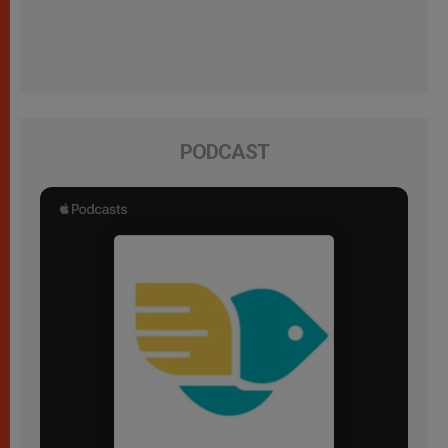
PODCAST