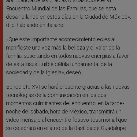
abundancia de las gracias divinas sobre el VI
Encuentro Mundial de las Familias, que se está
desarrollando en estos días en la Ciudad de México»,
dijo, hablando en italiano.
«Que este importante acontecimiento eclesial
manifieste una vez más la belleza y el valor de la
familia, suscitando en todos nuevas energías a favor
de esta insustituible célula fundamental de la
sociedad y de la Iglesia», deseó.
Benedicto XVI se hará presente gracias a las nuevas
tecnologías de la comunicación en los dos
momentos culminantes del encuentro: en la tarde-
noche del sábado, hora de México, transmitirá un
video mensaje al encuentro festivo-testimonial que
se celebrará en el atrio de la Basílica de Guadalupe.