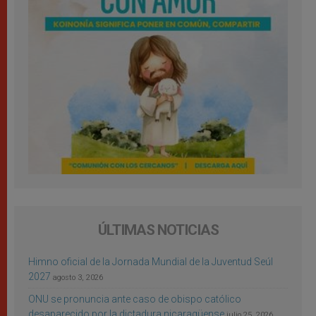
ÚLTIMAS NOTICIAS
Himno oficial de la Jornada Mundial de la Juventud Seúl
2027
agosto 3, 2026
ONU se pronuncia ante caso de obispo católico
desaparecido por la dictadura nicaragüense
julio 25, 2026