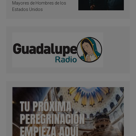
Mayores de Hombres de los
Estados Unidos