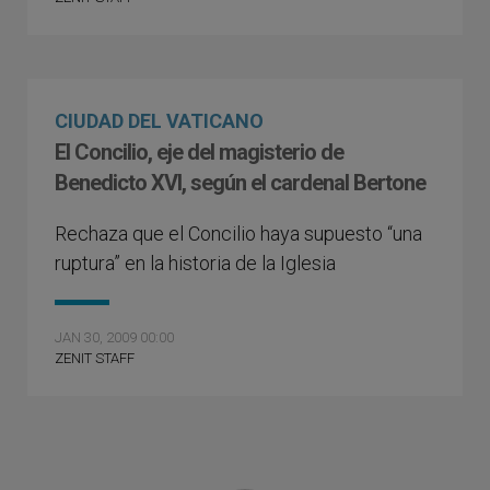
CIUDAD DEL VATICANO
El Concilio, eje del magisterio de
Benedicto XVI, según el cardenal Bertone
Rechaza que el Concilio haya supuesto “una
ruptura” en la historia de la Iglesia
JAN 30, 2009 00:00
ZENIT STAFF