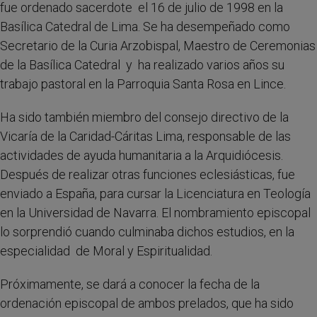
fue ordenado sacerdote el 16 de julio de 1998 en la
Basílica Catedral de Lima. Se ha desempeñado como
Secretario de la Curia Arzobispal, Maestro de Ceremonias
de la Basílica Catedral y ha realizado varios años su
trabajo pastoral en la Parroquia Santa Rosa en Lince.
Ha sido también miembro del consejo directivo de la
Vicaría de la Caridad-Cáritas Lima, responsable de las
actividades de ayuda humanitaria a la Arquidiócesis.
Después de realizar otras funciones eclesiásticas, fue
enviado a España, para cursar la Licenciatura en Teología
en la Universidad de Navarra. El nombramiento episcopal
lo sorprendió cuando culminaba dichos estudios, en la
especialidad de Moral y Espiritualidad.
Próximamente, se dará a conocer la fecha de la
ordenación episcopal de ambos prelados, que ha sido