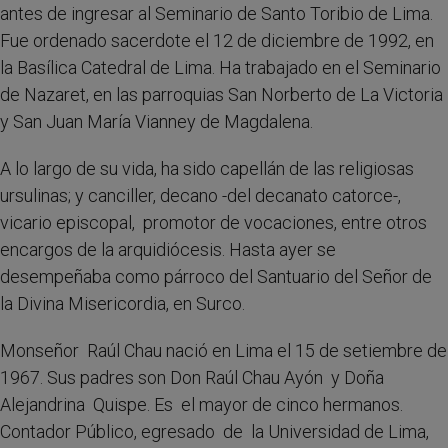
antes de ingresar al Seminario de Santo Toribio de Lima.
Fue ordenado sacerdote el 12 de diciembre de 1992, en
la Basílica Catedral de Lima. Ha trabajado en el Seminario
de Nazaret, en las parroquias San Norberto de La Victoria
y San Juan María Vianney de Magdalena.
A lo largo de su vida, ha sido capellán de las religiosas
ursulinas; y canciller, decano -del decanato catorce-,
vicario episcopal, promotor de vocaciones, entre otros
encargos de la arquidiócesis. Hasta ayer se
desempeñaba como párroco del Santuario del Señor de
la Divina Misericordia, en Surco.
Monseñor Raúl Chau nació en Lima el 15 de setiembre de
1967. Sus padres son Don Raúl Chau Ayón y Doña
Alejandrina Quispe. Es el mayor de cinco hermanos.
Contador Público, egresado de la Universidad de Lima,