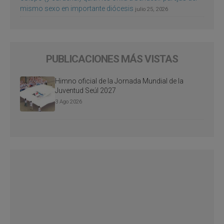
mismo sexo en importante diócesis
julio 25, 2026
PUBLICACIONES MÁS VISTAS
Himno oficial de la Jornada Mundial de la
Juventud Seúl 2027
3 Ago 2026