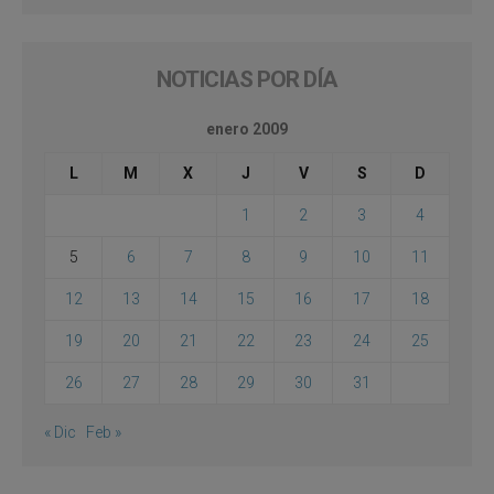
NOTICIAS POR DÍA
enero 2009
L
M
X
J
V
S
D
1
2
3
4
5
6
7
8
9
10
11
12
13
14
15
16
17
18
19
20
21
22
23
24
25
26
27
28
29
30
31
« Dic
Feb »