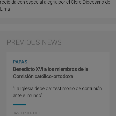
recibida con especial alegría por el Clero Diocesano de
Lima.
PAPAS
Benedicto XVI a los miembros de la
Comisión católico-ortodoxa
“La Iglesia debe dar testimonio de comunión
ante el mundo”
JAN 30, 2009 00:00