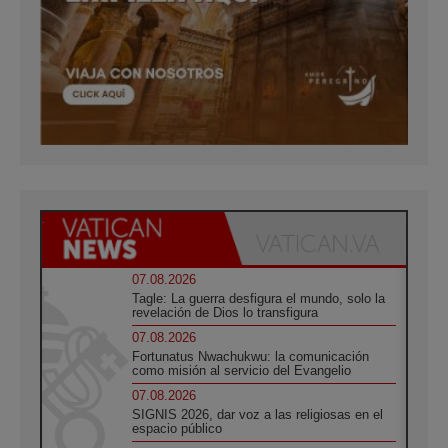
07.08.2026
Tagle: La guerra desfigura el mundo, solo la
revelación de Dios lo transfigura
07.08.2026
Fortunatus Nwachukwu: la comunicación
como misión al servicio del Evangelio
07.08.2026
SIGNIS 2026, dar voz a las religiosas en el
espacio público