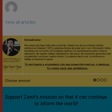
View all articles