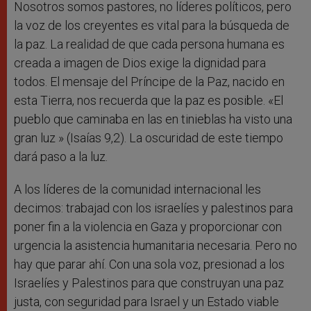
Nosotros somos pastores, no líderes políticos, pero
la voz de los creyentes es vital para la búsqueda de
la paz. La realidad de que cada persona humana es
creada a imagen de Dios exige la dignidad para
todos. El mensaje del Príncipe de la Paz, nacido en
esta Tierra, nos recuerda que la paz es posible. «El
pueblo que caminaba en las en tinieblas ha visto una
gran luz » (Isaías 9,2). La oscuridad de este tiempo
dará paso a la luz.
A los líderes de la comunidad internacional les
decimos: trabajad con los israelíes y palestinos para
poner fin a la violencia en Gaza y proporcionar con
urgencia la asistencia humanitaria necesaria. Pero no
hay que parar ahí. Con una sola voz, presionad a los
Israelíes y Palestinos para que construyan una paz
justa, con seguridad para Israel y un Estado viable