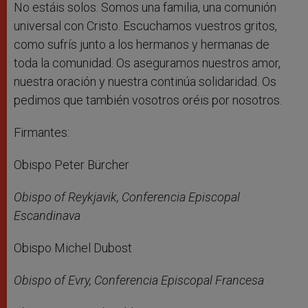
No estáis solos. Somos una familia, una comunión
universal con Cristo. Escuchamos vuestros gritos,
como sufrís junto a los hermanos y hermanas de
toda la comunidad. Os aseguramos nuestros amor,
nuestra oración y nuestra continúa solidaridad. Os
pedimos que también vosotros oréis por nosotros.
Firmantes:
Obispo Peter Bürcher
Obispo of Reykjavik, Conferencia Episcopal
Escandinava
Obispo Michel Dubost
Obispo of Evry, Conferencia Episcopal Francesa