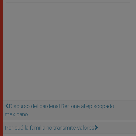
Discurso del cardenal Bertone al episcopado
mexicano
Por qué la familia no transmite valores