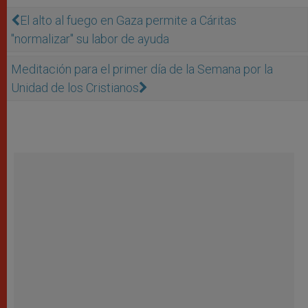
El alto al fuego en Gaza permite a Cáritas
"normalizar" su labor de ayuda
Meditación para el primer día de la Semana por la
Unidad de los Cristianos