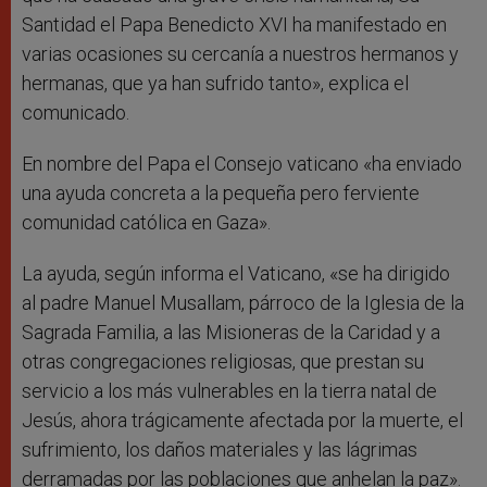
Santidad el Papa Benedicto XVI ha manifestado en
varias ocasiones su cercanía a nuestros hermanos y
hermanas, que ya han sufrido tanto», explica el
comunicado.
En nombre del Papa el Consejo vaticano «ha enviado
una ayuda concreta a la pequeña pero ferviente
comunidad católica en Gaza».
La ayuda, según informa el Vaticano, «se ha dirigido
al padre Manuel Musallam, párroco de la Iglesia de la
Sagrada Familia, a las Misioneras de la Caridad y a
otras congregaciones religiosas, que prestan su
servicio a los más vulnerables en la tierra natal de
Jesús, ahora trágicamente afectada por la muerte, el
sufrimiento, los daños materiales y las lágrimas
derramadas por las poblaciones que anhelan la paz».