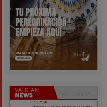
07.08.2026
Filipinas: el Vicariato Apostólico de Calapán