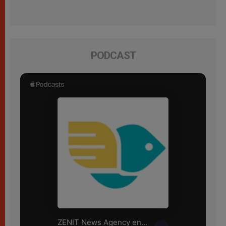
PODCAST