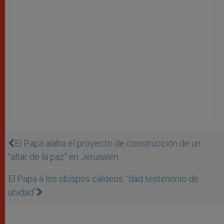
El Papa alaba el proyecto de construcción de un
“altar de la paz” en Jerusalén
El Papa a los obispos caldeos: “dad testimonio de
unidad”