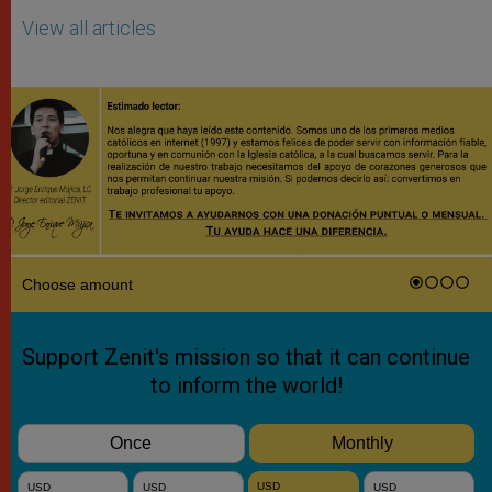
View all articles