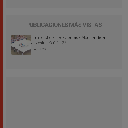
PUBLICACIONES MÁS VISTAS
Himno oficial de la Jornada Mundial de la
Juventud Seúl 2027
3 Ago 2026