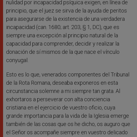
nulidad por incapacidad psíquica exigen, en línea de
principio, que el juez se sirva de la ayuda de peritos
para asegurarse de la existencia de una verdadera
incapacidad (can. 1680; art. 203, § 1, DC), que es
siempre una excepción al principio natural de la
capacidad para comprender, decidir y realizar la
donación de sí mismos de la que nace el vínculo
conyugal.
Esto es lo que, venerados componentes del Tribunal
de la Rota Romana, deseaba exponeros en esta
circunstancia solemne a mi siempre tan grata. Al
exhortaros a perseverar con alta conciencia
cristiana en el ejercicio de vuestro oficio, cuya
grande importancia para la vida de la Iglesia emerge
también de las cosas que os he dicho, os auguro que
el Señor os acompañe siempre en vuestro delicado