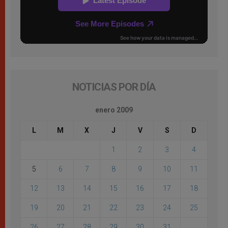
NOTICIAS POR DÍA
enero 2009
L
M
X
J
V
S
D
1
2
3
4
5
6
7
8
9
10
11
12
13
14
15
16
17
18
19
20
21
22
23
24
25
26
27
28
29
30
31