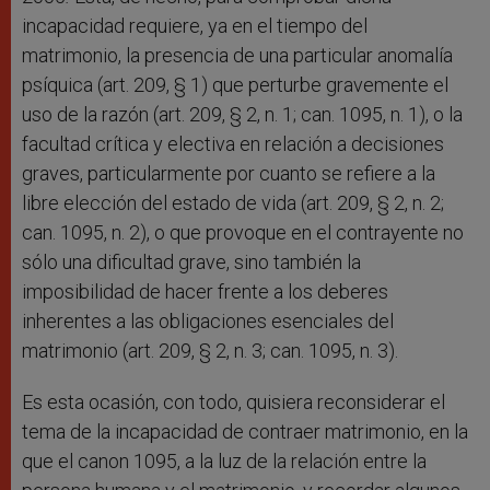
incapacidad requiere, ya en el tiempo del
matrimonio, la presencia de una particular anomalía
psíquica (art. 209, § 1) que perturbe gravemente el
uso de la razón (art. 209, § 2, n. 1; can. 1095, n. 1), o la
facultad crítica y electiva en relación a decisiones
graves, particularmente por cuanto se refiere a la
libre elección del estado de vida (art. 209, § 2, n. 2;
can. 1095, n. 2), o que provoque en el contrayente no
sólo una dificultad grave, sino también la
imposibilidad de hacer frente a los deberes
inherentes a las obligaciones esenciales del
matrimonio (art. 209, § 2, n. 3; can. 1095, n. 3).
Es esta ocasión, con todo, quisiera reconsiderar el
tema de la incapacidad de contraer matrimonio, en la
que el canon 1095, a la luz de la relación entre la