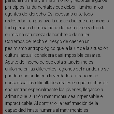
persona humana y el matrimonio, y recordar algunos
principios fundamentales que deben iluminar a los
agentes del derecho. Es necesario ante todo
redescubrir en positivo la capacidad que en principio
toda persona humana tiene de casarse en virtud de
su misma naturaleza de hombre o de mujer.
Corremos de hecho el riesgo de caer en un
pesimismo antropológico que, a la luz de la situación
cultural actual, considera casi imposible casarse.
Aparte del hecho de que esta situación no es
uniforme en las diferentes regiones del mundo, no se
pueden confundir con la verdadera incapacidad
consensual las dificultades reales en que muchos se
encuentran especialmente los jóvenes, llegando a
admitir que la unión matrimonial sea impensable e
impracticable. Al contrario, la reafirmación de la
capacidad innata humana al matrimonio es