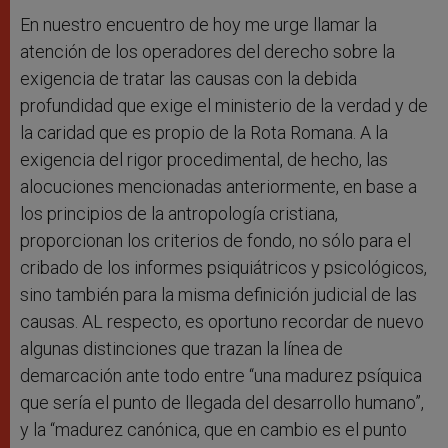
En nuestro encuentro de hoy me urge llamar la
atención de los operadores del derecho sobre la
exigencia de tratar las causas con la debida
profundidad que exige el ministerio de la verdad y de
la caridad que es propio de la Rota Romana. A la
exigencia del rigor procedimental, de hecho, las
alocuciones mencionadas anteriormente, en base a
los principios de la antropología cristiana,
proporcionan los criterios de fondo, no sólo para el
cribado de los informes psiquiátricos y psicológicos,
sino también para la misma definición judicial de las
causas. AL respecto, es oportuno recordar de nuevo
algunas distinciones que trazan la línea de
demarcación ante todo entre “una madurez psíquica
que sería el punto de llegada del desarrollo humano”,
y la “madurez canónica, que en cambio es el punto