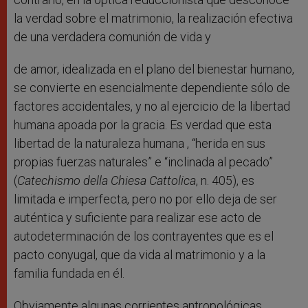
la verdad sobre el matrimonio, la realización efectiva
de una verdadera comunión de vida y
de amor, idealizada en el plano del bienestar humano,
se convierte en esencialmente dependiente sólo de
factores accidentales, y no al ejercicio de la libertad
humana apoada por la gracia. Es verdad que esta
libertad de la naturaleza humana , “herida en sus
propias fuerzas naturales” e “inclinada al pecado”
(
Catechismo della Chiesa Cattolica
, n. 405), es
limitada e imperfecta, pero no por ello deja de ser
auténtica y suficiente para realizar ese acto de
autodeterminación de los contrayentes que es el
pacto conyugal, que da vida al matrimonio y a la
familia fundada en él.
Obviamente algunas corrientes antropológicas