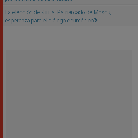
La elección de Kiril al Patriarcado de Moscú,
esperanza para el diálogo ecuménico