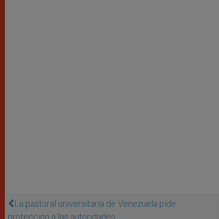
La pastoral universitaria de Venezuela pide
protección a las autoridades