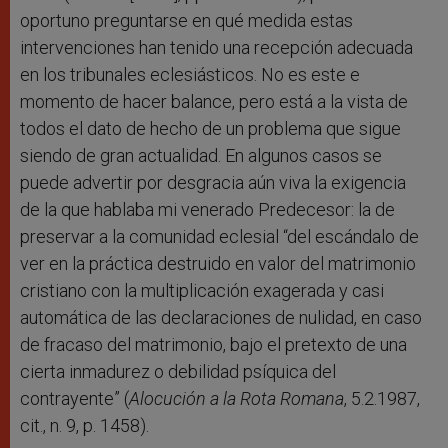
oportuno preguntarse en qué medida estas
intervenciones han tenido una recepción adecuada
en los tribunales eclesiásticos. No es este e
momento de hacer balance, pero está a la vista de
todos el dato de hecho de un problema que sigue
siendo de gran actualidad. En algunos casos se
puede advertir por desgracia aún viva la exigencia
de la que hablaba mi venerado Predecesor: la de
preservar a la comunidad eclesial “del escándalo de
ver en la práctica destruido en valor del matrimonio
cristiano con la multiplicación exagerada y casi
automática de las declaraciones de nulidad, en caso
de fracaso del matrimonio, bajo el pretexto de una
cierta inmadurez o debilidad psíquica del
contrayente” (
Alocución a la Rota Romana
, 5.2.1987,
cit., n. 9, p. 1458).