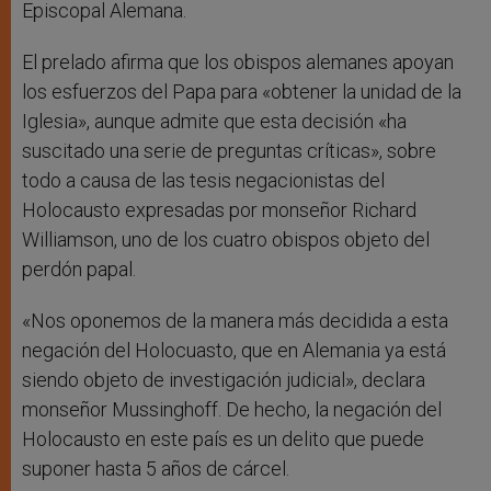
Episcopal Alemana.
El prelado afirma que los obispos alemanes apoyan
los esfuerzos del Papa para «obtener la unidad de la
Iglesia», aunque admite que esta decisión «ha
suscitado una serie de preguntas críticas», sobre
todo a causa de las tesis negacionistas del
Holocausto expresadas por monseñor Richard
Williamson, uno de los cuatro obispos objeto del
perdón papal.
«Nos oponemos de la manera más decidida a esta
negación del Holocuasto, que en Alemania ya está
siendo objeto de investigación judicial», declara
monseñor Mussinghoff. De hecho, la negación del
Holocausto en este país es un delito que puede
suponer hasta 5 años de cárcel.