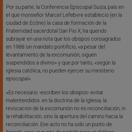
Por su parte, la Conferencia Episcopal Suiza, país en
el que monseñor Marcel Lefebvre estableció (en la
ciudad de Ecône) la casa de formación de la
Fraternidad sacerdotal San Pio X, ha querido
subrayar en una nota que los obispos consagrados
en 1988 sin mandato pontificio, «a pesar del
levantamiento de la excomunión, siguen
suspendidos
a divinis
» y que por tanto, «según la
Iglesia católica, no pueden ejercer su ministerio
episcopal».
«Es necesario -escriben los obispos- evitar
malentendidos: en la doctrina de la Iglesia, la
revocacion de la excomunión no es reconciliación, ni
la rehabilitación, sino la apertura del camino hacia la
reconciliación. Ese acto no ha sido un punto de