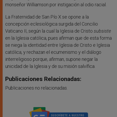
monseñor Williamson por instigación al odio racial.
La Fraternidad de San Pío X se opone a la
concepción eclesiológica surgida del Concilio
Vaticano II, según la cual la Iglesia de Cristo
subsiste
en la Iglesia católica, pues afirman que de esta forma
se niega la identidad entre Iglesia de Cristo e Iglesia
católica, y rechazan el ecumenismo y el diálogo
interreligioso porque, afirman, supone negar la
unicidad de la Iglesia y de su misión salvífica.
Publicaciones Relacionadas:
Publicaciones no relacionadas.