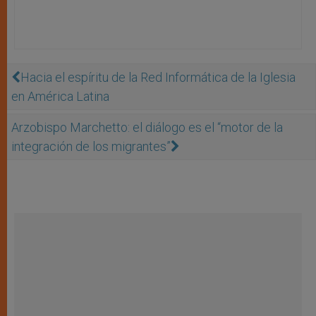
Hacia el espíritu de la Red Informática de la Iglesia
en América Latina
Arzobispo Marchetto: el diálogo es el “motor de la
integración de los migrantes”