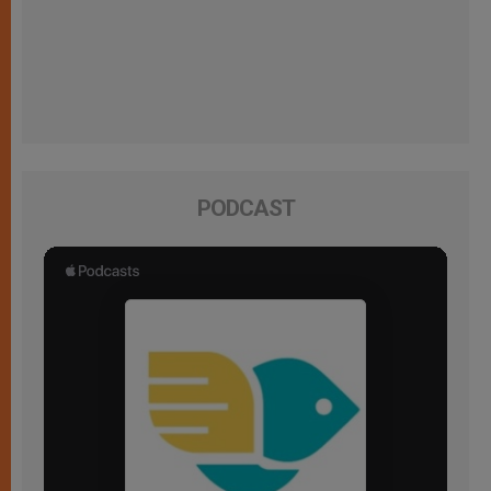
PODCAST