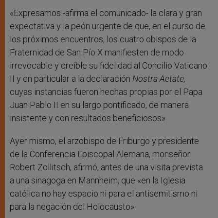
«Expresamos -afirma el comunicado- la clara y gran
expectativa y la peón urgente de que, en el curso de
los próximos encuentros, los cuatro obispos de la
Fraternidad de San Pío X manifiesten de modo
irrevocable y creíble su fidelidad al Concilio Vaticano
II y en particular a la declaración
Nostra Aetate,
cuyas instancias fueron hechas propias por el Papa
Juan Pablo II en su largo pontificado, de manera
insistente y con resultados beneficiosos».
Ayer mismo, el arzobispo de Friburgo y presidente
de la Conferencia Episcopal Alemana, monseñor
Robert Zollitsch, afirmó, antes de una visita prevista
a una sinagoga en Mannheim, que «en la Iglesia
católica no hay espacio ni para el antisemitismo ni
para la negación del Holocausto».