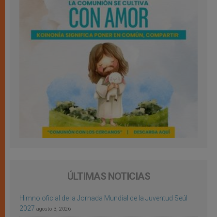
ÚLTIMAS NOTICIAS
Himno oficial de la Jornada Mundial de la Juventud Seúl
2027
agosto 3, 2026