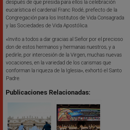
después de que presida para ellos la celebración
eucarística el cardenal Franc Rodé, prefecto de la
Congregación para los Institutos de Vida Consagrada
y las Sociedades de Vida Apostólica.
«Invito a todos a dar gracias al Señor por el precioso
don de estos hermanos y hermanas nuestros, y a
pedirle, por intercesión de la Virgen, muchas nuevas
vocaciones, en la variedad de los carismas que
conforman la riqueza de la Iglesia», exhortó el Santo
Padre.
Publicaciones Relacionadas: