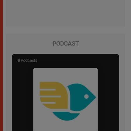
PODCAST