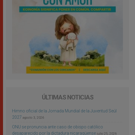
ÚLTIMAS NOTICIAS
Himno oficial de la Jornada Mundial de la Juventud Seúl
2027
agosto 3, 2026
ONU se pronuncia ante caso de obispo católico
desaparecido por la dictadura nicaragüense
julio 25, 2026