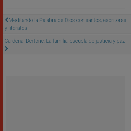
Meditando la Palabra de Dios con santos, escritores
y literatos
Cardenal Bertone: La familia, escuela de justicia y paz