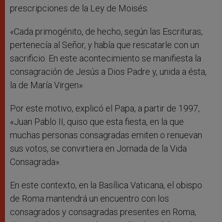
prescripciones de la Ley de Moisés.
«Cada primogénito, de hecho, según las Escrituras,
pertenecía al Señor, y había que rescatarle con un
sacrificio. En este acontecimiento se manifiesta la
consagración de Jesús a Dios Padre y, unida a ésta,
la de María Virgen».
Por este motivo, explicó el Papa, a partir de 1997,
«Juan Pablo II, quiso que esta fiesta, en la que
muchas personas consagradas emiten o renuevan
sus votos, se convirtiera en Jornada de la Vida
Consagrada».
En este contexto, en la Basílica Vaticana, el obispo
de Roma mantendrá un encuentro con los
consagrados y consagradas presentes en Roma,