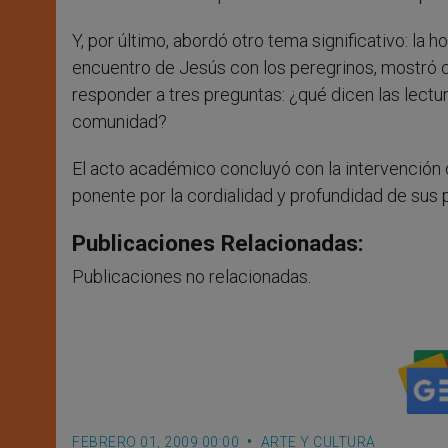
Y, por último, abordó otro tema significativo: la h
encuentro de Jesús con los peregrinos, mostró c
responder a tres preguntas: ¿qué dicen las lectu
comunidad?
El acto académico concluyó con la intervención del
ponente por la cordialidad y profundidad de sus 
Publicaciones Relacionadas:
Publicaciones no relacionadas.
FEBRERO 01, 2009 00:00
ARTE Y CULTURA