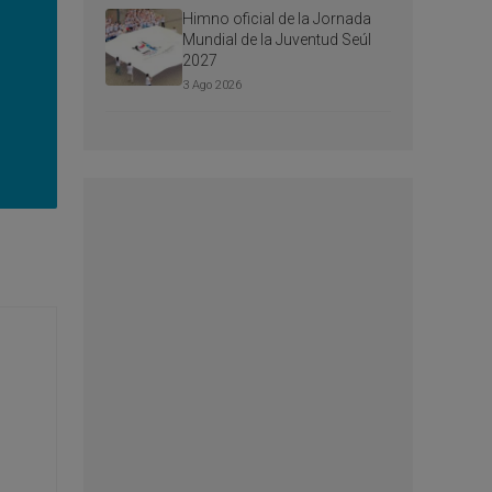
Himno oficial de la Jornada
Mundial de la Juventud Seúl
2027
3 Ago 2026