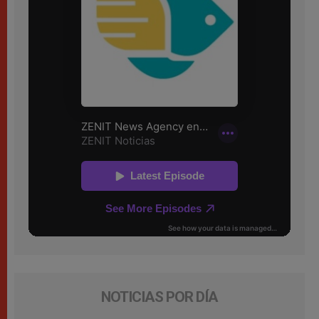
NOTICIAS POR DÍA