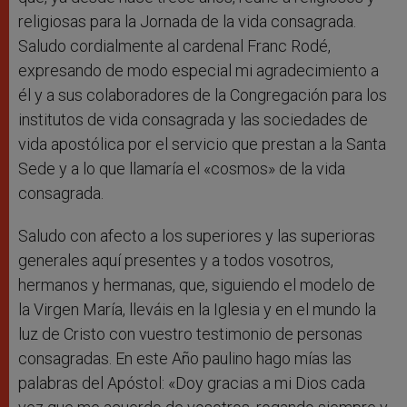
religiosas para la Jornada de la vida consagrada.
Saludo cordialmente al cardenal Franc Rodé,
expresando de modo especial mi agradecimiento a
él y a sus colaboradores de la Congregación para los
institutos de vida consagrada y las sociedades de
vida apostólica por el servicio que prestan a la Santa
Sede y a lo que llamaría el «cosmos» de la vida
consagrada.
Saludo con afecto a los superiores y las superioras
generales aquí presentes y a todos vosotros,
hermanos y hermanas, que, siguiendo el modelo de
la Virgen María, lleváis en la Iglesia y en el mundo la
luz de Cristo con vuestro testimonio de personas
consagradas. En este Año paulino hago mías las
palabras del Apóstol: «Doy gracias a mi Dios cada