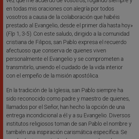
vez que me acuerdo de vosotros, rogando siempre y
en todas mis oraciones con alegría por todos
vosotros a causa de la colaboración que habéis
prestado al Evangelio, desde el primer día hasta hoy»
(
Flp
1, 3-5). Con este saludo, dirigido a la comunidad
cristiana de Filipos, san Pablo expresa el recuerdo
afectuoso que conserva de quienes viven
personalmente el Evangelio y se comprometen a
transmitirlo, uniendo el cuidado de la vida interior
con el empeño de la misión apostólica.
En la tradición de la Iglesia, san Pablo siempre ha
sido reconocido como padre y maestro de quienes,
llamados por el Señor, han hecho la opción de una
entrega incondicional a él y a su Evangelio. Diversos
institutos religiosos toman de san Pablo el nombre y
también una inspiración carismática específica. Se