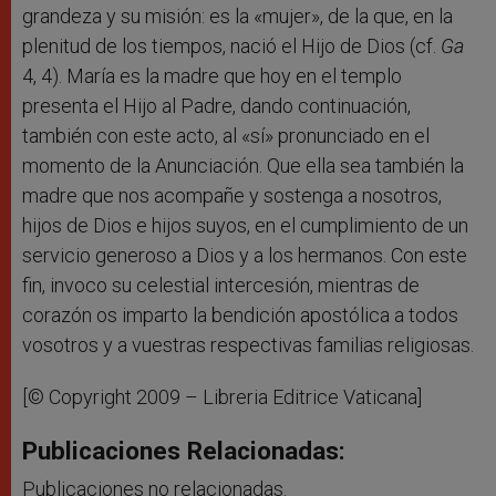
grandeza y su misión: es la «mujer», de la que, en la
plenitud de los tiempos, nació el Hijo de Dios (cf.
Ga
4, 4). María es la madre que hoy en el templo
presenta el Hijo al Padre, dando continuación,
también con este acto, al «sí» pronunciado en el
momento de la Anunciación. Que ella sea también la
madre que nos acompañe y sostenga a nosotros,
hijos de Dios e hijos suyos, en el cumplimiento de un
servicio generoso a Dios y a los hermanos. Con este
fin, invoco su celestial intercesión, mientras de
corazón os imparto la bendición apostólica a todos
vosotros y a vuestras respectivas familias religiosas.
[© Copyright 2009 – Libreria Editrice Vaticana]
Publicaciones Relacionadas:
Publicaciones no relacionadas.