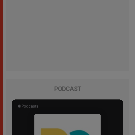
PODCAST