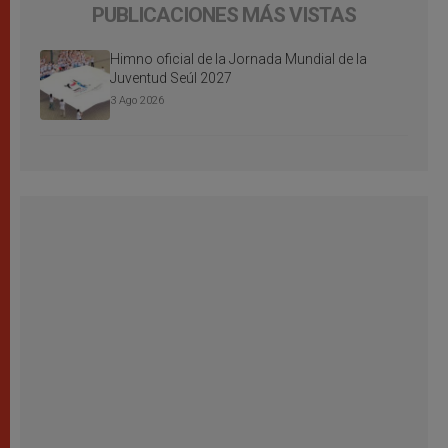
PUBLICACIONES MÁS VISTAS
Himno oficial de la Jornada Mundial de la
Juventud Seúl 2027
3 Ago 2026