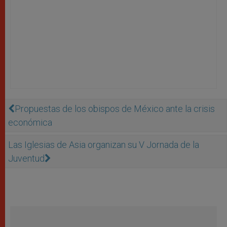
Propuestas de los obispos de México ante la crisis
económica
Las Iglesias de Asia organizan su V Jornada de la
Juventud