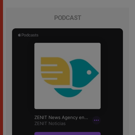
PODCAST