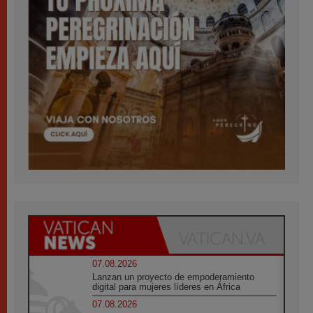
07.08.2026
Lanzan un proyecto de empoderamiento
digital para mujeres líderes en África
07.08.2026