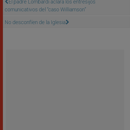
El padre Lombardi aclara los entresijos
comunicativos del “caso Williamson”
No desconfíen de la Iglesia