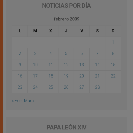
NOTICIAS POR DÍA
febrero 2009
L
M
X
J
V
S
D
1
2
3
4
5
6
7
8
9
10
11
12
13
14
15
16
17
18
19
20
21
22
23
24
25
26
27
28
« Ene
Mar »
PAPA LEÓN XIV