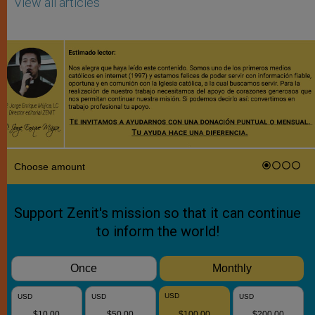
View all articles