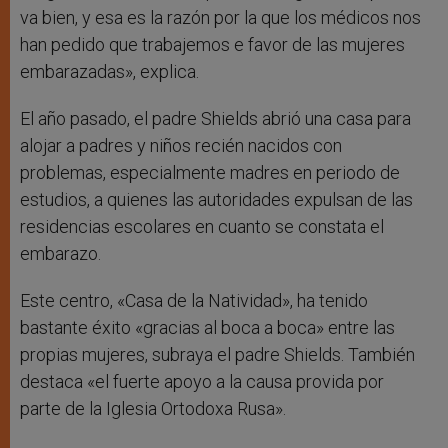
va bien, y esa es la razón por la que los médicos nos
han pedido que trabajemos e favor de las mujeres
embarazadas», explica.
El año pasado, el padre Shields abrió una casa para
alojar a padres y niños recién nacidos con
problemas, especialmente madres en periodo de
estudios, a quienes las autoridades expulsan de las
residencias escolares en cuanto se constata el
embarazo.
Este centro, «Casa de la Natividad», ha tenido
bastante éxito «gracias al boca a boca» entre las
propias mujeres, subraya el padre Shields. También
destaca «el fuerte apoyo a la causa provida por
parte de la Iglesia Ortodoxa Rusa».