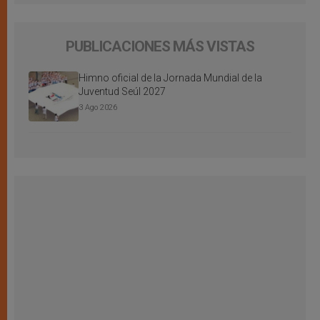
PUBLICACIONES MÁS VISTAS
Himno oficial de la Jornada Mundial de la
Juventud Seúl 2027
3 Ago 2026