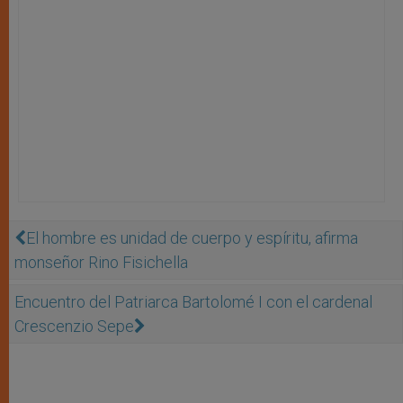
El hombre es unidad de cuerpo y espíritu, afirma
monseñor Rino Fisichella
Encuentro del Patriarca Bartolomé I con el cardenal
Crescenzio Sepe