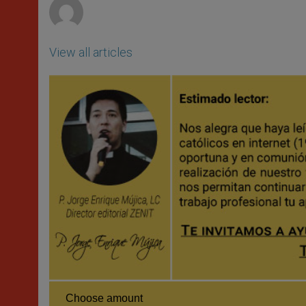
View all articles