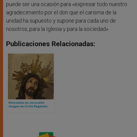
puede ser una ocasión para «expresar todo nuestro
agradecimiento por el don que el carisma de la
unidad ha supuesto y supone para cada uno de
nosotros, para la Iglesia y para la sociedad».
Publicaciones Relacionadas:
Reinstalan en Jerusalén
imagen de Cristo flagelado
destruida por extremista judío