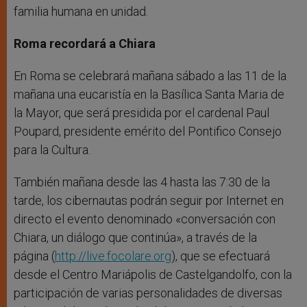
familia humana en unidad.
Roma recordará a Chiara
En Roma se celebrará mañana sábado a las 11 de la
mañana una eucaristía en la Basílica Santa Maria de
la Mayor, que será presidida por el cardenal Paul
Poupard, presidente emérito del Pontifico Consejo
para la Cultura.
También mañana desde las 4 hasta las 7:30 de la
tarde, los cibernautas podrán seguir por Internet en
directo el evento denominado «conversación con
Chiara, un diálogo que continúa», a través de la
página (
http://live.focolare.org
), que se efectuará
desde el Centro Mariápolis de Castelgandolfo, con la
participación de varias personalidades de diversas