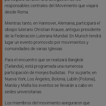
responsables centrales del Movimiento que viajará
desde Roma.
Mientras tanto, en Hannover, Alemania, participará el
obispo luterano Christian Krause, antiiguo presidente
de la Federación Luterana Mundial. En Munich tendrá
lugar un evento promovido por movimientos y
comunidades de varias Iglesias.
Para el encuentro que se realizará Bangkok
(Tailandia), está programada una numerosa
participación de monjes budistas. Por su parte, en
Nueva York, Los Ángeles, Bolonia, Lublín (Polonia),
Manila y Malta los eventos se llevarán a cabo en
sedes universitarias.
Los miembros del movimiento aseguraron que