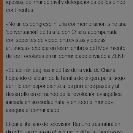
iglesias, del mundo civil y delegaciones de los cinco
continentes.
«No un es congreso, ni una conmemoración, sino una
‘conversación’ de tú a tú con Chiara, acompañada
con soportes de video, entrevistas y piezas
artísticas», explicaron los miembros del Movimiento
de los Focolares en un comunicado enviado a ZENIT.
«Se abrirán páginas inéditas de la vida de Chiara
hojeando el álbum de la familia de origen, para luego
abrir lo correspondiente a los primeros pasos y al
desarrollo en el mundo de la revolución evangélica
iniciada en su ciudad natal y en todo el mundo»,
asegura el comunicado.
El canal italiano de televisión Rai Uno trasmitirá en
directo una misa en el santuario «Maria Theotokos»,