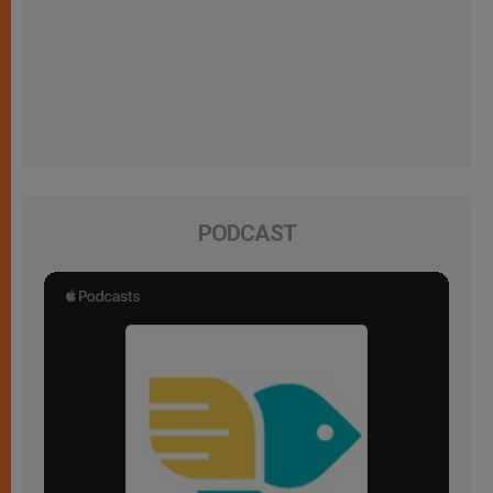
PODCAST