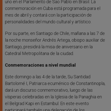
uno en el Parlamento de Sao Pablo en Brasil. La
conmemoración en Cuba está programada para el
mes de abril y contará con la participación de
personalidades del mundo cultural y artístico.
Por su parte, en Santiago de Chile, mañana a las 7 de
la noche monseñor Andrés Artega, obispo auxiliar de
Santiago, presidirá la misa de aniversario en la
Catedral Metropolitana de la ciudad.
Conmemoraciones a nivel mundial
Este domingo a las 4 de la tarde, Su Santidad
Bartolomé I, Patriarca ecuménico de Constantinopla,
dará un discurso conmemorativo, luego de las
vísperas celebradas en la Iglesia de la Panaghia en
el Belgrad Kapi en Estambul. En este evento
participará también una delegación de los