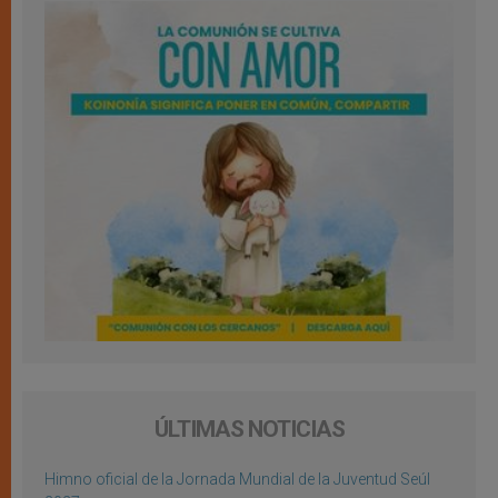
ÚLTIMAS NOTICIAS
Himno oficial de la Jornada Mundial de la Juventud Seúl