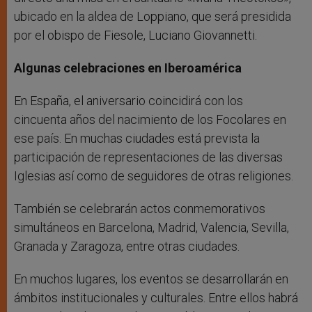
ubicado en la aldea de Loppiano, que será presidida
por el obispo de Fiesole, Luciano Giovannetti.
Algunas celebraciones en Iberoamérica
En España, el aniversario coincidirá con los
cincuenta años del nacimiento de los Focolares en
ese país. En muchas ciudades está prevista la
participación de representaciones de las diversas
Iglesias así como de seguidores de otras religiones.
También se celebrarán actos conmemorativos
simultáneos en Barcelona, Madrid, Valencia, Sevilla,
Granada y Zaragoza, entre otras ciudades.
En muchos lugares, los eventos se desarrollarán en
ámbitos institucionales y culturales. Entre ellos habrá