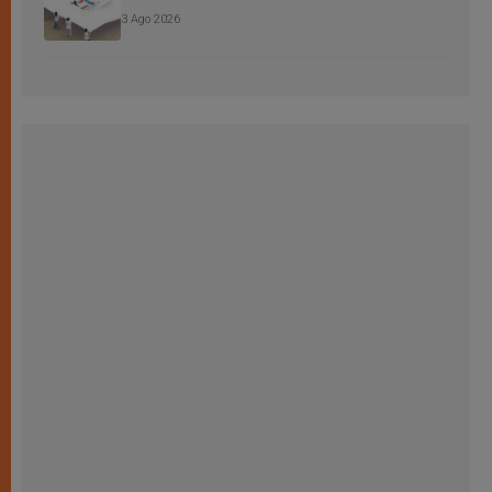
3 Ago 2026