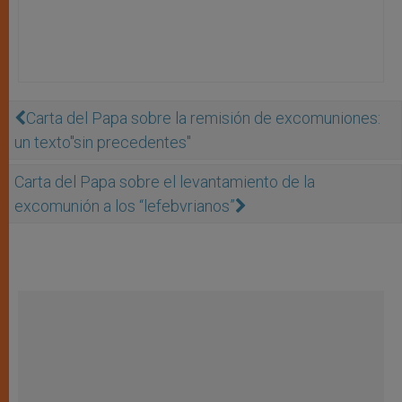
Carta del Papa sobre la remisión de excomuniones:
un texto"sin precedentes"
Carta del Papa sobre el levantamiento de la
excomunión a los “lefebvrianos”