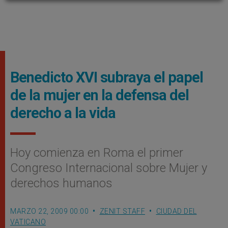
Benedicto XVI subraya el papel
de la mujer en la defensa del
derecho a la vida
Hoy comienza en Roma el primer
Congreso Internacional sobre Mujer y
derechos humanos
MARZO 22, 2009 00:00
ZENIT STAFF
CIUDAD DEL
VATICANO