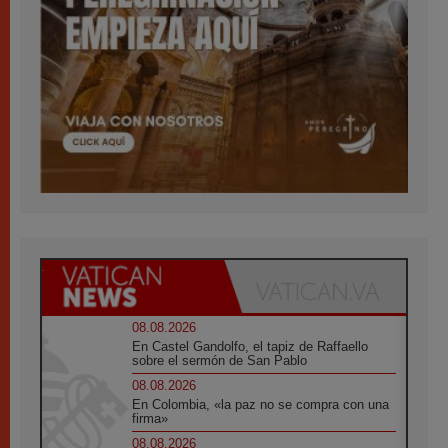
08.08.2026
En Castel Gandolfo, el tapiz de Raffaello
sobre el sermón de San Pablo
08.08.2026
En Colombia, «la paz no se compra con una
firma»
08.08.2026