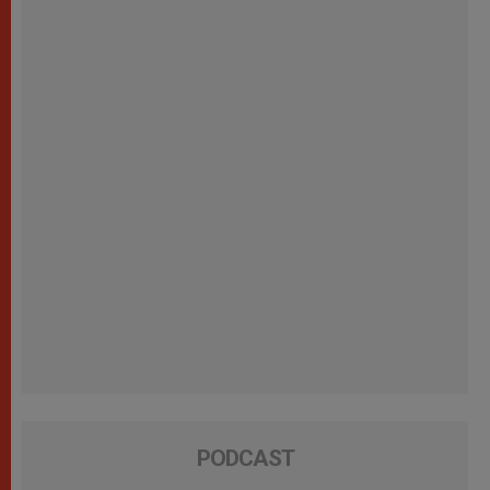
PODCAST