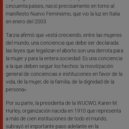
cincuenta países, nació precisamente en torno al
manifiesto Nuevo Feminismo, que vio la luz en Italia
en enero del 2003.
Tarzia afirmó que «está creciendo, entre las mujeres
del mundo, una conciencia que debe ser declarada:
las leyes que legalizan el aborto son una derrota para
la mujer y para la entera sociedad. Es una conciencia
a la que deben seguir los hechos: la movilización
general de conciencias e instituciones en favor de la
vida, de la mujer, de la familia, de la dignidad de la
persona».
Por su parte, la presidenta de la WUCWO, Karen M.
Hurley, organización nacida en 1910 que representa
a más de cien instituciones de todo el mundo,
subrayó el importante paso adelante en la