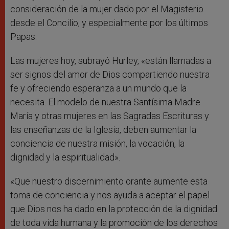
consideración de la mujer dado por el Magisterio
desde el Concilio, y especialmente por los últimos
Papas.
Las mujeres hoy, subrayó Hurley, «están llamadas a
ser signos del amor de Dios compartiendo nuestra
fe y ofreciendo esperanza a un mundo que la
necesita. El modelo de nuestra Santísima Madre
María y otras mujeres en las Sagradas Escrituras y
las enseñanzas de la Iglesia, deben aumentar la
conciencia de nuestra misión, la vocación, la
dignidad y la espiritualidad».
«Que nuestro discernimiento orante aumente esta
toma de conciencia y nos ayuda a aceptar el papel
que Dios nos ha dado en la protección de la dignidad
de toda vida humana y la promoción de los derechos