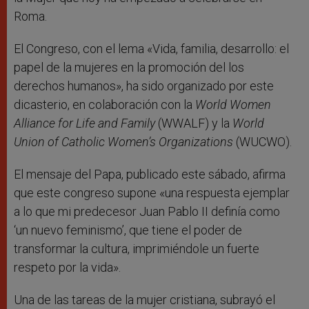
Roma.
El Congreso, con el lema «Vida, familia, desarrollo: el
papel de la mujeres en la promoción del los
derechos humanos», ha sido organizado por este
dicasterio, en colaboración con la
World Women
Alliance for Life and Family
(WWALF) y la
World
Union of Catholic Women’s Organizations
(WUCWO).
El mensaje del Papa, publicado este sábado, afirma
que este congreso supone «una respuesta ejemplar
a lo que mi predecesor Juan Pablo II definía como
‘un nuevo feminismo’, que tiene el poder de
transformar la cultura, imprimiéndole un fuerte
respeto por la vida».
Una de las tareas de la mujer cristiana, subrayó el