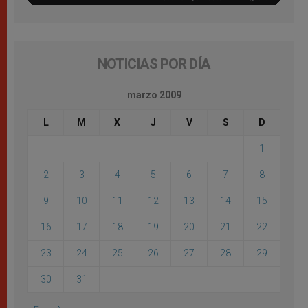
NOTICIAS POR DÍA
marzo 2009
L
M
X
J
V
S
D
1
2
3
4
5
6
7
8
9
10
11
12
13
14
15
16
17
18
19
20
21
22
23
24
25
26
27
28
29
30
31