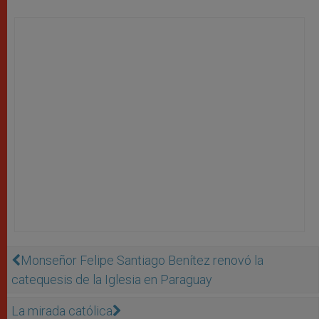
Monseñor Felipe Santiago Benítez renovó la
catequesis de la Iglesia en Paraguay
La mirada católica