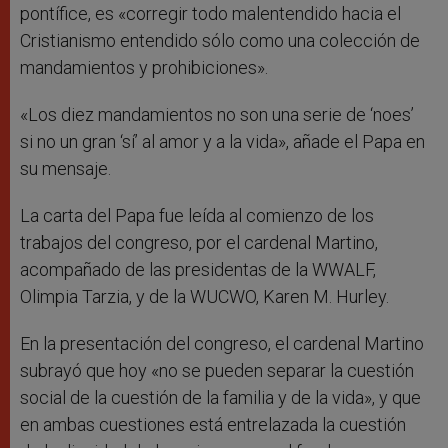
pontífice, es «corregir todo malentendido hacia el
Cristianismo entendido sólo como una colección de
mandamientos y prohibiciones».
«Los diez mandamientos no son una serie de ‘noes’
si no un gran ‘sí’ al amor y a la vida», añade el Papa en
su mensaje.
La carta del Papa fue leída al comienzo de los
trabajos del congreso, por el cardenal Martino,
acompañado de las presidentas de la WWALF,
Olimpia Tarzia, y de la WUCWO, Karen M. Hurley.
En la presentación del congreso, el cardenal Martino
subrayó que hoy «no se pueden separar la cuestión
social de la cuestión de la familia y de la vida», y que
en ambas cuestiones está entrelazada la cuestión