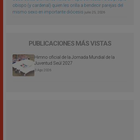
obispo (y cardenal) quien les orilla a bendecir parejas del
mismo sexo en importante diócesis
julio 25, 2026
PUBLICACIONES MÁS VISTAS
Himno oficial de la Jornada Mundial de la
Juventud Seúl 2027
3 Ago 2026