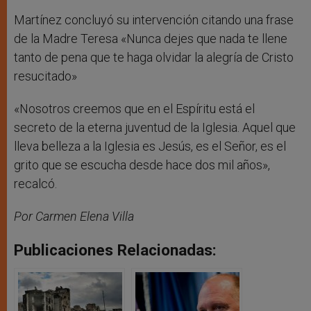
Martínez concluyó su intervención citando una frase
de la Madre Teresa «Nunca dejes que nada te llene
tanto de pena que te haga olvidar la alegría de Cristo
resucitado»
«Nosotros creemos que en el Espíritu está el
secreto de la eterna juventud de la Iglesia. Aquel que
lleva belleza a la Iglesia es Jesús, es el Señor, es el
grito que se escucha desde hace dos mil años»,
recalcó.
Por Carmen Elena Villa
Publicaciones Relacionadas: