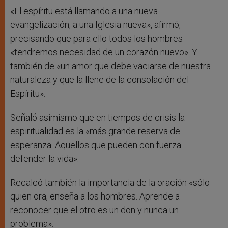
«El espíritu está llamando a una nueva
evangelización, a una Iglesia nueva», afirmó,
precisando que para ello todos los hombres
«tendremos necesidad de un corazón nuevo». Y
también de «un amor que debe vaciarse de nuestra
naturaleza y que la llene de la consolación del
Espíritu».
Señaló asimismo que en tiempos de crisis la
espiritualidad es la «más grande reserva de
esperanza. Aquellos que pueden con fuerza
defender la vida».
Recalcó también la importancia de la oración «sólo
quien ora, enseña a los hombres. Aprende a
reconocer que el otro es un don y nunca un
problema».