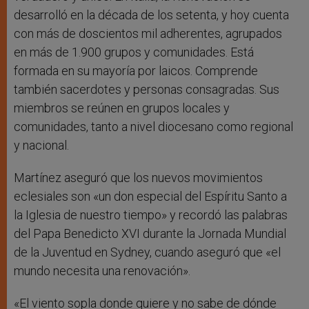
desarrolló en la década de los setenta, y hoy cuenta
con más de doscientos mil adherentes, agrupados
en más de 1.900 grupos y comunidades. Está
formada en su mayoría por laicos. Comprende
también sacerdotes y personas consagradas. Sus
miembros se reúnen en grupos locales y
comunidades, tanto a nivel diocesano como regional
y nacional.
Martínez aseguró que los nuevos movimientos
eclesiales son «un don especial del Espíritu Santo a
la Iglesia de nuestro tiempo» y recordó las palabras
del Papa Benedicto XVI durante la Jornada Mundial
de la Juventud en Sydney, cuando aseguró que «el
mundo necesita una renovación».
«El viento sopla donde quiere y no sabe de dónde