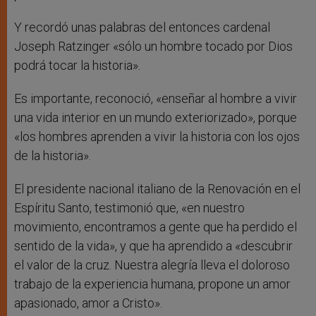
Y recordó unas palabras del entonces cardenal
Joseph Ratzinger «sólo un hombre tocado por Dios
podrá tocar la historia».
Es importante, reconoció, «enseñar al hombre a vivir
una vida interior en un mundo exteriorizado», porque
«los hombres aprenden a vivir la historia con los ojos
de la historia».
El presidente nacional italiano de la Renovación en el
Espíritu Santo, testimonió que, «en nuestro
movimiento, encontramos a gente que ha perdido el
sentido de la vida», y que ha aprendido a «descubrir
el valor de la cruz. Nuestra alegría lleva el doloroso
trabajo de la experiencia humana, propone un amor
apasionado, amor a Cristo».