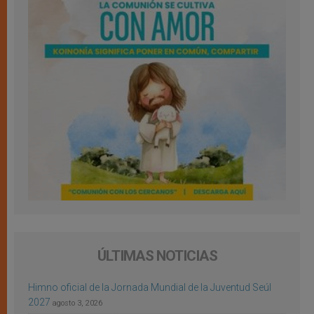
ÚLTIMAS NOTICIAS
Himno oficial de la Jornada Mundial de la Juventud Seúl
2027
agosto 3, 2026