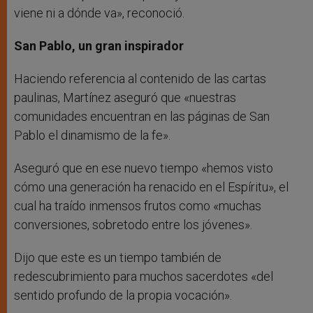
viene ni a dónde va», reconoció.
San Pablo, un gran inspirador
Haciendo referencia al contenido de las cartas
paulinas, Martínez aseguró que «nuestras
comunidades encuentran en las páginas de San
Pablo el dinamismo de la fe».
Aseguró que en ese nuevo tiempo «hemos visto
cómo una generación ha renacido en el Espíritu», el
cual ha traído inmensos frutos como «muchas
conversiones, sobretodo entre los jóvenes».
Dijo que este es un tiempo también de
redescubrimiento para muchos sacerdotes «del
sentido profundo de la propia vocación».