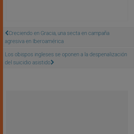
Creciendo en Gracia, una secta en campaña
agresiva en Iberoamérica
Los obispos ingleses se oponen a la despenalización
del suicidio asistido