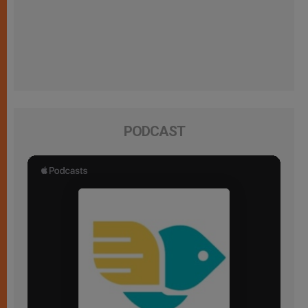
PODCAST