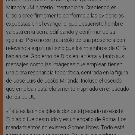
Miranda: «Ministerio Internacional Creciendo en
Gracia cree firmemente conforme a las evidencias
expuestas en el evangelio, que Jesucristo hombre
ya está en la tierra edificando y confirmando su
iglesia». Pero no se trata sólo de una presencia con
relevancia espiritual, sino que los miembros de CEG
hablan del Gobierno de Dios en la tierra, y tanto sus
mensajes como las imágenes que emplean tienen
una clara resonancia teocrática, centrada en la figura
de José Luis de Jesús Miranda. Incluso el escudo
que emplean está claramente inspirado en el escudo
de los EE.UU.
«Ésta es la única iglesia donde el pecado no existe.
El diablo fue destruido y es un engaño de Roma. Los
mandamientos no existen. Somos libres. Todo está