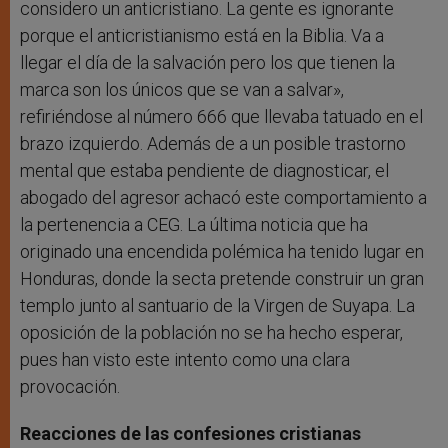
considero un anticristiano. La gente es ignorante
porque el anticristianismo está en la Biblia. Va a
llegar el día de la salvación pero los que tienen la
marca son los únicos que se van a salvar»,
refiriéndose al número 666 que llevaba tatuado en el
brazo izquierdo. Además de a un posible trastorno
mental que estaba pendiente de diagnosticar, el
abogado del agresor achacó este comportamiento a
la pertenencia a CEG. La última noticia que ha
originado una encendida polémica ha tenido lugar en
Honduras, donde la secta pretende construir un gran
templo junto al santuario de la Virgen de Suyapa. La
oposición de la población no se ha hecho esperar,
pues han visto este intento como una clara
provocación.
Reacciones de las confesiones cristianas