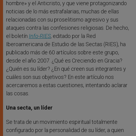
hombre» y el Anticristo, y que viene protagonizando
noticias de lo más estrafalarias, muchas de ellas
relacionadas con su proselitismo agresivo y sus
ataques contra las confesiones religiosas. De hecho,
el boletín
Info-RIES
, editado por la Red
Iberoamericana de Estudio de las Sectas (RIES), ha
publicado más de 60 artículos sobre este grupo,
desde el año 2007. ¿Qué es Creciendo en Gracia?
¿Quién es su líder? ¿En qué creen sus integrantes y
cuáles son sus objetivos? En este artículo nos
acercaremos a estas cuestiones, intentando aclarar
las cosas.
Una secta, un líder
Se trata de un movimiento espiritual totalmente
configurado por la personalidad de su líder, a quien