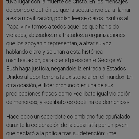
tuvo lugar con la muerte de Cristo. En los mensajes
de correo electrónico que la secta envió para llamar
a esta movilización, podían leerse claros insultos al
Papa: «Invitamos a todos aquellos que han sido
violados, abusados, maltratados, a organizaciones
que los apoyan o representan, a alzar su voz
hablando claro y se unan a esta histórica
manifestación, para que el presidente George W.
Bush haga justicia, negándole la entrada a Estados
Unidos al peor terrorista existencial en el mundo». En
otra ocasión, el líder pronunció en una de sus
predicaciones frases como «celibato igual violación
de menores», y «celibato es doctrina de demonios»
Hace poco un sacerdote colombiano fue apuñalado
durante la celebración de la eucaristía por un joven
que declaró a la policía tras su detención: «me