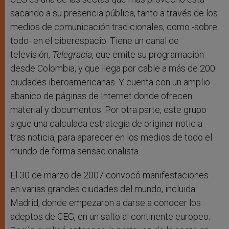
sacando a su presencia pública, tanto a través de los
medios de comunicación tradicionales, como -sobre
todo- en el ciberespacio. Tiene un canal de
televisión,
Telegracia
, que emite su programación
desde Colombia, y que llega por cable a más de 200
ciudades iberoamericanas. Y cuenta con un amplio
abanico de páginas de Internet donde ofrecen
material y documentos. Por otra parte, este grupo
sigue una calculada estrategia de originar noticia
tras noticia, para aparecer en los medios de todo el
mundo de forma sensacionalista.
El 30 de marzo de 2007 convocó manifestaciones
en varias grandes ciudades del mundo, incluida
Madrid, donde empezaron a darse a conocer los
adeptos de CEG, en un salto al continente europeo.