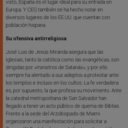
visto, España es el lugar ideal para su entrada en
Europa. Y CEG también se ha hecho notar en
diversos lugares de los EE.UU. que cuentan con
población hispana.
Su ofensiva antirreligiosa
José Luis de Jesús Miranda asegura que las
Iglesias, tanto la católica como las evangélicas, son
dirigidas por «ministros de Satanás», y por ello
siempre ha alentado a sus adeptos a protestar ante
los templos e incluso en los cultos. La fe verdadera
es, por supuesto, la que profesa su movimiento. Ante
la catedral metropolitana de San Salvador han
llegado a tener un acto público de quema de Biblias.
Frente a la sede del Arzobispado de Miami
organizaron una manifestación para solicitar a