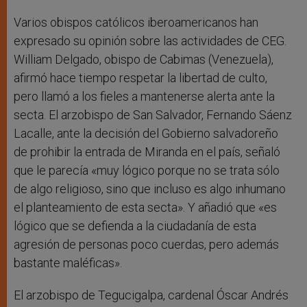
Varios obispos católicos iberoamericanos han
expresado su opinión sobre las actividades de CEG.
William Delgado, obispo de Cabimas (Venezuela),
afirmó hace tiempo respetar la libertad de culto,
pero llamó a los fieles a mantenerse alerta ante la
secta. El arzobispo de San Salvador, Fernando Sáenz
Lacalle, ante la decisión del Gobierno salvadoreño
de prohibir la entrada de Miranda en el país, señaló
que le parecía «muy lógico porque no se trata sólo
de algo religioso, sino que incluso es algo inhumano
el planteamiento de esta secta». Y añadió que «es
lógico que se defienda a la ciudadanía de esta
agresión de personas poco cuerdas, pero además
bastante maléficas».
El arzobispo de Tegucigalpa, cardenal Óscar Andrés