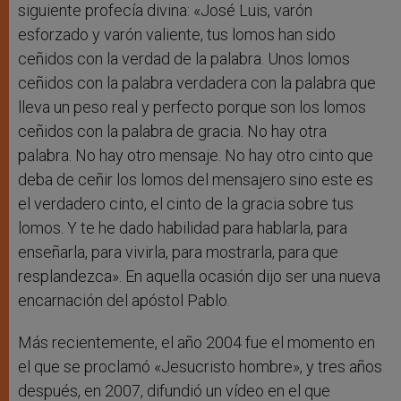
siguiente profecía divina: «José Luis, varón
esforzado y varón valiente, tus lomos han sido
ceñidos con la verdad de la palabra. Unos lomos
ceñidos con la palabra verdadera con la palabra que
lleva un peso real y perfecto porque son los lomos
ceñidos con la palabra de gracia. No hay otra
palabra. No hay otro mensaje. No hay otro cinto que
deba de ceñir los lomos del mensajero sino este es
el verdadero cinto, el cinto de la gracia sobre tus
lomos. Y te he dado habilidad para hablarla, para
enseñarla, para vivirla, para mostrarla, para que
resplandezca». En aquella ocasión dijo ser una nueva
encarnación del apóstol Pablo.
Más recientemente, el año 2004 fue el momento en
el que se proclamó «Jesucristo hombre», y tres años
después, en 2007, difundió un vídeo en el que