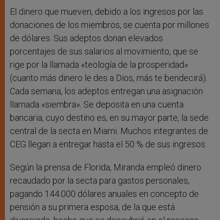
El dinero que mueven, debido a los ingresos por las
donaciones de los miembros, se cuenta por millones
de dólares. Sus adeptos donan elevados
porcentajes de sus salarios al movimiento, que se
rige por la llamada «teología de la prosperidad»
(cuanto más dinero le des a Dios, más te bendecirá).
Cada semana, los adeptos entregan una asignación
llamada «siembra». Se deposita en una cuenta
bancaria, cuyo destino es, en su mayor parte, la sede
central de la secta en Miami. Muchos integrantes de
CEG llegan a entregar hasta el 50 % de sus ingresos.
Según la prensa de Florida, Miranda empleó dinero
recaudado por la secta para gastos personales,
pagando 144.000 dólares anuales en concepto de
pensión a su primera esposa, de la que está