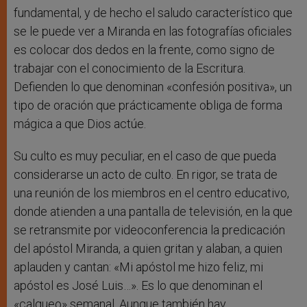
fundamental, y de hecho el saludo característico que
se le puede ver a Miranda en las fotografías oficiales
es colocar dos dedos en la frente, como signo de
trabajar con el conocimiento de la Escritura.
Defienden lo que denominan «confesión positiva», un
tipo de oración que prácticamente obliga de forma
mágica a que Dios actúe.
Su culto es muy peculiar, en el caso de que pueda
considerarse un acto de culto. En rigor, se trata de
una reunión de los miembros en el centro educativo,
donde atienden a una pantalla de televisión, en la que
se retransmite por videoconferencia la predicación
del apóstol Miranda, a quien gritan y alaban, a quien
aplauden y cantan: «Mi apóstol me hizo feliz, mi
apóstol es José Luis…». Es lo que denominan el
«calqueo» semanal. Aunque también hay