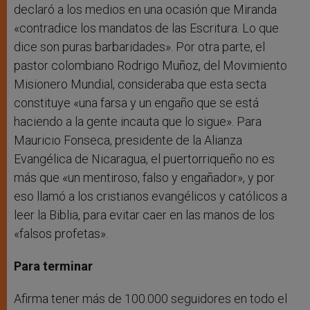
declaró a los medios en una ocasión que Miranda
«contradice los mandatos de las Escritura. Lo que
dice son puras barbaridades». Por otra parte, el
pastor colombiano Rodrigo Muñoz, del Movimiento
Misionero Mundial, consideraba que esta secta
constituye «una farsa y un engaño que se está
haciendo a la gente incauta que lo sigue». Para
Mauricio Fonseca, presidente de la Alianza
Evangélica de Nicaragua, el puertorriqueño no es
más que «un mentiroso, falso y engañador», y por
eso llamó a los cristianos evangélicos y católicos a
leer la Biblia, para evitar caer en las manos de los
«falsos profetas».
Para terminar
Afirma tener más de 100.000 seguidores en todo el