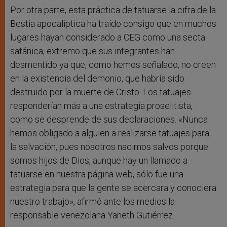
Por otra parte, esta práctica de tatuarse la cifra de la
Bestia apocalíptica ha traído consigo que en muchos
lugares hayan considerado a CEG como una secta
satánica, extremo que sus integrantes han
desmentido ya que, como hemos señalado, no creen
en la existencia del demonio, que habría sido
destruido por la muerte de Cristo. Los tatuajes
responderían más a una estrategia proselitista,
como se desprende de sus declaraciones. «Nunca
hemos obligado a alguien a realizarse tatuajes para
la salvación, pues nosotros nacimos salvos porque
somos hijos de Dios, aunque hay un llamado a
tatuarse en nuestra página web, sólo fue una
estrategia para que la gente se acercara y conociera
nuestro trabajo», afirmó ante los medios la
responsable venezolana Yaneth Gutiérrez.