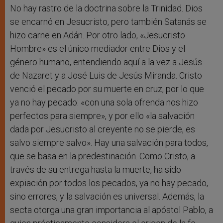
No hay rastro de la doctrina sobre la Trinidad. Dios
se encarnó en Jesucristo, pero también Satanás se
hizo carne en Adán. Por otro lado, «Jesucristo
Hombre» es el único mediador entre Dios y el
género humano, entendiendo aquí a la vez a Jesús
de Nazaret y a José Luis de Jesús Miranda. Cristo
venció el pecado por su muerte en cruz, por lo que
ya no hay pecado: «con una sola ofrenda nos hizo
perfectos para siempre», y por ello «la salvación
dada por Jesucristo al creyente no se pierde, es
salvo siempre salvo». Hay una salvación para todos,
que se basa en la predestinación. Como Cristo, a
través de su entrega hasta la muerte, ha sido
expiación por todos los pecados, ya no hay pecado,
sino errores, y la salvación es universal. Además, la
secta otorga una gran importancia al apóstol Pablo, a