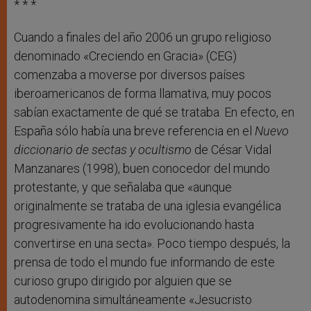
* * *
Cuando a finales del año 2006 un grupo religioso
denominado «Creciendo en Gracia» (CEG)
comenzaba a moverse por diversos países
iberoamericanos de forma llamativa, muy pocos
sabían exactamente de qué se trataba. En efecto, en
España sólo había una breve referencia en el
Nuevo
diccionario de sectas y ocultismo
de César Vidal
Manzanares (1998), buen conocedor del mundo
protestante, y que señalaba que «aunque
originalmente se trataba de una iglesia evangélica
progresivamente ha ido evolucionando hasta
convertirse en una secta». Poco tiempo después, la
prensa de todo el mundo fue informando de este
curioso grupo dirigido por alguien que se
autodenomina simultáneamente «Jesucristo