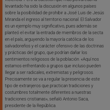
levantado ha sido la discusión en algunos países
sobre la posibilidad de prohibir a José Luis de Jesús
Miranda el ingreso al territorio nacional. El Salvador
es un ejemplo muy significativo, pues además se
planteó el evitar la entrada de miembros de la secta
en el país, arguyendo la mayoría católica de los
salvadoreños y el carácter ofensivo de las doctrinas
y prácticas del grupo, que podrían dañar los
sentimientos religiosos de la población. «Aquí nos
estamos enfrentando a grupos que incluso pueden
llegar a ser radicales, extremistas y peligrosos.
Precisamente se va a regular la presencia de este
tipo de extranjeros que practican tradiciones y
costumbres totalmente diferentes a nuestras
tradiciones cristianas», señaló Antonio Saca,
presidente de la República.