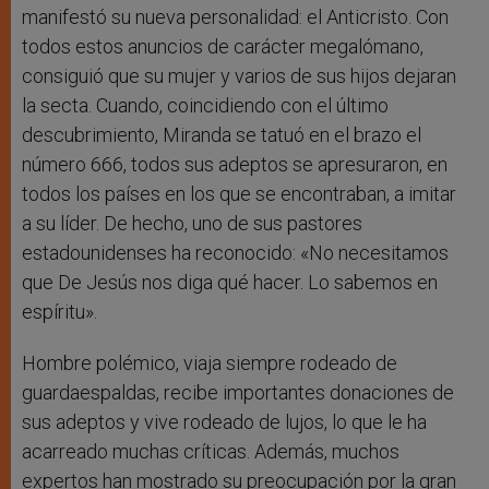
manifestó su nueva personalidad: el Anticristo. Con
todos estos anuncios de carácter megalómano,
consiguió que su mujer y varios de sus hijos dejaran
la secta. Cuando, coincidiendo con el último
descubrimiento, Miranda se tatuó en el brazo el
número 666, todos sus adeptos se apresuraron, en
todos los países en los que se encontraban, a imitar
a su líder. De hecho, uno de sus pastores
estadounidenses ha reconocido: «No necesitamos
que De Jesús nos diga qué hacer. Lo sabemos en
espíritu».
Hombre polémico, viaja siempre rodeado de
guardaespaldas, recibe importantes donaciones de
sus adeptos y vive rodeado de lujos, lo que le ha
acarreado muchas críticas. Además, muchos
expertos han mostrado su preocupación por la gran