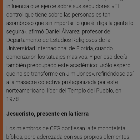
influencia que ejerce sobre sus seguidores. «El
control que tiene sobre las personas es tan
asombroso que sin importar lo que él diga la gente lo
seguirá», afirmó Daniel Álvarez, profesor del
Departamento de Estudios Religiosos de la
Universidad Internacional de Florida, cuando
comenzaron los tatuajes masivos. Y por eso decía
también preocupado este académico: «sólo espero
que no se transforme en Jim Jones», refiriéndose así
a la masacre colectiva protagonizada por este
norteamericano, líder del Templo del Pueblo, en
1978.
Jesucristo, presente en la tierra
Los miembros de CEG confiesan la fe monoteísta
bíblica, pero aderezada con sus propios elementos.