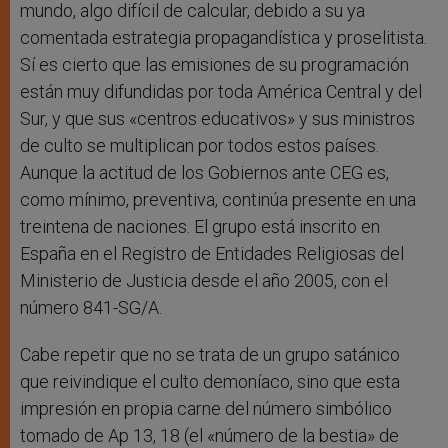
mundo, algo difícil de calcular, debido a su ya
comentada estrategia propagandística y proselitista.
Sí es cierto que las emisiones de su programación
están muy difundidas por toda América Central y del
Sur, y que sus «centros educativos» y sus ministros
de culto se multiplican por todos estos países.
Aunque la actitud de los Gobiernos ante CEG es,
como mínimo, preventiva, continúa presente en una
treintena de naciones. El grupo está inscrito en
España en el Registro de Entidades Religiosas del
Ministerio de Justicia desde el año 2005, con el
número 841-SG/A.
Cabe repetir que no se trata de un grupo satánico
que reivindique el culto demoníaco, sino que esta
impresión en propia carne del número simbólico
tomado de Ap 13, 18 (el «número de la bestia» de