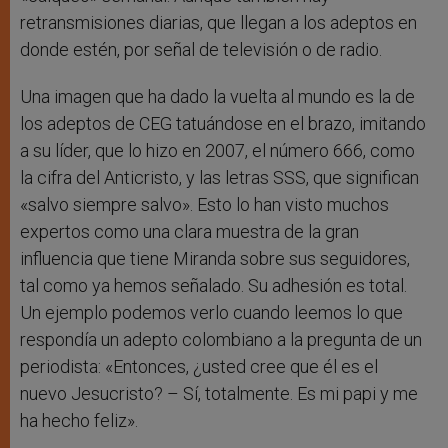
retransmisiones diarias, que llegan a los adeptos en
donde estén, por señal de televisión o de radio.
Una imagen que ha dado la vuelta al mundo es la de
los adeptos de CEG tatuándose en el brazo, imitando
a su líder, que lo hizo en 2007, el número 666, como
la cifra del Anticristo, y las letras SSS, que significan
«salvo siempre salvo». Esto lo han visto muchos
expertos como una clara muestra de la gran
influencia que tiene Miranda sobre sus seguidores,
tal como ya hemos señalado. Su adhesión es total.
Un ejemplo podemos verlo cuando leemos lo que
respondía un adepto colombiano a la pregunta de un
periodista: «Entonces, ¿usted cree que él es el
nuevo Jesucristo? – Sí, totalmente. Es mi papi y me
ha hecho feliz».