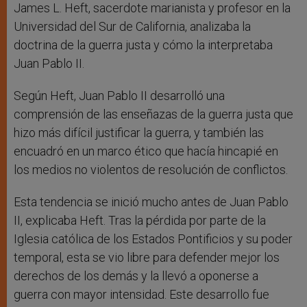
James L. Heft, sacerdote marianista y profesor en la
Universidad del Sur de California, analizaba la
doctrina de la guerra justa y cómo la interpretaba
Juan Pablo II.
Según Heft, Juan Pablo II desarrolló una
comprensión de las enseñazas de la guerra justa que
hizo más difícil justificar la guerra, y también las
encuadró en un marco ético que hacía hincapié en
los medios no violentos de resolución de conflictos.
Esta tendencia se inició mucho antes de Juan Pablo
II, explicaba Heft. Tras la pérdida por parte de la
Iglesia católica de los Estados Pontificios y su poder
temporal, esta se vio libre para defender mejor los
derechos de los demás y la llevó a oponerse a
guerra con mayor intensidad. Este desarrollo fue