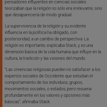
pensadores influyentes en ciencias sociales
teorizaban que la religión no sólo era irrelevante, sino
que desaparecería de modo gradual.
La supervivencia de la religión y su evidente
influencia en la política ha obligado, con
posterioridad, a un cambio de perspectiva. La
religión es importante, explicaba Stack, y es una
dimensión básica de la vida humana que influye en la
cultura, la tradición y las visiones del mundo.
“Las creencias religiosas pueden no satisfacer a los
expertos sociales de Occidente que estudian el
comportamiento de los individuos, grupos,
movimientos sociales, o estados, pero resuena
profundamente en los valores y opciones más
básicas”, afirmaba Stack.