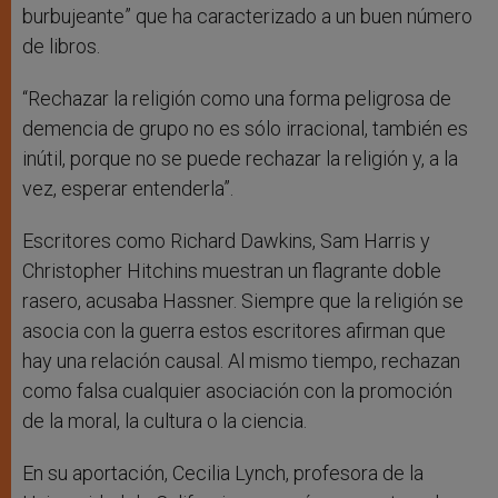
burbujeante” que ha caracterizado a un buen número
de libros.
“Rechazar la religión como una forma peligrosa de
demencia de grupo no es sólo irracional, también es
inútil, porque no se puede rechazar la religión y, a la
vez, esperar entenderla”.
Escritores como Richard Dawkins, Sam Harris y
Christopher Hitchins muestran un flagrante doble
rasero, acusaba Hassner. Siempre que la religión se
asocia con la guerra estos escritores afirman que
hay una relación causal. Al mismo tiempo, rechazan
como falsa cualquier asociación con la promoción
de la moral, la cultura o la ciencia.
En su aportación, Cecilia Lynch, profesora de la