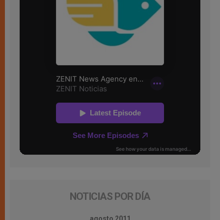
NOTICIAS POR DÍA
agosto 2011