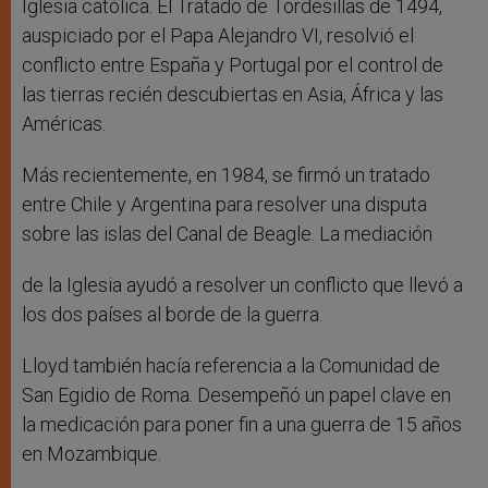
Iglesia católica. El Tratado de Tordesillas de 1494,
auspiciado por el Papa Alejandro VI, resolvió el
conflicto entre España y Portugal por el control de
las tierras recién descubiertas en Asia, África y las
Américas.
Más recientemente, en 1984, se firmó un tratado
entre Chile y Argentina para resolver una disputa
sobre las islas del Canal de Beagle. La mediación
de la Iglesia ayudó a resolver un conflicto que llevó a
los dos países al borde de la guerra.
Lloyd también hacía referencia a la Comunidad de
San Egidio de Roma. Desempeñó un papel clave en
la medicación para poner fin a una guerra de 15 años
en Mozambique.