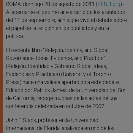
r
ROMA, domingo 28 de agosto de 2011 (
ZENIT.org
).-
Al acercarse el décimo aniversario de los atentados
del 11 de septiembre, aún sigue vivo el debate sobre
el papel de la religión en los conflictos y en la
política.
El reciente libro “Religion, Identity, and Global
Governance: Ideas, Evidence, and Practice”
(Religión, Identidad y Gobierno Global: Ideas,
Evidencias y Prácticas) (University of Toronto
Press) hace una valiosa aportación a este debate.
Editado por Patrick James, de la Universidad del Sur
de California, recoge muchas de las actas de una
conferencia celebrada en octubre de 2007.
John F. Stack, profesor en la Universidad
Internacional de Florida, analizaba en uno de los