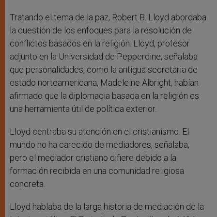
Tratando el tema de la paz, Robert B. Lloyd abordaba
la cuestión de los enfoques para la resolución de
conflictos basados en la religión. Lloyd, profesor
adjunto en la Universidad de Pepperdine, señalaba
que personalidades, como la antigua secretaria de
estado norteamericana, Madeleine Albright, habían
afirmado que la diplomacia basada en la religión es
una herramienta útil de política exterior.
Lloyd centraba su atención en el cristianismo. El
mundo no ha carecido de mediadores, señalaba,
pero el mediador cristiano difiere debido a la
formación recibida en una comunidad religiosa
concreta.
Lloyd hablaba de la larga historia de mediación de la