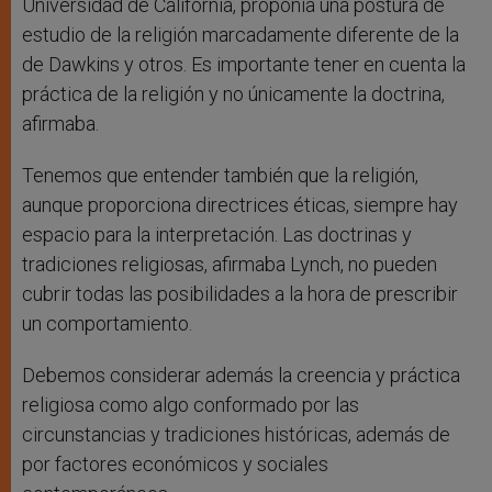
Universidad de California, proponía una postura de
estudio de la religión marcadamente diferente de la
de Dawkins y otros. Es importante tener en cuenta la
práctica de la religión y no únicamente la doctrina,
afirmaba.
Tenemos que entender también que la religión,
aunque proporciona directrices éticas, siempre hay
espacio para la interpretación. Las doctrinas y
tradiciones religiosas, afirmaba Lynch, no pueden
cubrir todas las posibilidades a la hora de prescribir
un comportamiento.
Debemos considerar además la creencia y práctica
religiosa como algo conformado por las
circunstancias y tradiciones históricas, además de
por factores económicos y sociales