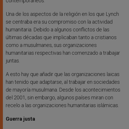
contemporáneos.
Una de los aspectos de la religión en los que Lynch
se centraba era su compromiso con la actividad
humanitaria. Debido a algunos conflictos de las
últimas décadas que implicaban tanto a cristianos
como a musulmanes, sus organizaciones
humanitarias respectivas han comenzado a trabajar
juntas.
A esto hay que añadir que las organizaciones laicas
han tenido que adaptarse, al trabajar en sociedades
de mayoría musulmana. Desde los acontecimientos
del 2001, sin embargo, algunos países miran con
recelo a las organizaciones humanitarias islámicas.
Guerra justa