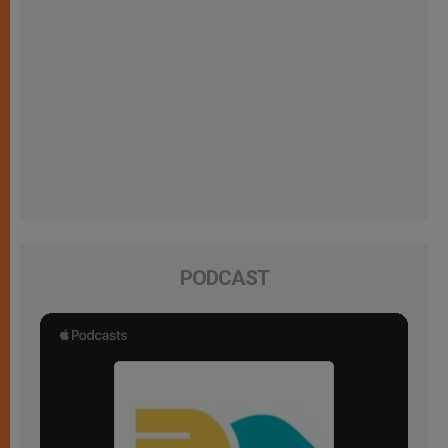
PODCAST