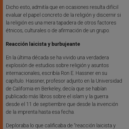
Dicho esto, admitía que en ocasiones resulta difícil
evaluar el papel concreto de la religión y discernir si
la religión es una mera tapadera de otros factores
étnicos, culturales o de afirmación de un grupo.
Reacción laicista y burbujeante
En la última década se ha vivido una verdadera
explosión de estudios sobre religión y asuntos
internacionales, escribía Ron E. Hassner en su
capítulo. Hassner, profesor adjunto en la Universidad
de California en Berkeley, decía que se habían
publicado más libros sobre el islam y la guerra
desde el 11 de septiembre que desde la invención
de la imprenta hasta esa fecha.
Deploraba lo que calificaba de “reacción laicista y