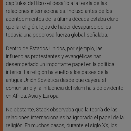
capítulos del libro el desafío a la teoría de las
relaciones internacionales. Incluso antes de los
acontecimientos de la última década estaba claro
que la religión, lejos de haber desaparecido, es
todavía una poderosa fuerza global, señalaba.
Dentro de Estados Unidos, por ejemplo, las
influencias protestantes y evangélicas han
desempeñado un importante papel en la política
interior. La religión ha vuelto a los países de la
antigua Unión Soviética desde que cayera el
comunismo y la influencia del islam ha sido evidente
en África, Asia y Europa.
No obstante, Stack observaba que la teoría de las
relaciones internacionales ha ignorado el papel de la
religión. En muchos casos, durante el siglo XX, los