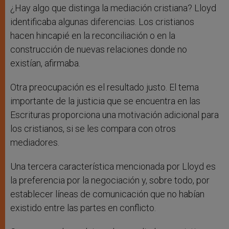
¿Hay algo que distinga la mediación cristiana? Lloyd
identificaba algunas diferencias. Los cristianos
hacen hincapié en la reconciliación o en la
construcción de nuevas relaciones donde no
existían, afirmaba.
Otra preocupación es el resultado justo. El tema
importante de la justicia que se encuentra en las
Escrituras proporciona una motivación adicional para
los cristianos, si se les compara con otros
mediadores.
Una tercera característica mencionada por Lloyd es
la preferencia por la negociación y, sobre todo, por
establecer líneas de comunicación que no habían
existido entre las partes en conflicto.