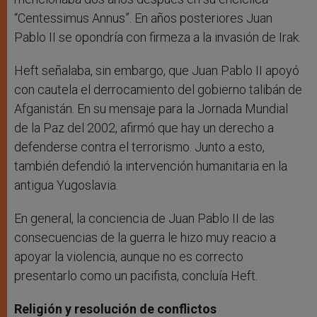
“Centessimus Annus”. En años posteriores Juan
Pablo II se opondría con firmeza a la invasión de Irak.
Heft señalaba, sin embargo, que Juan Pablo II apoyó
con cautela el derrocamiento del gobierno talibán de
Afganistán. En su mensaje para la Jornada Mundial
de la Paz del 2002, afirmó que hay un derecho a
defenderse contra el terrorismo. Junto a esto,
también defendió la intervención humanitaria en la
antigua Yugoslavia.
En general, la conciencia de Juan Pablo II de las
consecuencias de la guerra le hizo muy reacio a
apoyar la violencia, aunque no es correcto
presentarlo como un pacifista, concluía Heft.
Religión y resolución de conflictos