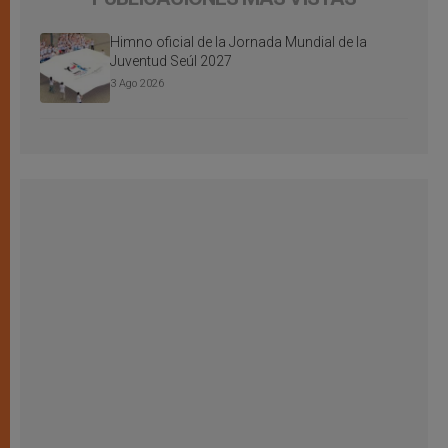
Himno oficial de la Jornada Mundial de la
Juventud Seúl 2027
3 Ago 2026