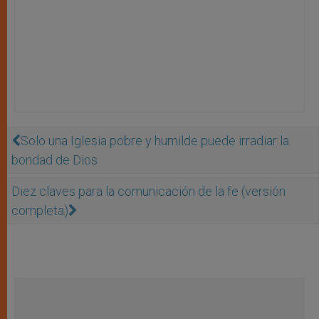
Solo una Iglesia pobre y humilde puede irradiar la
bondad de Dios
Diez claves para la comunicación de la fe (versión
completa)