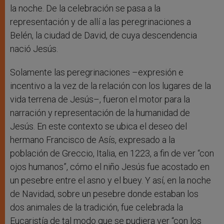
la noche. De la celebración se pasa a la
representación y de allí a las peregrinaciones a
Belén, la ciudad de David, de cuya descendencia
nació Jesús.
Solamente las peregrinaciones –expresión e
incentivo a la vez de la relación con los lugares de la
vida terrena de Jesús–, fueron el motor para la
narración y representación de la humanidad de
Jesús. En este contexto se ubica el deseo del
hermano Francisco de Asís, expresado a la
población de Greccio, Italia, en 1223, a fin de ver “con
ojos humanos”, cómo el niño Jesús fue acostado en
un pesebre entre el asno y el buey. Y así, en la noche
de Navidad, sobre un pesebre donde estaban los
dos animales de la tradición, fue celebrada la
Eucaristía de tal modo que se pudiera ver “con los