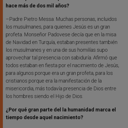
hace más de dos mil años?
–Padre Pietro Messa: Muchas personas, incluidos
los musulmanes, para quienes Jesús es un gran
profeta. Monseñor Padovese decía que en la misa
de Navidad en Turquía, estaban presentes también
los musulmanes y en una de sus homilías supo
aprovechar tal presencia con sabiduría. Afirmó que
todos estaban en fiesta por el nacimiento de Jesús,
para algunos porque era un gran profeta, para los
cristianos porque era la manifestación de la
misericordia, más todavía presencia de Dios entre
los hombres siendo el Hijo de Dios.
¿Por qué gran parte del la humanidad marca el
tiempo desde aquel nacimiento?