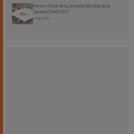
Himno oficial de la Jornada Mundial de la
Juventud Seúl 2027
3 Ago 2026