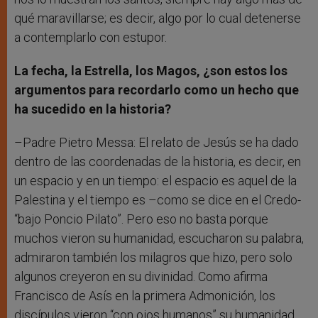
qué maravillarse; es decir, algo por lo cual detenerse
a contemplarlo con estupor.
La fecha, la Estrella, los Magos, ¿son estos los
argumentos para recordarlo como un hecho que
ha sucedido en la historia?
–Padre Pietro Messa: El relato de Jesús se ha dado
dentro de las coordenadas de la historia, es decir, en
un espacio y en un tiempo: el espacio es aquel de la
Palestina y el tiempo es –como se dice en el Credo-
“bajo Poncio Pilato”. Pero eso no basta porque
muchos vieron su humanidad, escucharon su palabra,
admiraron también los milagros que hizo, pero solo
algunos creyeron en su divinidad. Como afirma
Francisco de Asís en la primera Admonición, los
discípulos vieron “con ojos humanos” su humanidad,