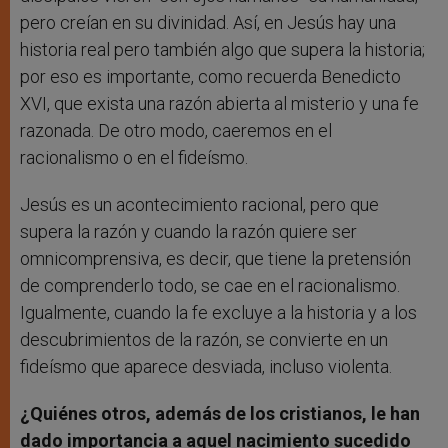
pero creían en su divinidad. Así, en Jesús hay una
historia real pero también algo que supera la historia;
por eso es importante, como recuerda Benedicto
XVI, que exista una razón abierta al misterio y una fe
razonada. De otro modo, caeremos en el
racionalismo o en el fideísmo.
Jesús es un acontecimiento racional, pero que
supera la razón y cuando la razón quiere ser
omnicomprensiva, es decir, que tiene la pretensión
de comprenderlo todo, se cae en el racionalismo.
Igualmente, cuando la fe excluye a la historia y a los
descubrimientos de la razón, se convierte en un
fideísmo que aparece desviada, incluso violenta.
¿Quiénes otros, además de los cristianos, le han
dado importancia a aquel nacimiento sucedido