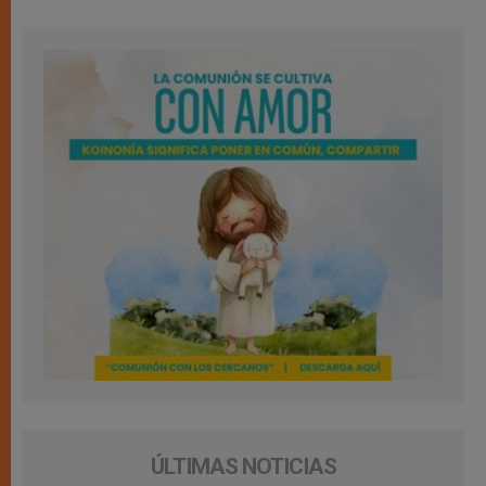
ÚLTIMAS NOTICIAS