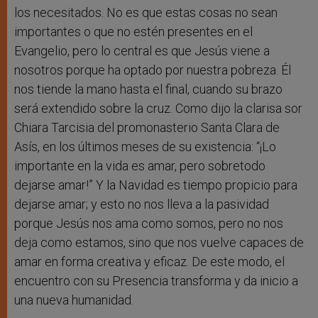
los necesitados. No es que estas cosas no sean
importantes o que no estén presentes en el
Evangelio, pero lo central es que Jesús viene a
nosotros porque ha optado por nuestra pobreza. Él
nos tiende la mano hasta el final, cuando su brazo
será extendido sobre la cruz. Como dijo la clarisa sor
Chiara Tarcisia del promonasterio Santa Clara de
Asís, en los últimos meses de su existencia: “¡Lo
importante en la vida es amar, pero sobretodo
dejarse amar!” Y la Navidad es tiempo propicio para
dejarse amar; y esto no nos lleva a la pasividad
porque Jesús nos ama como somos, pero no nos
deja como estamos, sino que nos vuelve capaces de
amar en forma creativa y eficaz. De este modo, el
encuentro con su Presencia transforma y da inicio a
una nueva humanidad.