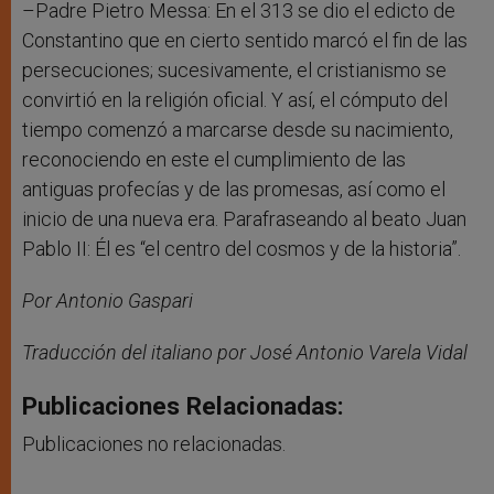
–Padre Pietro Messa: En el 313 se dio el edicto de
Constantino que en cierto sentido marcó el fin de las
persecuciones; sucesivamente, el cristianismo se
convirtió en la religión oficial. Y así, el cómputo del
tiempo comenzó a marcarse desde su nacimiento,
reconociendo en este el cumplimiento de las
antiguas profecías y de las promesas, así como el
inicio de una nueva era. Parafraseando al beato Juan
Pablo II: Él es “el centro del cosmos y de la historia”.
Por Antonio Gaspari
Traducción del italiano por José Antonio Varela Vidal
Publicaciones Relacionadas:
Publicaciones no relacionadas.