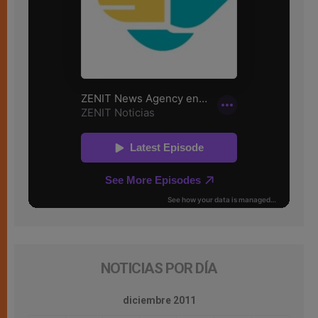
NOTICIAS POR DÍA
diciembre 2011