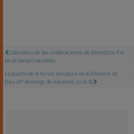
Calendario de las celebraciones de Benedicto XVI
en el tiempo navideño
La puerta de la fe nos introduce en el Misterio de
Dios (4º domingo de Adviento, ciclo B)