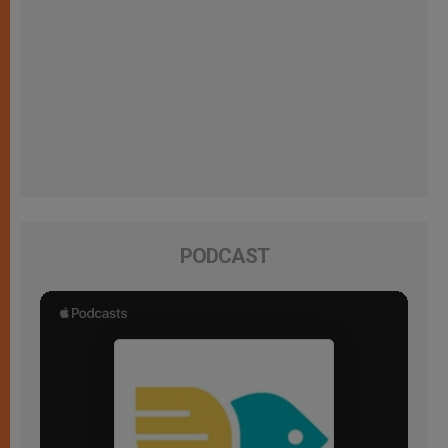
PODCAST