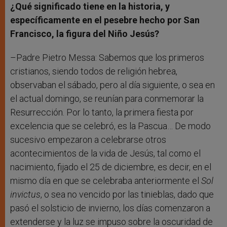
¿Qué significado tiene en la historia, y
específicamente en el pesebre hecho por San
Francisco, la figura del Niño Jesús?
–Padre Pietro Messa: Sabemos que los primeros
cristianos, siendo todos de religión hebrea,
observaban el sábado, pero al día siguiente, o sea en
el actual domingo, se reunían para conmemorar la
Resurrección. Por lo tanto, la primera fiesta por
excelencia que se celebró, es la Pascua… De modo
sucesivo empezaron a celebrarse otros
acontecimientos de la vida de Jesús, tal como el
nacimiento, fijado el 25 de diciembre, es decir, en el
mismo día en que se celebraba anteriormente el
Sol
invictus
, o sea no vencido por las tinieblas, dado que
pasó el solsticio de invierno, los días comenzaron a
extenderse y la luz se impuso sobre la oscuridad de