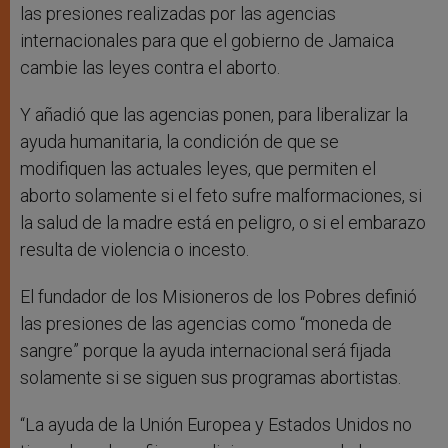
las presiones realizadas por las agencias
internacionales para que el gobierno de Jamaica
cambie las leyes contra el aborto.
Y añadió que las agencias ponen, para liberalizar la
ayuda humanitaria, la condición de que se
modifiquen las actuales leyes, que permiten el
aborto solamente si el feto sufre malformaciones, si
la salud de la madre está en peligro, o si el embarazo
resulta de violencia o incesto.
El fundador de los Misioneros de los Pobres definió
las presiones de las agencias como “moneda de
sangre” porque la ayuda internacional será fijada
solamente si se siguen sus programas abortistas.
“La ayuda de la Unión Europea y Estados Unidos no