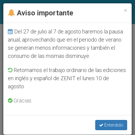
ES
×
Aviso importante
Del 27 de julio al 7 de agosto haremos la pausa
anual, aprovechando que en el periodo de verano
se generan menos informaciones y también el
consumo de las mismas disminuye.
Retomamos el trabajo ordinario de las ediciones
en inglés y español de ZENIT el lunes 10 de
agosto.
Gracias.
Entendido