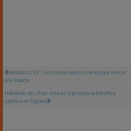
Benedicto XVI: Dios toma nuestra carne para vencer
a la muerte
Hablando de cifras: esta es la presencia benéfica
católica en España