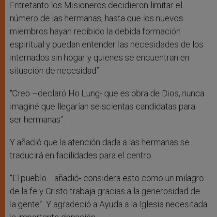
Entretanto los Misioneros decidieron limitar el
número de las hermanas, hasta que los nuevos
miembros hayan recibido la debida formación
espiritual y puedan entender las necesidades de los
internados sin hogar y quienes se encuentran en
situación de necesidad”.
“Creo –declaró Ho Lung- que es obra de Dios, nunca
imaginé que llegarían seiscientas candidatas para
ser hermanas”.
Y añadió que la atención dada a las hermanas se
traducirá en facilidades para el centro.
“El pueblo –añadió- considera esto como un milagro
de la fe y Cristo trabaja gracias a la generosidad de
la gente”. Y agradeció a Ayuda a la Iglesia necesitada