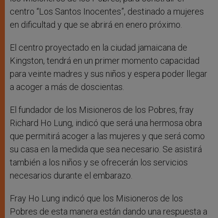
centro “Los Santos Inocentes”, destinado a mujeres
en dificultad y que se abrirá en enero próximo.
El centro proyectado en la ciudad jamaicana de
Kingston, tendrá en un primer momento capacidad
para veinte madres y sus niños y espera poder llegar
a acoger a más de doscientas.
El fundador de los Misioneros de los Pobres, fray
Richard Ho Lung, indicó que será una hermosa obra
que permitirá acoger a las mujeres y que será como
su casa en la medida que sea necesario. Se asistirá
también a los niños y se ofrecerán los servicios
necesarios durante el embarazo.
Fray Ho Lung indicó que los Misioneros de los
Pobres de esta manera están dando una respuesta a