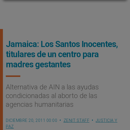
Jamaica: Los Santos Inocentes,
titulares de un centro para
madres gestantes
Alternativa de AIN a las ayudas
condicionadas al aborto de las
agencias humanitarias
DICIEMBRE 20, 2011 00:00
ZENIT STAFF
JUSTICIA Y
PAZ