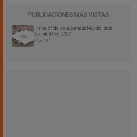
PUBLICACIONES MÁS VISTAS
Himno oficial de la Jornada Mundial de la
Juventud Seúl 2027
3 Ago 2026