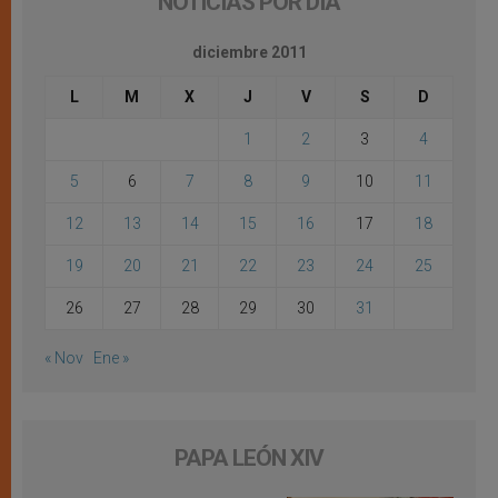
NOTICIAS POR DÍA
diciembre 2011
L
M
X
J
V
S
D
1
2
3
4
5
6
7
8
9
10
11
12
13
14
15
16
17
18
19
20
21
22
23
24
25
26
27
28
29
30
31
« Nov
Ene »
PAPA LEÓN XIV