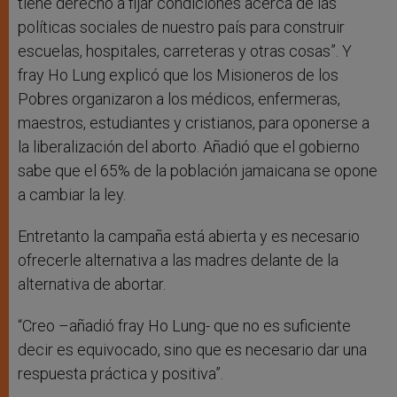
tiene derecho a fijar condiciones acerca de las
políticas sociales de nuestro país para construir
escuelas, hospitales, carreteras y otras cosas”. Y
fray Ho Lung explicó que los Misioneros de los
Pobres organizaron a los médicos, enfermeras,
maestros, estudiantes y cristianos, para oponerse a
la liberalización del aborto. Añadió que el gobierno
sabe que el 65% de la población jamaicana se opone
a cambiar la ley.
Entretanto la campaña está abierta y es necesario
ofrecerle alternativa a las madres delante de la
alternativa de abortar.
“Creo –añadió fray Ho Lung- que no es suficiente
decir es equivocado, sino que es necesario dar una
respuesta práctica y positiva”.