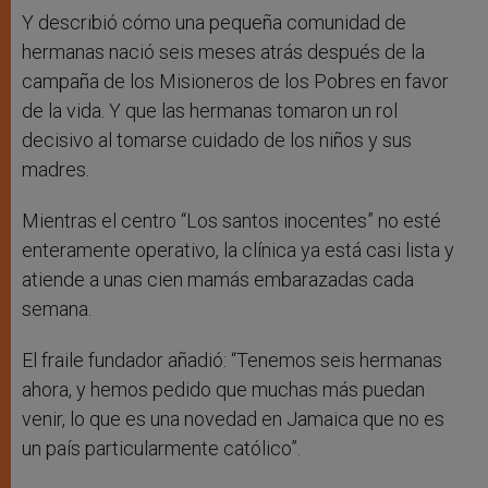
Y describió cómo una pequeña comunidad de
hermanas nació seis meses atrás después de la
campaña de los Misioneros de los Pobres en favor
de la vida. Y que las hermanas tomaron un rol
decisivo al tomarse cuidado de los niños y sus
madres.
Mientras el centro “Los santos inocentes” no esté
enteramente operativo, la clínica ya está casi lista y
atiende a unas cien mamás embarazadas cada
semana.
El fraile fundador añadió: “Tenemos seis hermanas
ahora, y hemos pedido que muchas más puedan
venir, lo que es una novedad en Jamaica que no es
un país particularmente católico”.