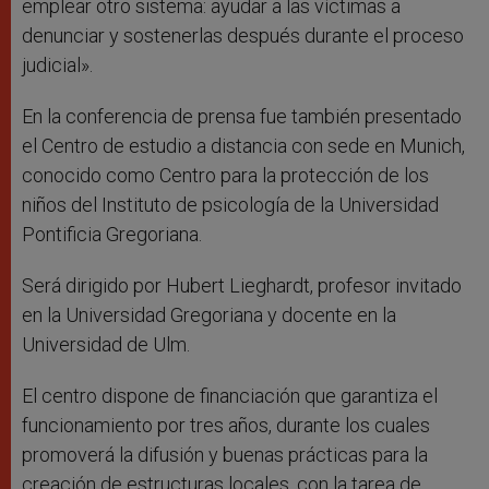
emplear otro sistema: ayudar a las víctimas a
denunciar y sostenerlas después durante el proceso
judicial».
En la conferencia de prensa fue también presentado
el Centro de estudio a distancia con sede en Munich,
conocido como Centro para la protección de los
niños del Instituto de psicología de la Universidad
Pontificia Gregoriana.
Será dirigido por Hubert Lieghardt, profesor invitado
en la Universidad Gregoriana y docente en la
Universidad de Ulm.
El centro dispone de financiación que garantiza el
funcionamiento por tres años, durante los cuales
promoverá la difusión y buenas prácticas para la
creación de estructuras locales, con la tarea de