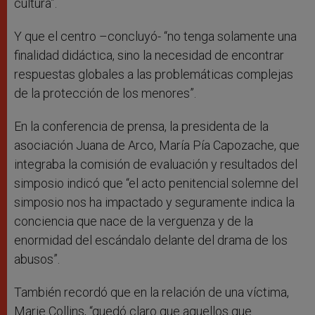
cultura”.
Y que el centro –concluyó- “no tenga solamente una
finalidad didáctica, sino la necesidad de encontrar
respuestas globales a las problemáticas complejas
de la protección de los menores”.
En la conferencia de prensa, la presidenta de la
asociación Juana de Arco, María Pía Capozache, que
integraba la comisión de evaluación y resultados del
simposio indicó que “el acto penitencial solemne del
simposio nos ha impactado y seguramente indica la
conciencia que nace de la verguenza y de la
enormidad del escándalo delante del drama de los
abusos”.
También recordó que en la relación de una víctima,
Marie Collins, “quedó claro que aquellos que