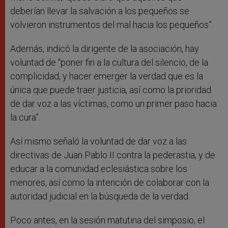
deberían llevar la salvación a los pequeños se
volvieron instrumentos del mal hacia los pequeños”.
Además, indicó la dirigente de la asociación, hay
voluntad de “poner fin a la cultura del silencio, de la
complicidad, y hacer emerger la verdad que es la
única que puede traer justicia, así como la prioridad
de dar voz a las víctimas, como un primer paso hacia
la cura”.
Así mismo señaló la voluntad de dar voz a las
directivas de Juan Pablo II contra la pederastia, y de
educar a la comunidad eclesiástica sobre los
menores, así como la intención de colaborar con la
autoridad judicial en la búsqueda de la verdad.
Poco antes, en la sesión matutina del simposio, el