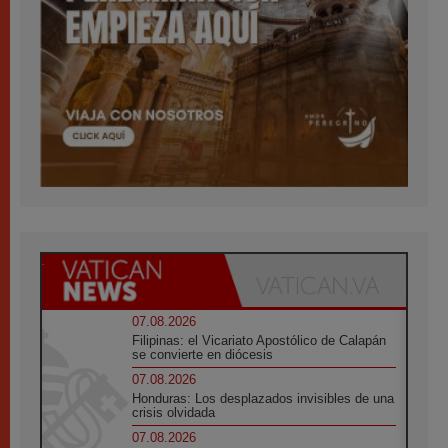
07.08.2026
Filipinas: el Vicariato Apostólico de Calapán
se convierte en diócesis
07.08.2026
Honduras: Los desplazados invisibles de una
crisis olvidada
07.08.2026