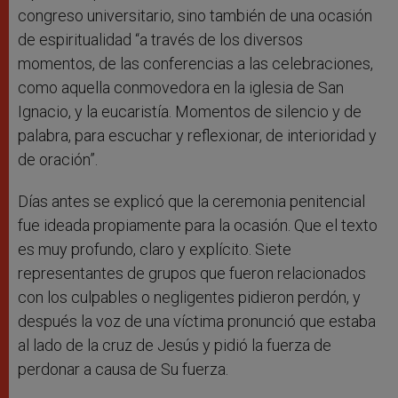
congreso universitario, sino también de una ocasión
de espiritualidad “a través de los diversos
momentos, de las conferencias a las celebraciones,
como aquella conmovedora en la iglesia de San
Ignacio, y la eucaristía. Momentos de silencio y de
palabra, para escuchar y reflexionar, de interioridad y
de oración”.
Días antes se explicó que la ceremonia penitencial
fue ideada propiamente para la ocasión. Que el texto
es muy profundo, claro y explícito. Siete
representantes de grupos que fueron relacionados
con los culpables o negligentes pidieron perdón, y
después la voz de una víctima pronunció que estaba
al lado de la cruz de Jesús y pidió la fuerza de
perdonar a causa de Su fuerza.