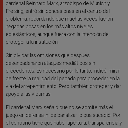
cardenal Reinhard Marx, arzobispo de Munich y
Freising, entró sin concesiones en el centro del
problema, recordando que muchas veces fueron
negadas cosas en los más altos niveles
eclesiásticos, aunque fuera con la intención de
proteger a la institución.
Sin olvidar las omisiones que después
desencadenaron ataques mediáticos sin
precedentes. Es necesario por lo tanto, indicó, mirar
de frente la realidad del pecado para proceder en la
vía del arrepentimiento. Pero también proteger y dar
apoyo a las víctimas.
El cardenal Marx señaló que no se admite más el
juego en defensa, ni de banalizar lo que sucedió. Por
el contrario tiene que haber apertura, transparencia y