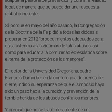
adaptar la pastoral de prevención y cura a la realidad
local, de manera que se pueda dar una respuesta
global coherente.
Sí, porque en mayo del año pasado, la Congregación
de la Doctrina de la Fe pidió a todas las diócesis
preparar en 2012 “procedimientos adecuados para
dar asistencia a las víctimas de tales abusos, así
como para educar a la comunidad eclesiástica sobre
el tema de la protección de los menores”.
El rector de la Universidad Gregoriana, padre
François Dumortier en la conferencia de prensa de
cierre, indicó su esperanza de que el simposio haya
sido un paso hacia la curación y prevención de la
terrible herida de los abusos contra los menores.
Y precisó que no se trató meramente de un