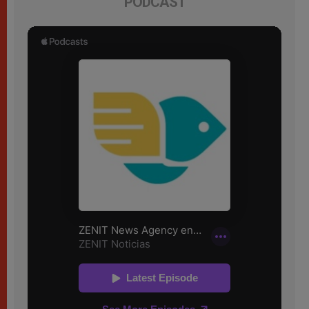
PODCAST