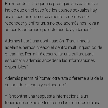
El rector de la Gregoriana prosiguió sus palabras e
indicó que en el caso “de los abusos sexuales hay
una situación que no solamente tenemos que
reconocer y enfrentar, sino que además nos lleva a
actuar. Esperamos que esto pueda ayudarnos”.
Además habrá una continuación: “Para ir hacia
adelante, hemos creado el centro multilinguístico de
e-learning. Permitirá desarrollar una cultura para
escuchar y además acceder a las informaciones
disponibles”.
Además permitirá “tomar otra ruta diferente a la de la
cultura del silencio y del secreto”.
Y “encontrar una respuesta internacional a un
fenómeno que no se limita con las fronteras o a una