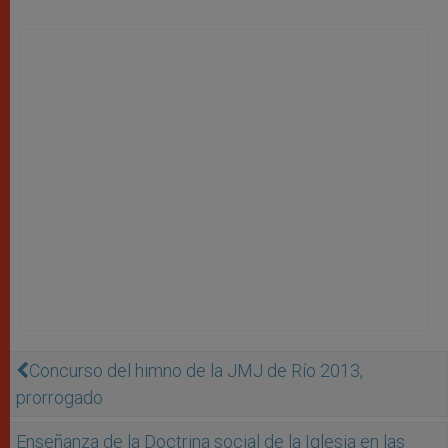
Concurso del himno de la JMJ de Río 2013,
prorrogado
Enseñanza de la Doctrina social de la Iglesia en las