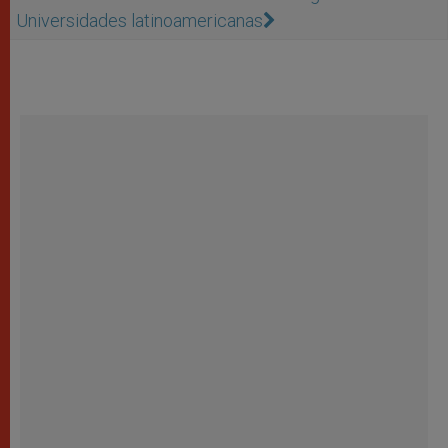
Universidades latinoamericanas