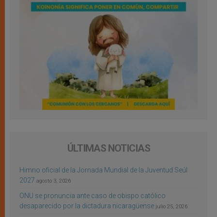
ÚLTIMAS NOTICIAS
Himno oficial de la Jornada Mundial de la Juventud Seúl
2027
agosto 3, 2026
ONU se pronuncia ante caso de obispo católico
desaparecido por la dictadura nicaragüense
julio 25, 2026