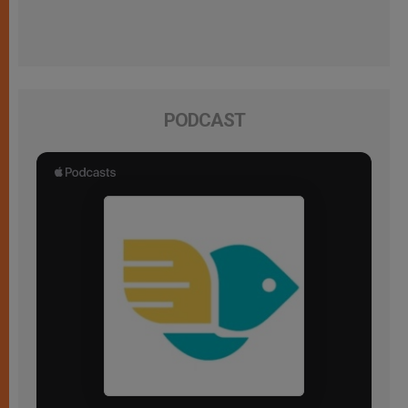
PODCAST