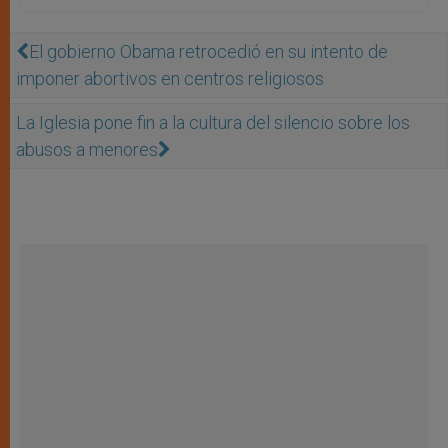
El gobierno Obama retrocedió en su intento de
imponer abortivos en centros religiosos
La Iglesia pone fin a la cultura del silencio sobre los
abusos a menores