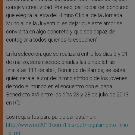
coraje y creatividad. Por eso, participar del concurso
que elegirá la letra del Himno Oficial de la Jornada
Mundial de la Juventud, es dejar que este amor se
convierta en algo concreto y que sea capaz de
contagiar a todos quienes lo escuchen”.
En la selección, que se realizará entre los días 3 y 31
de marzo, serán seleccionadas las cinco letras
finalistas. El 1 de abril, Domingo de Ramos, se sabrá
quién será el autor del himno símbolo de los jóvenes
de todo el mundo en el encuentro con el papa
Benedicto XVI entre los días 23 y 28 de julio de 2013
en Río.
Los requisitos para participar están en:
http://www.rio2013.com/files/pdf/regulamento_hino
_pt.pdf
.