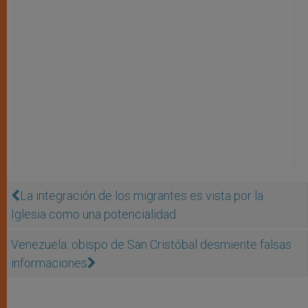
La integración de los migrantes es vista por la
Iglesia como una potencialidad
Venezuela: obispo de San Cristóbal desmiente falsas
informaciones