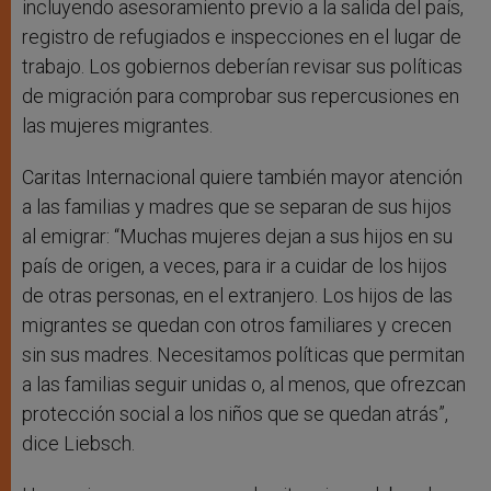
incluyendo asesoramiento previo a la salida del país,
registro de refugiados e inspecciones en el lugar de
trabajo. Los gobiernos deberían revisar sus políticas
de migración para comprobar sus repercusiones en
las mujeres migrantes.
Caritas Internacional quiere también mayor atención
a las familias y madres que se separan de sus hijos
al emigrar: “Muchas mujeres dejan a sus hijos en su
país de origen, a veces, para ir a cuidar de los hijos
de otras personas, en el extranjero. Los hijos de las
migrantes se quedan con otros familiares y crecen
sin sus madres. Necesitamos políticas que permitan
a las familias seguir unidas o, al menos, que ofrezcan
protección social a los niños que se quedan atrás”,
dice Liebsch.