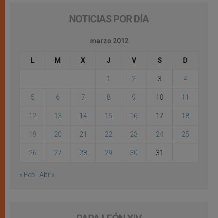
NOTICIAS POR DÍA
marzo 2012
L
M
X
J
V
S
D
1
2
3
4
5
6
7
8
9
10
11
12
13
14
15
16
17
18
19
20
21
22
23
24
25
26
27
28
29
30
31
« Feb
Abr »