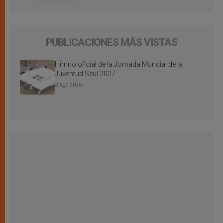
PUBLICACIONES MÁS VISTAS
Himno oficial de la Jornada Mundial de la
Juventud Seúl 2027
3 Ago 2026