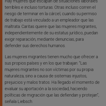
Hay mujeres que escapan de situaciones laborales
terribles e incluso torturas. Otras incluso corren el
riesgo de terminar en la cárcel, cuando su permiso
de trabajo está vinculado a un empleador que las
maltrata. Caritas quiere que las mujeres migrantes,
independientemente de su estatus jurídico, puedan
exigir reparación, mediante denuncias, para
defender sus derechos humanos.
Las mujeres migrantes tienen mucho que ofrecer a
sus propios países y en los que trabajan: “Las
mujeres migrantes no son víctimas por su propia
naturaleza, sino a causa de sistemas injustos,
prejuicios y malos tratos. Ha llegado el momento de
evaluar su aportación a la sociedad, haciendo
políticas de migración que las defiendan y protejan”,
señala Liebsch.