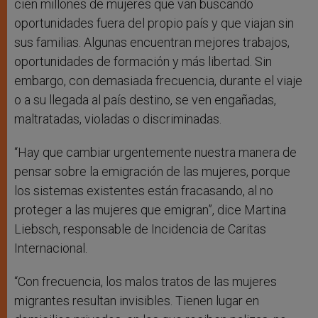
cien millones de mujeres que van buscando
oportunidades fuera del propio país y que viajan sin
sus familias. Algunas encuentran mejores trabajos,
oportunidades de formación y más libertad. Sin
embargo, con demasiada frecuencia, durante el viaje
o a su llegada al país destino, se ven engañadas,
maltratadas, violadas o discriminadas.
“Hay que cambiar urgentemente nuestra manera de
pensar sobre la emigración de las mujeres, porque
los sistemas existentes están fracasando, al no
proteger a las mujeres que emigran”, dice Martina
Liebsch, responsable de Incidencia de Caritas
Internacional.
“Con frecuencia, los malos tratos de las mujeres
migrantes resultan invisibles. Tienen lugar en