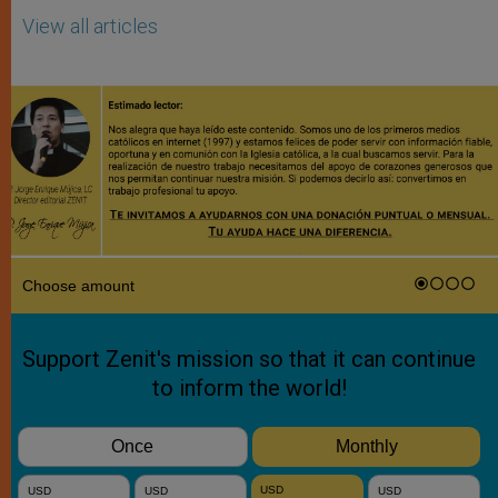
View all articles