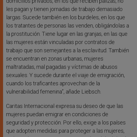
domicilios privados, en los que reciben palizas, no
les pagan y tienen jornadas de trabajo demasiado
largas. Sucede también en los burdeles, en los que
los tratantes de personas las venden, obligándolas a
la prostitución. Tiene lugar en las granjas, en las que
las mujeres están vinculadas por contratos de
trabajo que son semejantes a la esclavitud. También
se encuentran en zonas urbanas, mujeres
maltratadas, mal pagadas y víctimas de abusos
sexuales. Y sucede durante el viaje de emigración,
cuando los traficantes aprovechan de la
vulnerabilidad femenina”, añade Liebsch.
Caritas Internacional expresa su deseo de que las
mujeres puedan emigrar en condiciones de
seguridad y protección. Por ello, exige a los países
que adopten medidas para proteger a las mujeres,