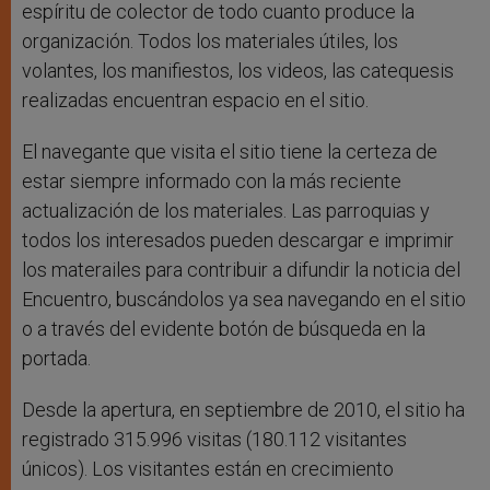
espíritu de colector de todo cuanto produce la
organización. Todos los materiales útiles, los
volantes, los manifiestos, los videos, las catequesis
realizadas encuentran espacio en el sitio.
El navegante que visita el sitio tiene la certeza de
estar siempre informado con la más reciente
actualización de los materiales. Las parroquias y
todos los interesados pueden descargar e imprimir
los materailes para contribuir a difundir la noticia del
Encuentro, buscándolos ya sea navegando en el sitio
o a través del evidente botón de búsqueda en la
portada.
Desde la apertura, en septiembre de 2010, el sitio ha
registrado 315.996 visitas (180.112 visitantes
únicos). Los visitantes están en crecimiento