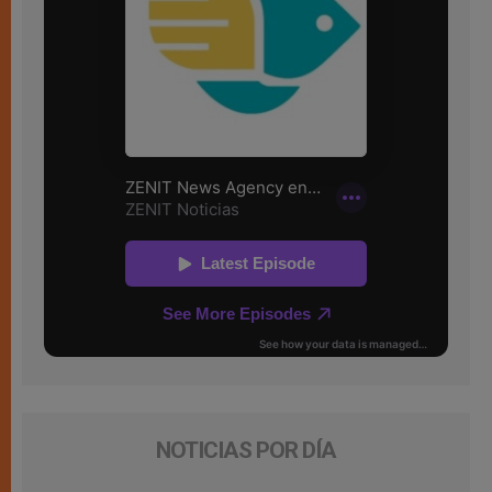
NOTICIAS POR DÍA