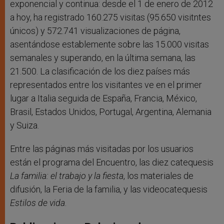
exponencial y continua: desde el 1 de enero de 2012
a hoy, ha registrado 160.275 visitas (95.650 visitntes
únicos) y 572.741 visualizaciones de página,
asentándose establemente sobre las 15.000 visitas
semanales y superando, en la última semana, las
21.500. La clasificación de los diez países más
representados entre los visitantes ve en el primer
lugar a Italia seguida de España, Francia, México,
Brasil, Estados Unidos, Portugal, Argentina, Alemania
y Suiza.
Entre las páginas más visitadas por los usuarios
están el programa del Encuentro, las diez catequesis
La familia: el trabajo y la fiesta
, los materiales de
difusión, la Feria de la familia, y las videocatequesis
Estilos de vida
.