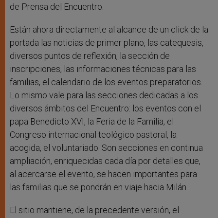
de Prensa del Encuentro.
Están ahora directamente al alcance de un click de la
portada las noticias de primer plano, las catequesis,
diversos puntos de reflexión, la sección de
inscripciones, las informaciones técnicas para las
familias, el calendario de los eventos preparatorios.
Lo mismo vale para las secciones dedicadas a los
diversos ámbitos del Encuentro: los eventos con el
papa Benedicto XVI, la Feria de la Familia, el
Congreso internacional teológico pastoral, la
acogida, el voluntariado. Son secciones en continua
ampliación, enriquecidas cada día por detalles que,
al acercarse el evento, se hacen importantes para
las familias que se pondrán en viaje hacia Milán.
El sitio mantiene, de la precedente versión, el