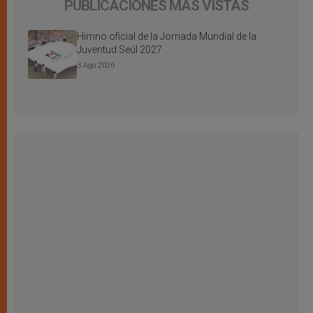
PUBLICACIONES MÁS VISTAS
Himno oficial de la Jornada Mundial de la
Juventud Seúl 2027
3 Ago 2026