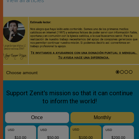
View all articles