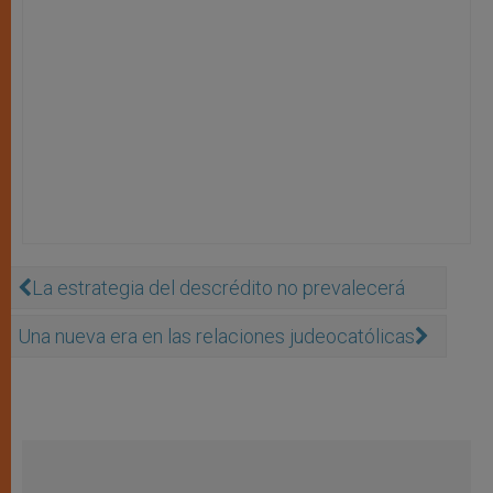
La estrategia del descrédito no prevalecerá
Una nueva era en las relaciones judeocatólicas