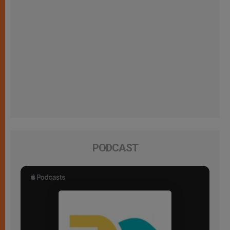
PODCAST