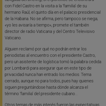
con Fidel Castro en la visita a la ‘familia’ de su
hermano Raúl, el quinto día en el palacio presidencial
de la Habana. No se afirma, pero tampoco se niega;
«yo les avisaría a tiempo», promete el también
director de radio Vaticana y del Centro Televisivo
Vaticano.
Alguien reclamó por qué no podrán entrar los
periodistas al encuentro con el presidente Castro,
pero un asistente de logística tomó la palabra cedida
por Lombardi para asegurar que en este tipo de
privacidad nunca han entrado los medios. Tema
cerrado, aunque no para todos, pues hay quienes
siguen preguntándose hasta dónde alcanza el
término ‘familia’ del presidente cubano…
Otros temas de más interés fueron las expectativas