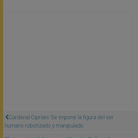
Cardenal Cipriani: Se impone la figura del ser
humano robotizado y manipulado