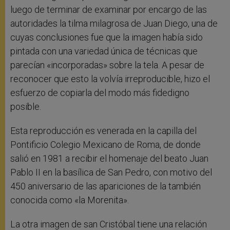
luego de terminar de examinar por encargo de las
autoridades la tilma milagrosa de Juan Diego, una de
cuyas conclusiones fue que la imagen había sido
pintada con una variedad única de técnicas que
parecían «incorporadas» sobre la tela. A pesar de
reconocer que esto la volvía irreproducible, hizo el
esfuerzo de copiarla del modo más fidedigno
posible.
Esta reproducción es venerada en la capilla del
Pontificio Colegio Mexicano de Roma, de donde
salió en 1981 a recibir el homenaje del beato Juan
Pablo II en la basílica de San Pedro, con motivo del
450 aniversario de las apariciones de la también
conocida como «la Morenita».
La otra imagen de san Cristóbal tiene una relación