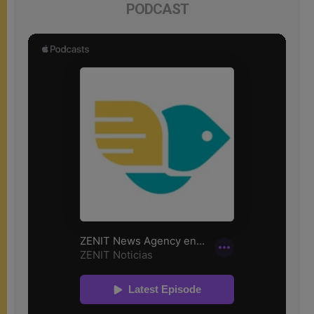
PODCAST