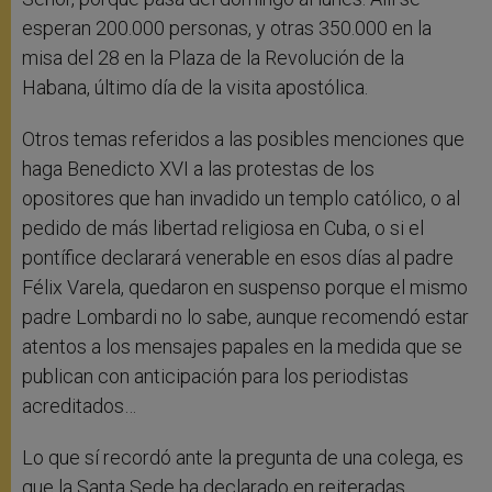
esperan 200.000 personas, y otras 350.000 en la
misa del 28 en la Plaza de la Revolución de la
Habana, último día de la visita apostólica.
Otros temas referidos a las posibles menciones que
haga Benedicto XVI a las protestas de los
opositores que han invadido un templo católico, o al
pedido de más libertad religiosa en Cuba, o si el
pontífice declarará venerable en esos días al padre
Félix Varela, quedaron en suspenso porque el mismo
padre Lombardi no lo sabe, aunque recomendó estar
atentos a los mensajes papales en la medida que se
publican con anticipación para los periodistas
acreditados…
Lo que sí recordó ante la pregunta de una colega, es
que la Santa Sede ha declarado en reiteradas