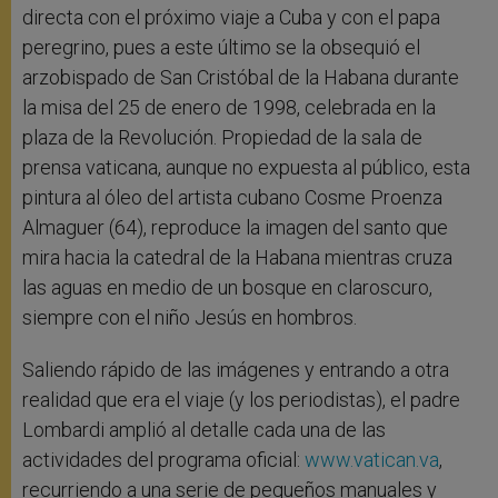
directa con el próximo viaje a Cuba y con el papa
peregrino, pues a este último se la obsequió el
arzobispado de San Cristóbal de la Habana durante
la misa del 25 de enero de 1998, celebrada en la
plaza de la Revolución. Propiedad de la sala de
prensa vaticana, aunque no expuesta al público, esta
pintura al óleo del artista cubano Cosme Proenza
Almaguer (64), reproduce la imagen del santo que
mira hacia la catedral de la Habana mientras cruza
las aguas en medio de un bosque en claroscuro,
siempre con el niño Jesús en hombros.
Saliendo rápido de las imágenes y entrando a otra
realidad que era el viaje (y los periodistas), el padre
Lombardi amplió al detalle cada una de las
actividades del programa oficial:
www.vatican.va
,
recurriendo a una serie de pequeños manuales y