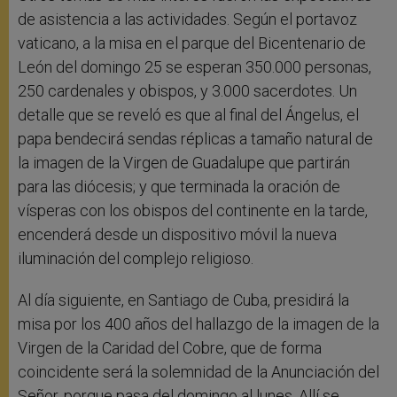
de asistencia a las actividades. Según el portavoz
vaticano, a la misa en el parque del Bicentenario de
León del domingo 25 se esperan 350.000 personas,
250 cardenales y obispos, y 3.000 sacerdotes. Un
detalle que se reveló es que al final del Ángelus, el
papa bendecirá sendas réplicas a tamaño natural de
la imagen de la Virgen de Guadalupe que partirán
para las diócesis; y que terminada la oración de
vísperas con los obispos del continente en la tarde,
encenderá desde un dispositivo móvil la nueva
iluminación del complejo religioso.
Al día siguiente, en Santiago de Cuba, presidirá la
misa por los 400 años del hallazgo de la imagen de la
Virgen de la Caridad del Cobre, que de forma
coincidente será la solemnidad de la Anunciación del
Señor, porque pasa del domingo al lunes. Allí se