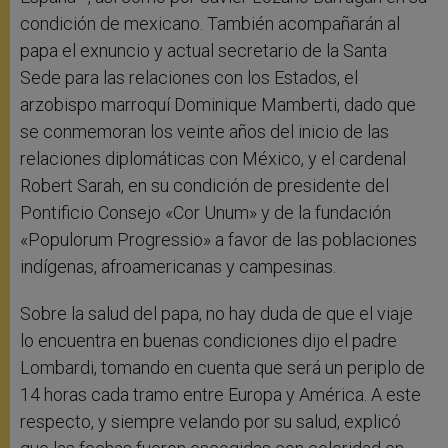
condición de mexicano. También acompañarán al
papa el exnuncio y actual secretario de la Santa
Sede para las relaciones con los Estados, el
arzobispo marroquí Dominique Mamberti, dado que
se conmemoran los veinte años del inicio de las
relaciones diplomáticas con México, y el cardenal
Robert Sarah, en su condición de presidente del
Pontificio Consejo «Cor Unum» y de la fundación
«Populorum Progressio» a favor de las poblaciones
indígenas, afroamericanas y campesinas.
Sobre la salud del papa, no hay duda de que el viaje
lo encuentra en buenas condiciones dijo el padre
Lombardi, tomando en cuenta que será un periplo de
14 horas cada tramo entre Europa y América. A este
respecto, y siempre velando por su salud, explicó