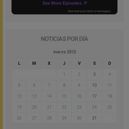
NOTICIAS POR DÍA
marzo 2012
L
M
X
J
V
S
D
1
2
3
4
5
6
7
8
9
10
11
12
13
14
15
16
17
18
19
20
21
22
23
24
25
26
27
28
29
30
31