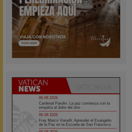
06.08.2026
Cardenal Parolin: La paz comienza con la
empatía al dolor del otro
06.08.2026
Fray Marco Vianelli: Aprender el Evangelio
de la Paz en la Escuela de San Francisco
06.08.2026